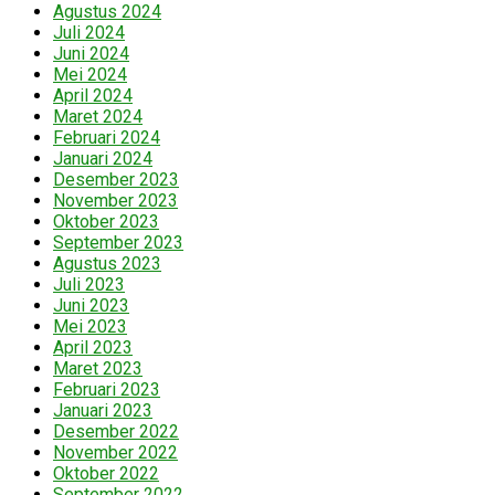
Agustus 2024
Juli 2024
Juni 2024
Mei 2024
April 2024
Maret 2024
Februari 2024
Januari 2024
Desember 2023
November 2023
Oktober 2023
September 2023
Agustus 2023
Juli 2023
Juni 2023
Mei 2023
April 2023
Maret 2023
Februari 2023
Januari 2023
Desember 2022
November 2022
Oktober 2022
September 2022