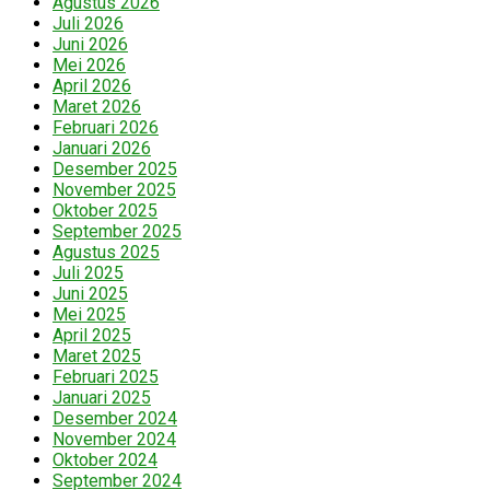
Agustus 2026
Juli 2026
Juni 2026
Mei 2026
April 2026
Maret 2026
Februari 2026
Januari 2026
Desember 2025
November 2025
Oktober 2025
September 2025
Agustus 2025
Juli 2025
Juni 2025
Mei 2025
April 2025
Maret 2025
Februari 2025
Januari 2025
Desember 2024
November 2024
Oktober 2024
September 2024