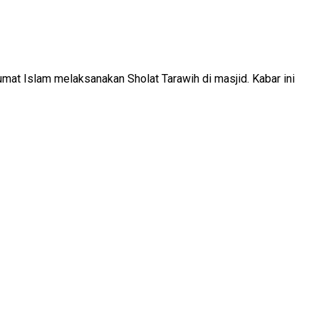
 Islam melaksanakan Sholat Tarawih di masjid. Kabar ini