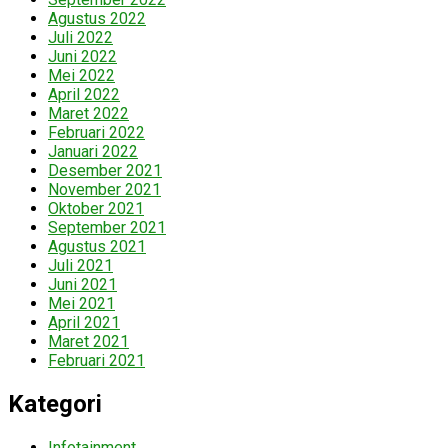
Agustus 2022
Juli 2022
Juni 2022
Mei 2022
April 2022
Maret 2022
Februari 2022
Januari 2022
Desember 2021
November 2021
Oktober 2021
September 2021
Agustus 2021
Juli 2021
Juni 2021
Mei 2021
April 2021
Maret 2021
Februari 2021
Kategori
Infotainment