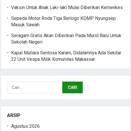
Vaksin Untuk Anak Laki-laki Mulai Diberikan Kemenkes
Sepeda Motor Roda Tiga Berlogo KDMP Nyungsep
Masuk Sawah
Seragam Gratis Akan Diberikan Pada Murid Baru Untuk
Sekolah Negeri
Kapal Mutiara Sentosa Karam, Didalamnya Ada Sekitar
22 Unit Vespa Milik Komunitas Makassar
Cari
untuk:
ARSIP
Agustus 2026