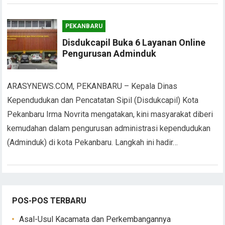
PEKANBARU
Disdukcapil Buka 6 Layanan Online
Pengurusan Adminduk
ARASYNEWS.COM, PEKANBARU – Kepala Dinas
Kependudukan dan Pencatatan Sipil (Disdukcapil) Kota
Pekanbaru Irma Novrita mengatakan, kini masyarakat diberi
kemudahan dalam pengurusan administrasi kependudukan
(Adminduk) di kota Pekanbaru. Langkah ini hadir…
POS-POS TERBARU
Asal-Usul Kacamata dan Perkembangannya