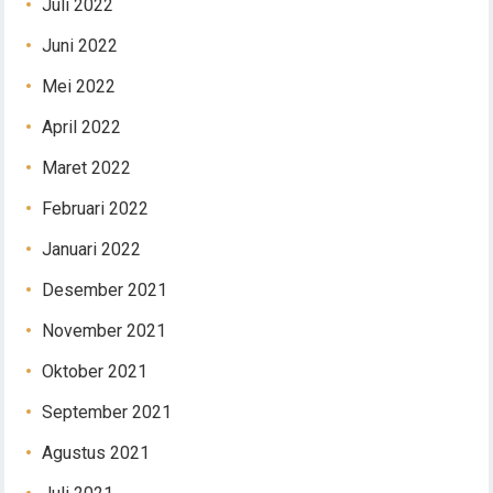
Juli 2022
Juni 2022
Mei 2022
April 2022
Maret 2022
Februari 2022
Januari 2022
Desember 2021
November 2021
Oktober 2021
September 2021
Agustus 2021