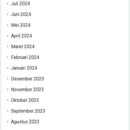
Juli 2024
Juni 2024
Mei 2024
April 2024
Maret 2024
Februari 2024
Januari 2024
Desember 2023
November 2023
Oktober 2023
September 2023
Agustus 2023