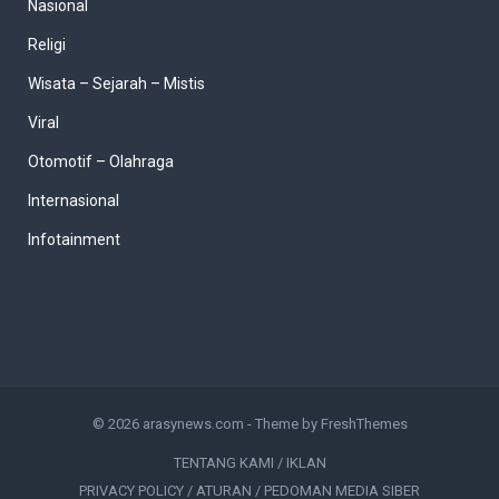
Nasional
Religi
Wisata – Sejarah – Mistis
Viral
Otomotif – Olahraga
Internasional
Infotainment
© 2026
arasynews.com
- Theme by
FreshThemes
TENTANG KAMI / IKLAN
PRIVACY POLICY / ATURAN / PEDOMAN MEDIA SIBER