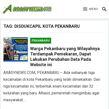
MENU
TAG:
DISDUKCAPIL KOTA PEKANBARU
PEKANBARU
Warga Pekanbaru yang Wilayahnya
Terdampak Pemekaran, Dapat
Lakukan Perubahan Data Pada
Website ini
ARASYNEWS.COM, PEKANBARU – Ada sebanyak tiga
kecamatan di kota Pekanbaru yang telah dimekarkan. Dari
tiga kecamatan ini, terbentuk enam kecamatan dan 32
kelurahan yang baru. Alhasil, pemerintah mengimbau agar
masyarakat…