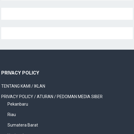
PRIVACY POLICY
TENTANG KAMI / IKLAN
PRIVACY POLICY / ATURAN / PEDOMAN MEDIA SIBER
Pekanbaru
Riau
Sumatera Barat