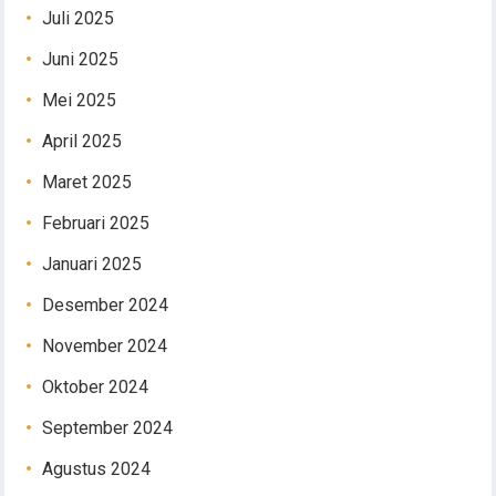
Juli 2025
Juni 2025
Mei 2025
April 2025
Maret 2025
Februari 2025
Januari 2025
Desember 2024
November 2024
Oktober 2024
September 2024
Agustus 2024