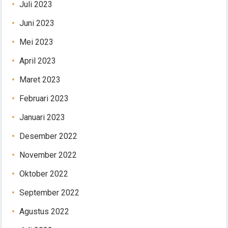
Juli 2023
Juni 2023
Mei 2023
April 2023
Maret 2023
Februari 2023
Januari 2023
Desember 2022
November 2022
Oktober 2022
September 2022
Agustus 2022