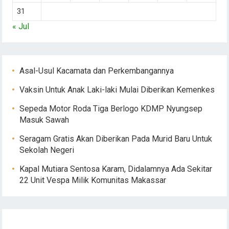
31
« Jul
Asal-Usul Kacamata dan Perkembangannya
Vaksin Untuk Anak Laki-laki Mulai Diberikan Kemenkes
Sepeda Motor Roda Tiga Berlogo KDMP Nyungsep
Masuk Sawah
Seragam Gratis Akan Diberikan Pada Murid Baru Untuk
Sekolah Negeri
Kapal Mutiara Sentosa Karam, Didalamnya Ada Sekitar
22 Unit Vespa Milik Komunitas Makassar