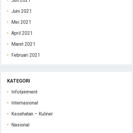
Juli 2021
Juni 2021
Mei 2021
April 2021
Maret 2021
Februari 2021
KATEGORI
Infotainment
Internasional
Kesehatan – Kuliner
Nasional