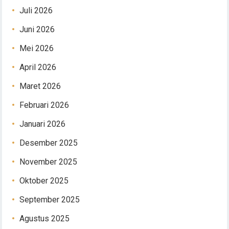
Juli 2026
Juni 2026
Mei 2026
April 2026
Maret 2026
Februari 2026
Januari 2026
Desember 2025
November 2025
Oktober 2025
September 2025
Agustus 2025