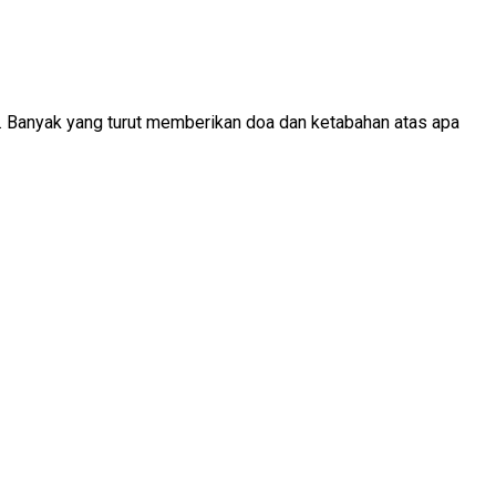
. Banyak yang turut memberikan doa dan ketabahan atas apa