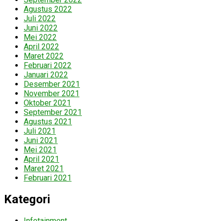
Agustus 2022
Juli 2022
Juni 2022
Mei 2022
April 2022
Maret 2022
Februari 2022
Januari 2022
Desember 2021
November 2021
Oktober 2021
September 2021
Agustus 2021
Juli 2021
Juni 2021
Mei 2021
April 2021
Maret 2021
Februari 2021
Kategori
Infotainment