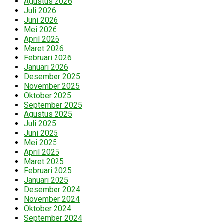
Agustus 2026
Juli 2026
Juni 2026
Mei 2026
April 2026
Maret 2026
Februari 2026
Januari 2026
Desember 2025
November 2025
Oktober 2025
September 2025
Agustus 2025
Juli 2025
Juni 2025
Mei 2025
April 2025
Maret 2025
Februari 2025
Januari 2025
Desember 2024
November 2024
Oktober 2024
September 2024