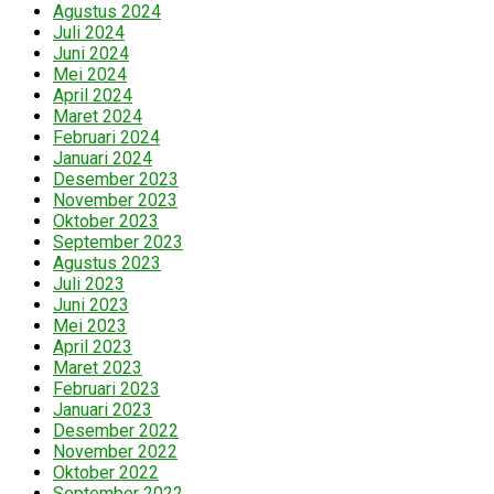
Agustus 2024
Juli 2024
Juni 2024
Mei 2024
April 2024
Maret 2024
Februari 2024
Januari 2024
Desember 2023
November 2023
Oktober 2023
September 2023
Agustus 2023
Juli 2023
Juni 2023
Mei 2023
April 2023
Maret 2023
Februari 2023
Januari 2023
Desember 2022
November 2022
Oktober 2022
September 2022