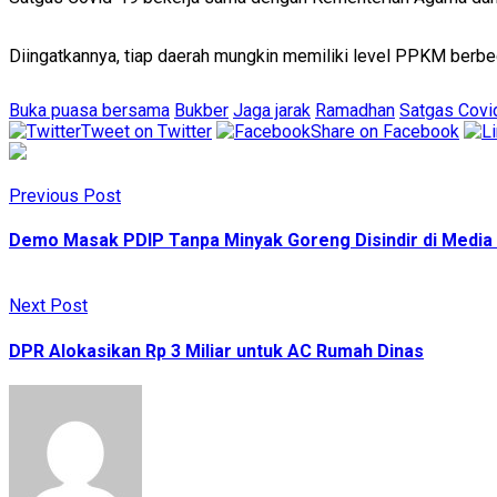
Diingatkannya, tiap daerah mungkin memiliki level PPKM berbe
Buka puasa bersama
Bukber
Jaga jarak
Ramadhan
Satgas Covi
Tweet on Twitter
Share on Facebook
Previous Post
Demo Masak PDIP Tanpa Minyak Goreng Disindir di Media 
Next Post
DPR Alokasikan Rp 3 Miliar untuk AC Rumah Dinas