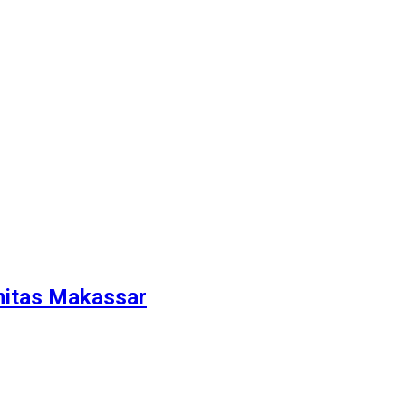
nitas Makassar