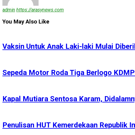
admin
https://arasynews.com
You May Also Like
Vaksin Untuk Anak Laki-laki Mulai Dibe
Sepeda Motor Roda Tiga Berlogo KDM
Kapal Mutiara Sentosa Karam, Didalamn
Penulisan HUT Kemerdekaan Republik I