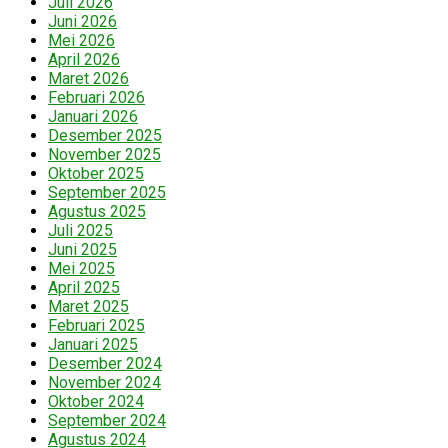
Juli 2026
Juni 2026
Mei 2026
April 2026
Maret 2026
Februari 2026
Januari 2026
Desember 2025
November 2025
Oktober 2025
September 2025
Agustus 2025
Juli 2025
Juni 2025
Mei 2025
April 2025
Maret 2025
Februari 2025
Januari 2025
Desember 2024
November 2024
Oktober 2024
September 2024
Agustus 2024