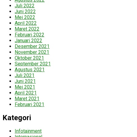
Juli 2022
Juni 2022
Mei 2022
April 2022
Maret 2022
Februari 2022
Januari 2022
Desember 2021
November 2021
Oktober 2021
September 2021
Agustus 2021
Juli 2021
Juni 2021
Mei 2021
April 2021
Maret 2021
Februari 2021
Kategori
Infotainment
Internasional