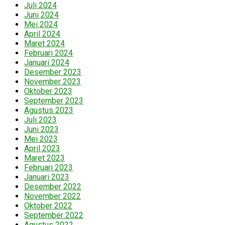
Juli 2024
Juni 2024
Mei 2024
April 2024
Maret 2024
Februari 2024
Januari 2024
Desember 2023
November 2023
Oktober 2023
September 2023
Agustus 2023
Juli 2023
Juni 2023
Mei 2023
April 2023
Maret 2023
Februari 2023
Januari 2023
Desember 2022
November 2022
Oktober 2022
September 2022
Agustus 2022