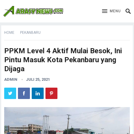
MENU
HOME
PEKANBARU
PPKM Level 4 Aktif Mulai Besok, Ini
Pintu Masuk Kota Pekanbaru yang
Dijaga
ADMIN
JULI 25, 2021