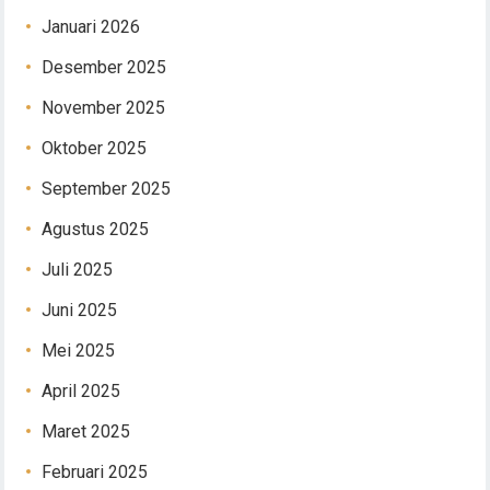
Januari 2026
Desember 2025
November 2025
Oktober 2025
September 2025
Agustus 2025
Juli 2025
Juni 2025
Mei 2025
April 2025
Maret 2025
Februari 2025