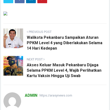
PREVIOUS POST
Walikota Pekanbaru Sampaikan Aturan
PPKM Level 4 yang Diberlakukan Selama
14 Hari Kedepan
NEXT POST
Akses Keluar Masuk Pekanbaru Dijaga
Selama PPKM Level 4, Wajib Perlihatkan
Kartu Vaksin Hingga Uji Swab
ADMIN
https://arasynews.com