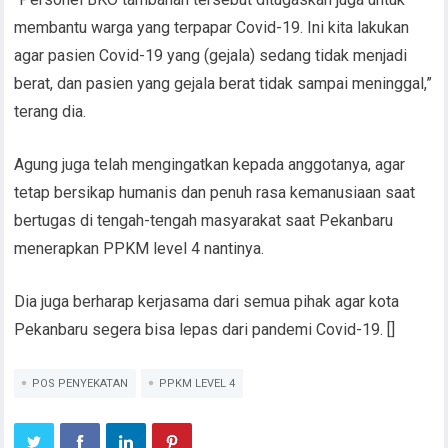
membantu warga yang terpapar Covid-19. Ini kita lakukan
agar pasien Covid-19 yang (gejala) sedang tidak menjadi
berat, dan pasien yang gejala berat tidak sampai meninggal,”
terang dia.
Agung juga telah mengingatkan kepada anggotanya, agar
tetap bersikap humanis dan penuh rasa kemanusiaan saat
bertugas di tengah-tengah masyarakat saat Pekanbaru
menerapkan PPKM level 4 nantinya.
Dia juga berharap kerjasama dari semua pihak agar kota
Pekanbaru segera bisa lepas dari pandemi Covid-19. []
POS PENYEKATAN
PPKM LEVEL 4