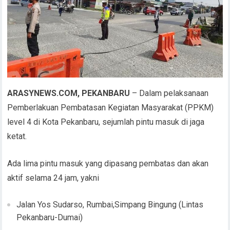
ARASYNEWS.COM, PEKANBARU
– Dalam pelaksanaan
Pemberlakuan Pembatasan Kegiatan Masyarakat (PPKM)
level 4 di Kota Pekanbaru, sejumlah pintu masuk di jaga
ketat.
Ada lima pintu masuk yang dipasang pembatas dan akan
aktif selama 24 jam, yakni
Jalan Yos Sudarso, Rumbai,Simpang Bingung (Lintas
Pekanbaru-Dumai)