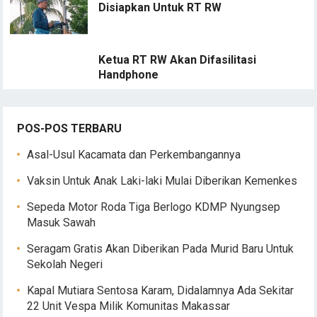
Disiapkan Untuk RT RW
Ketua RT RW Akan Difasilitasi
Handphone
POS-POS TERBARU
Asal-Usul Kacamata dan Perkembangannya
Vaksin Untuk Anak Laki-laki Mulai Diberikan Kemenkes
Sepeda Motor Roda Tiga Berlogo KDMP Nyungsep
Masuk Sawah
Seragam Gratis Akan Diberikan Pada Murid Baru Untuk
Sekolah Negeri
Kapal Mutiara Sentosa Karam, Didalamnya Ada Sekitar
22 Unit Vespa Milik Komunitas Makassar