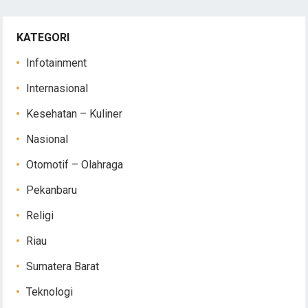
KATEGORI
Infotainment
Internasional
Kesehatan – Kuliner
Nasional
Otomotif – Olahraga
Pekanbaru
Religi
Riau
Sumatera Barat
Teknologi