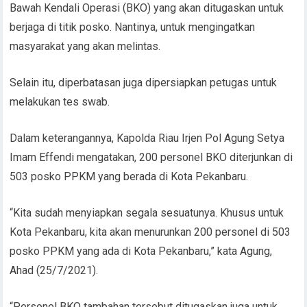
Bawah Kendali Operasi (BKO) yang akan ditugaskan untuk
berjaga di titik posko. Nantinya, untuk mengingatkan
masyarakat yang akan melintas.
Selain itu, diperbatasan juga dipersiapkan petugas untuk
melakukan tes swab.
Dalam keterangannya, Kapolda Riau Irjen Pol Agung Setya
Imam Effendi mengatakan, 200 personel BKO diterjunkan di
503 posko PPKM yang berada di Kota Pekanbaru.
“Kita sudah menyiapkan segala sesuatunya. Khusus untuk
Kota Pekanbaru, kita akan menurunkan 200 personel di 503
posko PPKM yang ada di Kota Pekanbaru,” kata Agung,
Ahad (25/7/2021).
“Personel BKO tambahan tersebut ditugaskan juga untuk