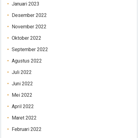
Januari 2023
Desember 2022
November 2022
Oktober 2022
September 2022
Agustus 2022
Juli 2022
Juni 2022
Mei 2022
April 2022
Maret 2022
Februari 2022