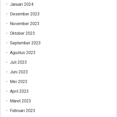
Januari 2024
Desember 2023
November 2023
Oktober 2023
September 2023
Agustus 2023
Juli 2023
Juni 2023
Mei 2023
April 2023
Maret 2023
Februari 2023