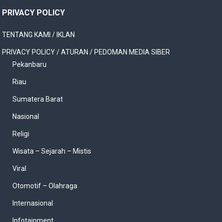
PRIVACY POLICY
TENTANG KAMI / IKLAN
PRIVACY POLICY / ATURAN / PEDOMAN MEDIA SIBER
Pekanbaru
Riau
Sumatera Barat
Nasional
Religi
Wisata – Sejarah – Mistis
Viral
Otomotif – Olahraga
Internasional
Infotainment