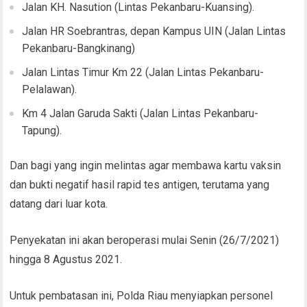
Jalan KH. Nasution (Lintas Pekanbaru-Kuansing).
Jalan HR Soebrantras, depan Kampus UIN (Jalan Lintas
Pekanbaru-Bangkinang)
Jalan Lintas Timur Km 22 (Jalan Lintas Pekanbaru-
Pelalawan).
Km 4 Jalan Garuda Sakti (Jalan Lintas Pekanbaru-
Tapung).
Dan bagi yang ingin melintas agar membawa kartu vaksin
dan bukti negatif hasil rapid tes antigen, terutama yang
datang dari luar kota.
Penyekatan ini akan beroperasi mulai Senin (26/7/2021)
hingga 8 Agustus 2021.
Untuk pembatasan ini, Polda Riau menyiapkan personel