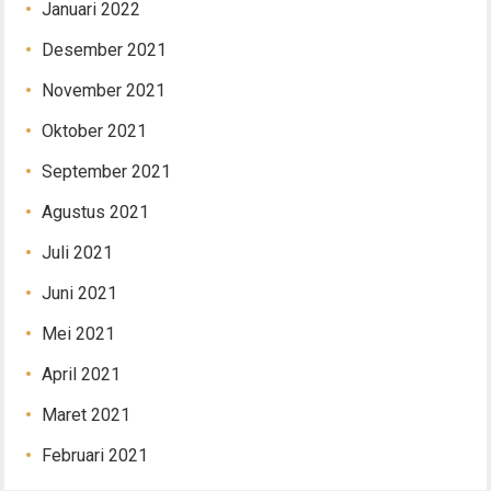
Januari 2022
Desember 2021
November 2021
Oktober 2021
September 2021
Agustus 2021
Juli 2021
Juni 2021
Mei 2021
April 2021
Maret 2021
Februari 2021