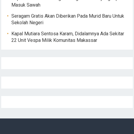
Masuk Sawah
Seragam Gratis Akan Diberikan Pada Murid Baru Untuk
Sekolah Negeri
Kapal Mutiara Sentosa Karam, Didalamnya Ada Sekitar
22 Unit Vespa Milik Komunitas Makassar