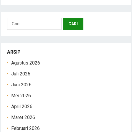
Cari
untuk:
ARSIP
Agustus 2026
Juli 2026
Juni 2026
Mei 2026
April 2026
Maret 2026
Februari 2026