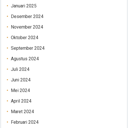
Januari 2025
Desember 2024
November 2024
Oktober 2024
September 2024
Agustus 2024
Juli 2024
Juni 2024
Mei 2024
April 2024
Maret 2024
Februari 2024