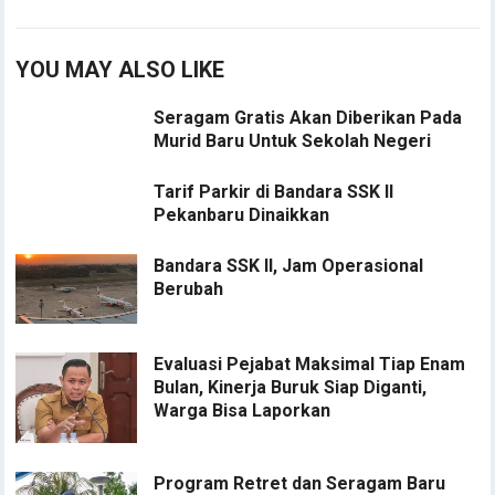
YOU MAY ALSO LIKE
Seragam Gratis Akan Diberikan Pada
Murid Baru Untuk Sekolah Negeri
Tarif Parkir di Bandara SSK II
Pekanbaru Dinaikkan
Bandara SSK II, Jam Operasional
Berubah
Evaluasi Pejabat Maksimal Tiap Enam
Bulan, Kinerja Buruk Siap Diganti,
Warga Bisa Laporkan
Program Retret dan Seragam Baru