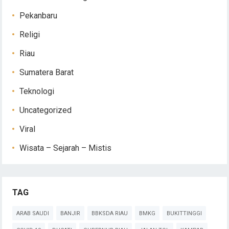
Pekanbaru
Religi
Riau
Sumatera Barat
Teknologi
Uncategorized
Viral
Wisata – Sejarah – Mistis
TAG
ARAB SAUDI
BANJIR
BBKSDA RIAU
BMKG
BUKITTINGGI