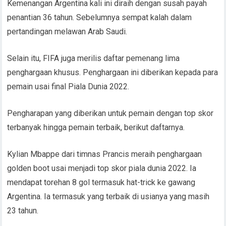
Kemenangan Argentina kali ini diraih dengan susah payah
penantian 36 tahun. Sebelumnya sempat kalah dalam
pertandingan melawan Arab Saudi.
Selain itu, FIFA juga merilis daftar pemenang lima
penghargaan khusus. Penghargaan ini diberikan kepada para
pemain usai final Piala Dunia 2022.
Pengharapan yang diberikan untuk pemain dengan top skor
terbanyak hingga pemain terbaik, berikut daftarnya.
Kylian Mbappe dari timnas Prancis meraih penghargaan
golden boot usai menjadi top skor piala dunia 2022. Ia
mendapat torehan 8 gol termasuk hat-trick ke gawang
Argentina. Ia termasuk yang terbaik di usianya yang masih
23 tahun.