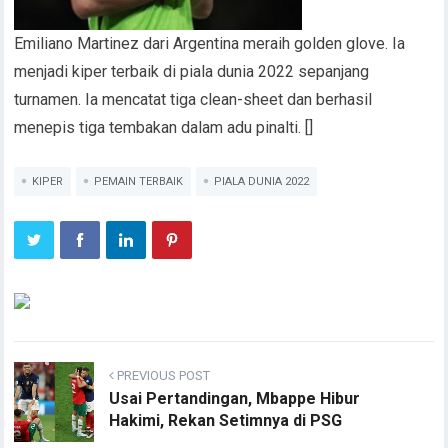
Emiliano Martinez dari Argentina meraih golden glove. Ia
menjadi kiper terbaik di piala dunia 2022 sepanjang
turnamen. Ia mencatat tiga clean-sheet dan berhasil
menepis tiga tembakan dalam adu pinalti. []
KIPER
PEMAIN TERBAIK
PIALA DUNIA 2022
PREVIOUS POST
Usai Pertandingan, Mbappe Hibur
Hakimi, Rekan Setimnya di PSG