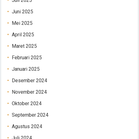
Juli 2025
Juni 2025
Mei 2025
April 2025
Maret 2025
Februari 2025
Januari 2025
Desember 2024
November 2024
Oktober 2024
September 2024
Agustus 2024
Juli 2024