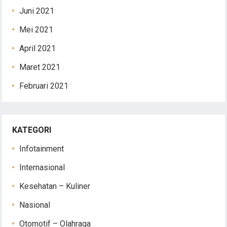
Juni 2021
Mei 2021
April 2021
Maret 2021
Februari 2021
KATEGORI
Infotainment
Internasional
Kesehatan – Kuliner
Nasional
Otomotif – Olahraga