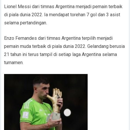
Lionel Messi dari timnas Argentina menjadi pemain terbaik
di piala dunia 2022. Ia mendapat torehan 7 gol dan 3 asist
selama pertandingan.
Enzo Fernandes dari timnas Argentina terpilih menjadi
pemain muda terbaik di piala dunia 2022. Gelandang berusia
21 tahun ini terus tampil di setiap laga Argentina selama
turnamen.