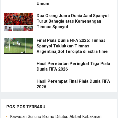
Umum
Dua Orang Juara Dunia Asal Spanyol
Turut Bahagia atas Kemenangan
Timnas Spanyol
Final Piala Dunia FIFA 2026: Timnas
Spanyol Taklukkan Timnas
Argentina,Gol Tercipta di Extra time
Hasil Perebutan Peringkat Tiga Piala
Dunia FIFA 2026
Hasil Perempat Final Piala Dunia FIFA
2026
POS-POS TERBARU
Kawasan Gunung Bromo Ditutup Akibat Kebakaran