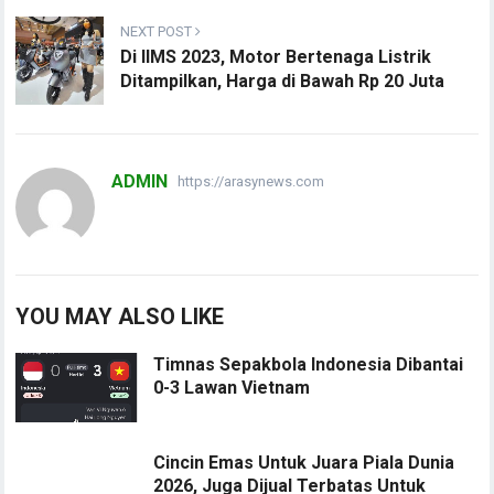
NEXT POST
Di IIMS 2023, Motor Bertenaga Listrik
Ditampilkan, Harga di Bawah Rp 20 Juta
ADMIN
https://arasynews.com
YOU MAY ALSO LIKE
Timnas Sepakbola Indonesia Dibantai
0-3 Lawan Vietnam
Cincin Emas Untuk Juara Piala Dunia
2026, Juga Dijual Terbatas Untuk