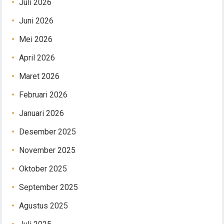
Juli 2026
Juni 2026
Mei 2026
April 2026
Maret 2026
Februari 2026
Januari 2026
Desember 2025
November 2025
Oktober 2025
September 2025
Agustus 2025