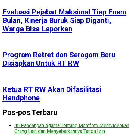
Evaluasi Pejabat Maksimal Tiap Enam
Bulan, Kinerja Buruk Siap Diganti,
Warga Bisa Laporkan
Program Retret dan Seragam Baru
Disiapkan Untuk RT RW
Ketua RT RW Akan Difasilitasi
Handphone
Pos-pos Terbaru
Ini Pandangan Agama Tentang Memfoto Memvideokan
Orang Lain dan Menyebarkannya Tanpa Izin