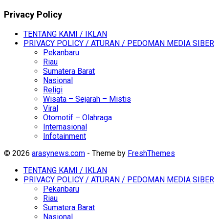
Privacy Policy
TENTANG KAMI / IKLAN
PRIVACY POLICY / ATURAN / PEDOMAN MEDIA SIBER
Pekanbaru
Riau
Sumatera Barat
Nasional
Religi
Wisata – Sejarah – Mistis
Viral
Otomotif – Olahraga
Internasional
Infotainment
© 2026
arasynews.com
- Theme by
FreshThemes
TENTANG KAMI / IKLAN
PRIVACY POLICY / ATURAN / PEDOMAN MEDIA SIBER
Pekanbaru
Riau
Sumatera Barat
Nasional