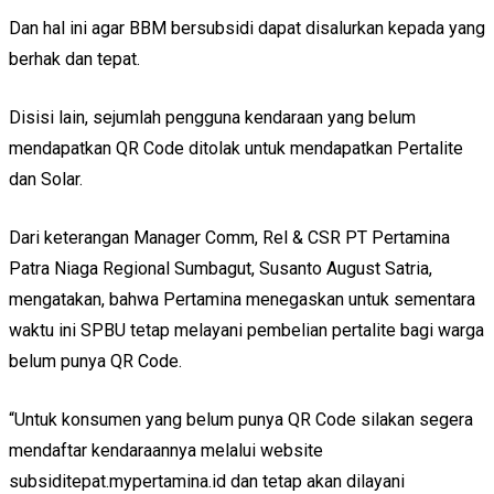
Dan hal ini agar BBM bersubsidi dapat disalurkan kepada yang
berhak dan tepat.
Disisi lain, sejumlah pengguna kendaraan yang belum
mendapatkan QR Code ditolak untuk mendapatkan Pertalite
dan Solar.
Dari keterangan Manager Comm, Rel & CSR PT Pertamina
Patra Niaga Regional Sumbagut, Susanto August Satria,
mengatakan, bahwa Pertamina menegaskan untuk sementara
waktu ini SPBU tetap melayani pembelian pertalite bagi warga
belum punya QR Code.
“Untuk konsumen yang belum punya QR Code silakan segera
mendaftar kendaraannya melalui website
subsiditepat.mypertamina.id dan tetap akan dilayani