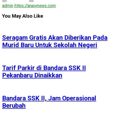
admin
https://arasynews.com
You May Also Like
Seragam Gratis Akan Diberikan Pada
Murid Baru Untuk Sekolah Negeri
Tarif Parkir di Bandara SSK II
Pekanbaru Dinaikkan
Bandara SSK II, Jam Operasional
Berubah