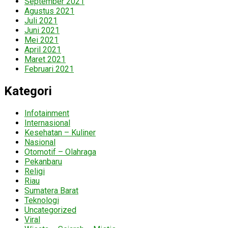
September 2021
Agustus 2021
Juli 2021
Juni 2021
Mei 2021
April 2021
Maret 2021
Februari 2021
Kategori
Infotainment
Internasional
Kesehatan – Kuliner
Nasional
Otomotif – Olahraga
Pekanbaru
Religi
Riau
Sumatera Barat
Teknologi
Uncategorized
Viral