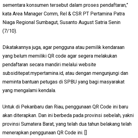
sementara konsumen tersebut dalam proses pendaftaran,”
kata Area Manager Comm, Rel & CSR PT Pertamina Patra
Niaga Regional Sumbagut, Susanto August Satria Senin
(7/10).
Dikatakannya juga, agar pengguna atau pemilik kendaraan
yang belum memiliki QR code agar segera melakukan
pendaftaran secara mandiri melalui website
subsiditepat.mypertamina.id, atau dengan mengunjungi dan
meminta bantuan petugas di SPBU yang bagi masyarakat
yang mengalami kendala.
Untuk di Pekanbaru dan Riau, penggunaan QR Code ini baru
akan diterapkan. Dan ini berbeda pada provinsi sebelah, yakni
provinsi Sumatera Barat, yang telah dua tahun belakang telah
menerapkan penggunaan QR Code ini. []