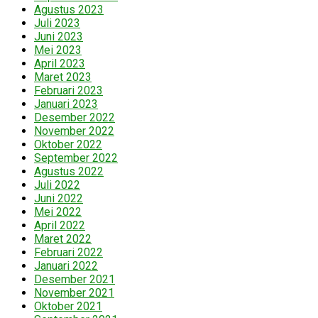
Agustus 2023
Juli 2023
Juni 2023
Mei 2023
April 2023
Maret 2023
Februari 2023
Januari 2023
Desember 2022
November 2022
Oktober 2022
September 2022
Agustus 2022
Juli 2022
Juni 2022
Mei 2022
April 2022
Maret 2022
Februari 2022
Januari 2022
Desember 2021
November 2021
Oktober 2021