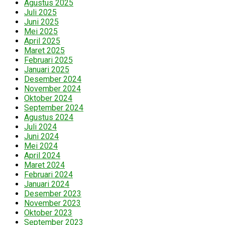
Agustus 2025
Juli 2025
Juni 2025
Mei 2025
April 2025
Maret 2025
Februari 2025
Januari 2025
Desember 2024
November 2024
Oktober 2024
September 2024
Agustus 2024
Juli 2024
Juni 2024
Mei 2024
April 2024
Maret 2024
Februari 2024
Januari 2024
Desember 2023
November 2023
Oktober 2023
September 2023