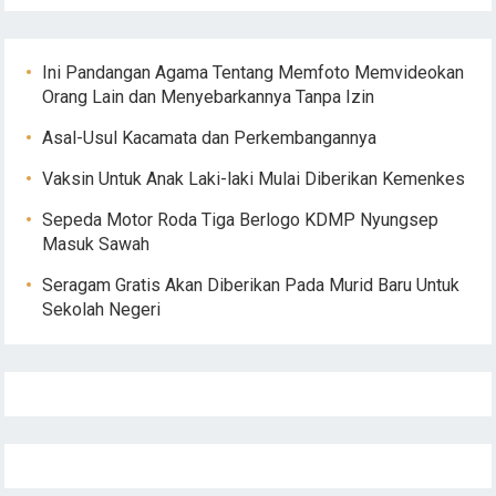
Ini Pandangan Agama Tentang Memfoto Memvideokan
Orang Lain dan Menyebarkannya Tanpa Izin
Asal-Usul Kacamata dan Perkembangannya
Vaksin Untuk Anak Laki-laki Mulai Diberikan Kemenkes
Sepeda Motor Roda Tiga Berlogo KDMP Nyungsep
Masuk Sawah
Seragam Gratis Akan Diberikan Pada Murid Baru Untuk
Sekolah Negeri