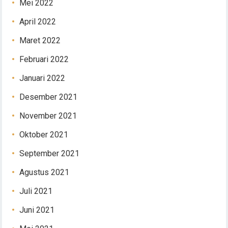
Mei 2022
April 2022
Maret 2022
Februari 2022
Januari 2022
Desember 2021
November 2021
Oktober 2021
September 2021
Agustus 2021
Juli 2021
Juni 2021