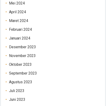
Mei 2024
April 2024
Maret 2024
Februari 2024
Januari 2024
Desember 2023
November 2023
Oktober 2023
September 2023
Agustus 2023
Juli 2023
Juni 2023