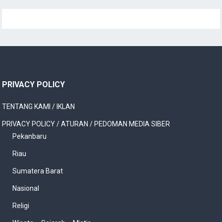
PRIVACY POLICY
TENTANG KAMI / IKLAN
PRIVACY POLICY / ATURAN / PEDOMAN MEDIA SIBER
Pekanbaru
Riau
Sumatera Barat
Nasional
Religi