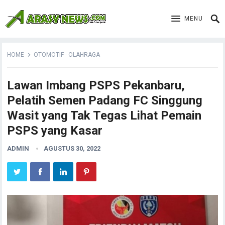
MENU
HOME
OTOMOTIF - OLAHRAGA
Lawan Imbang PSPS Pekanbaru,
Pelatih Semen Padang FC Singgung
Wasit yang Tak Tegas Lihat Pemain
PSPS yang Kasar
ADMIN
AGUSTUS 30, 2022