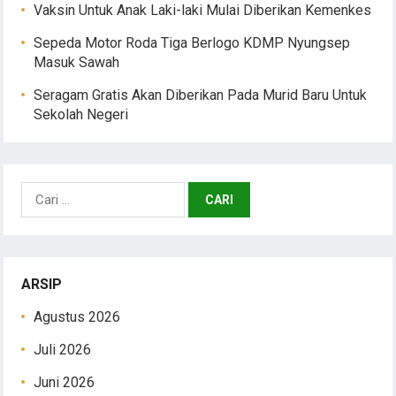
Vaksin Untuk Anak Laki-laki Mulai Diberikan Kemenkes
Sepeda Motor Roda Tiga Berlogo KDMP Nyungsep
Masuk Sawah
Seragam Gratis Akan Diberikan Pada Murid Baru Untuk
Sekolah Negeri
Cari
untuk:
ARSIP
Agustus 2026
Juli 2026
Juni 2026