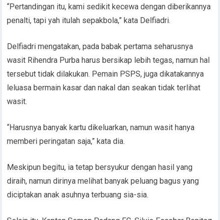
“Pertandingan itu, kami sedikit kecewa dengan diberikannya
penalti, tapi yah itulah sepakbola,” kata Delfiadri.
Delfiadri mengatakan, pada babak pertama seharusnya
wasit Rihendra Purba harus bersikap lebih tegas, namun hal
tersebut tidak dilakukan. Pemain PSPS, juga dikatakannya
leluasa bermain kasar dan nakal dan seakan tidak terlihat
wasit.
“Harusnya banyak kartu dikeluarkan, namun wasit hanya
memberi peringatan saja,” kata dia.
Meskipun begitu, ia tetap bersyukur dengan hasil yang
diraih, namun dirinya melihat banyak peluang bagus yang
diciptakan anak asuhnya terbuang sia-sia.