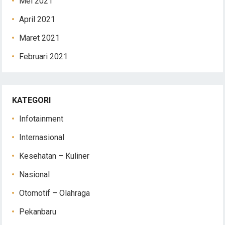
Mei 2021
April 2021
Maret 2021
Februari 2021
KATEGORI
Infotainment
Internasional
Kesehatan – Kuliner
Nasional
Otomotif – Olahraga
Pekanbaru