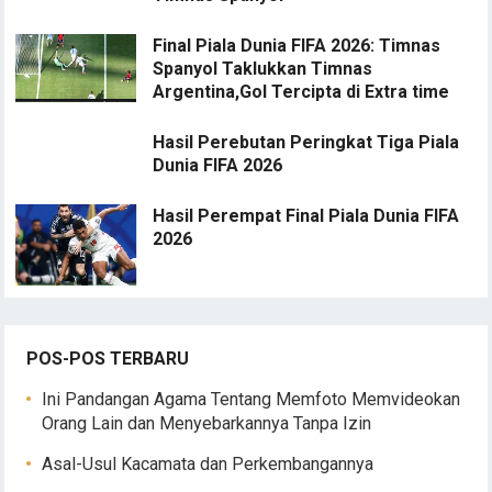
Final Piala Dunia FIFA 2026: Timnas
Spanyol Taklukkan Timnas
Argentina,Gol Tercipta di Extra time
Hasil Perebutan Peringkat Tiga Piala
Dunia FIFA 2026
Hasil Perempat Final Piala Dunia FIFA
2026
POS-POS TERBARU
Ini Pandangan Agama Tentang Memfoto Memvideokan
Orang Lain dan Menyebarkannya Tanpa Izin
Asal-Usul Kacamata dan Perkembangannya