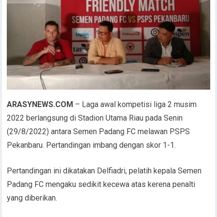
ARASYNEWS.COM
– Laga awal kompetisi liga 2 musim
2022 berlangsung di Stadion Utama Riau pada Senin
(29/8/2022) antara Semen Padang FC melawan PSPS
Pekanbaru. Pertandingan imbang dengan skor 1-1.
Pertandingan ini dikatakan Delfiadri, pelatih kepala Semen
Padang FC mengaku sedikit kecewa atas kerena penalti
yang diberikan.