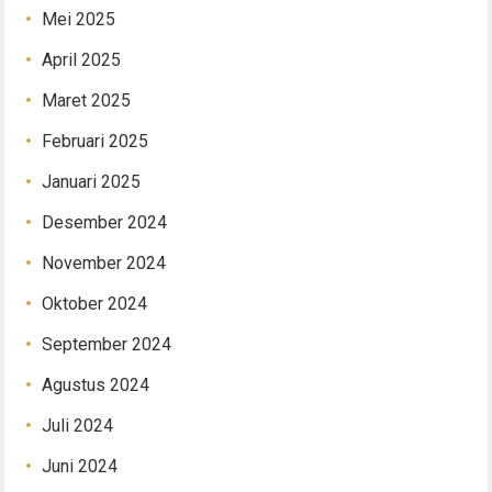
Mei 2025
April 2025
Maret 2025
Februari 2025
Januari 2025
Desember 2024
November 2024
Oktober 2024
September 2024
Agustus 2024
Juli 2024
Juni 2024