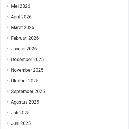
Mei 2026
April 2026
Maret 2026
Februari 2026
Januari 2026
Desember 2025
November 2025
Oktober 2025
September 2025
Agustus 2025
Juli 2025
Juni 2025