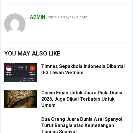
ADMIN
https://arasynews.com
YOU MAY ALSO LIKE
Timnas Sepakbola Indonesia Dibantai
0-3 Lawan Vietnam
Cincin Emas Untuk Juara Piala Dunia
2026, Juga Dijual Terbatas Untuk
Umum
Dua Orang Juara Dunia Asal Spanyol
Turut Bahagia atas Kemenangan
Timnas Spanyol