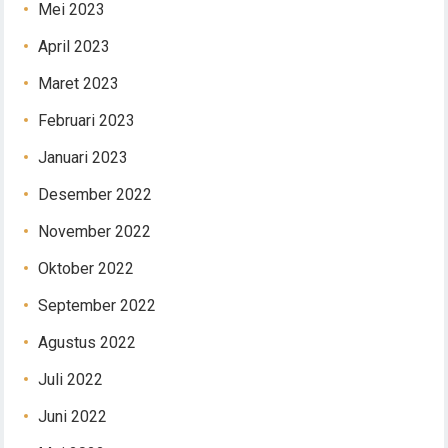
Mei 2023
April 2023
Maret 2023
Februari 2023
Januari 2023
Desember 2022
November 2022
Oktober 2022
September 2022
Agustus 2022
Juli 2022
Juni 2022