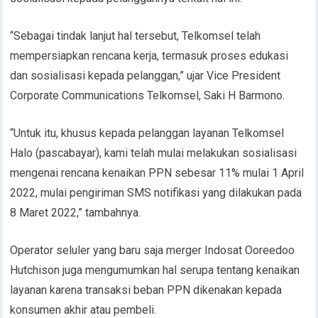
“Sebagai tindak lanjut hal tersebut, Telkomsel telah
mempersiapkan rencana kerja, termasuk proses edukasi
dan sosialisasi kepada pelanggan,” ujar Vice President
Corporate Communications Telkomsel, Saki H Barmono.
“Untuk itu, khusus kepada pelanggan layanan Telkomsel
Halo (pascabayar), kami telah mulai melakukan sosialisasi
mengenai rencana kenaikan PPN sebesar 11% mulai 1 April
2022, mulai pengiriman SMS notifikasi yang dilakukan pada
8 Maret 2022,” tambahnya.
Operator seluler yang baru saja merger Indosat Ooreedoo
Hutchison juga mengumumkan hal serupa tentang kenaikan
layanan karena transaksi beban PPN dikenakan kepada
konsumen akhir atau pembeli.