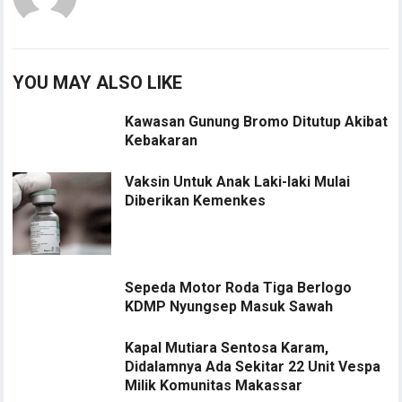
YOU MAY ALSO LIKE
Kawasan Gunung Bromo Ditutup Akibat
Kebakaran
Vaksin Untuk Anak Laki-laki Mulai
Diberikan Kemenkes
Sepeda Motor Roda Tiga Berlogo
KDMP Nyungsep Masuk Sawah
Kapal Mutiara Sentosa Karam,
Didalamnya Ada Sekitar 22 Unit Vespa
Milik Komunitas Makassar