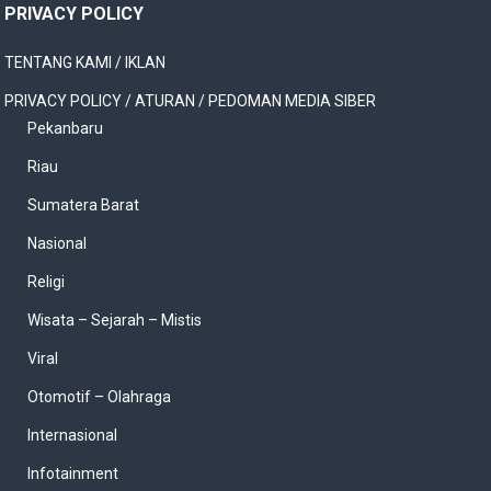
PRIVACY POLICY
TENTANG KAMI / IKLAN
PRIVACY POLICY / ATURAN / PEDOMAN MEDIA SIBER
Pekanbaru
Riau
Sumatera Barat
Nasional
Religi
Wisata – Sejarah – Mistis
Viral
Otomotif – Olahraga
Internasional
Infotainment