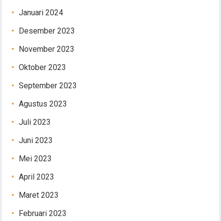
Januari 2024
Desember 2023
November 2023
Oktober 2023
September 2023
Agustus 2023
Juli 2023
Juni 2023
Mei 2023
April 2023
Maret 2023
Februari 2023