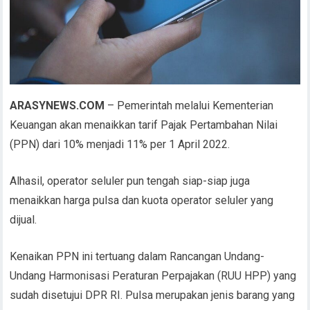
ARASYNEWS.COM
– Pemerintah melalui Kementerian
Keuangan akan menaikkan tarif Pajak Pertambahan Nilai
(PPN) dari 10% menjadi 11% per 1 April 2022.
Alhasil, operator seluler pun tengah siap-siap juga
menaikkan harga pulsa dan kuota operator seluler yang
dijual.
Kenaikan PPN ini tertuang dalam Rancangan Undang-
Undang Harmonisasi Peraturan Perpajakan (RUU HPP) yang
sudah disetujui DPR RI. Pulsa merupakan jenis barang yang