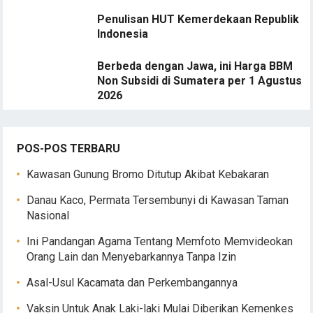
Penulisan HUT Kemerdekaan Republik
Indonesia
Berbeda dengan Jawa, ini Harga BBM
Non Subsidi di Sumatera per 1 Agustus
2026
POS-POS TERBARU
Kawasan Gunung Bromo Ditutup Akibat Kebakaran
Danau Kaco, Permata Tersembunyi di Kawasan Taman
Nasional
Ini Pandangan Agama Tentang Memfoto Memvideokan
Orang Lain dan Menyebarkannya Tanpa Izin
Asal-Usul Kacamata dan Perkembangannya
Vaksin Untuk Anak Laki-laki Mulai Diberikan Kemenkes