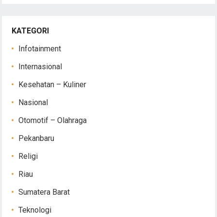
KATEGORI
Infotainment
Internasional
Kesehatan – Kuliner
Nasional
Otomotif – Olahraga
Pekanbaru
Religi
Riau
Sumatera Barat
Teknologi