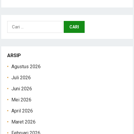
Cari
untuk:
ARSIP
Agustus 2026
Juli 2026
Juni 2026
Mei 2026
April 2026
Maret 2026
Februari 2026