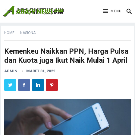
MENU
HOME
NASIONAL
Kemenkeu Naikkan PPN, Harga Pulsa
dan Kuota juga Ikut Naik Mulai 1 April
ADMIN
MARET 31, 2022