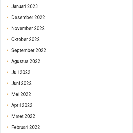
Januari 2023
Desember 2022
November 2022
Oktober 2022
September 2022
Agustus 2022
Juli 2022
Juni 2022
Mei 2022
April 2022
Maret 2022
Februari 2022