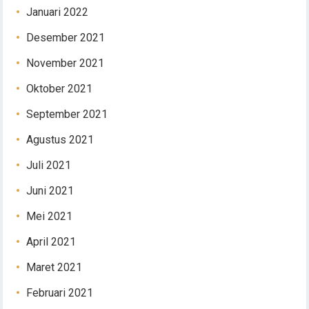
Januari 2022
Desember 2021
November 2021
Oktober 2021
September 2021
Agustus 2021
Juli 2021
Juni 2021
Mei 2021
April 2021
Maret 2021
Februari 2021