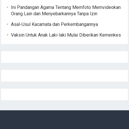
Ini Pandangan Agama Tentang Memfoto Memvideokan
Orang Lain dan Menyebarkannya Tanpa Izin
Asal-Usul Kacamata dan Perkembangannya
Vaksin Untuk Anak Laki-laki Mulai Diberikan Kemenkes