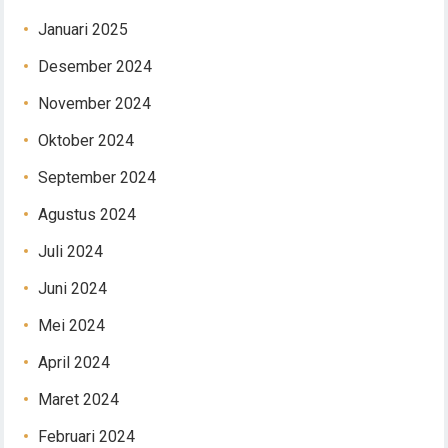
Januari 2025
Desember 2024
November 2024
Oktober 2024
September 2024
Agustus 2024
Juli 2024
Juni 2024
Mei 2024
April 2024
Maret 2024
Februari 2024