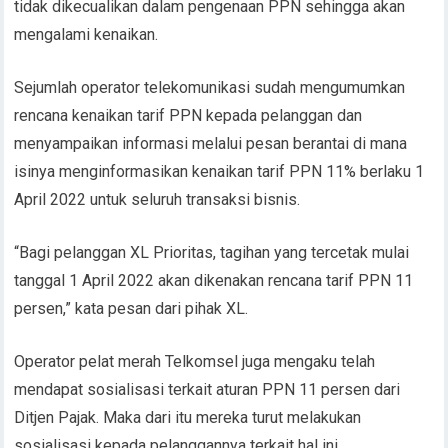
tidak dikecualikan dalam pengenaan PPN sehingga akan
mengalami kenaikan.
Sejumlah operator telekomunikasi sudah mengumumkan
rencana kenaikan tarif PPN kepada pelanggan dan
menyampaikan informasi melalui pesan berantai di mana
isinya menginformasikan kenaikan tarif PPN 11% berlaku 1
April 2022 untuk seluruh transaksi bisnis.
“Bagi pelanggan XL Prioritas, tagihan yang tercetak mulai
tanggal 1 April 2022 akan dikenakan rencana tarif PPN 11
persen,” kata pesan dari pihak XL.
Operator pelat merah Telkomsel juga mengaku telah
mendapat sosialisasi terkait aturan PPN 11 persen dari
Ditjen Pajak. Maka dari itu mereka turut melakukan
sosialisasi kepada pelanggannya terkait hal ini.