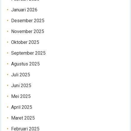
Januari 2026
Desember 2025
November 2025
Oktober 2025
September 2025
Agustus 2025
Juli 2025
Juni 2025
Mei 2025
April 2025
Maret 2025
Februari 2025