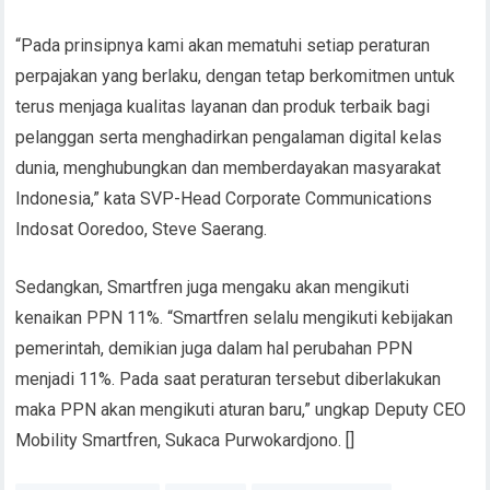
“Pada prinsipnya kami akan mematuhi setiap peraturan
perpajakan yang berlaku, dengan tetap berkomitmen untuk
terus menjaga kualitas layanan dan produk terbaik bagi
pelanggan serta menghadirkan pengalaman digital kelas
dunia, menghubungkan dan memberdayakan masyarakat
Indonesia,” kata SVP-Head Corporate Communications
Indosat Ooredoo, Steve Saerang.
Sedangkan, Smartfren juga mengaku akan mengikuti
kenaikan PPN 11%. “Smartfren selalu mengikuti kebijakan
pemerintah, demikian juga dalam hal perubahan PPN
menjadi 11%. Pada saat peraturan tersebut diberlakukan
maka PPN akan mengikuti aturan baru,” ungkap Deputy CEO
Mobility Smartfren, Sukaca Purwokardjono. []