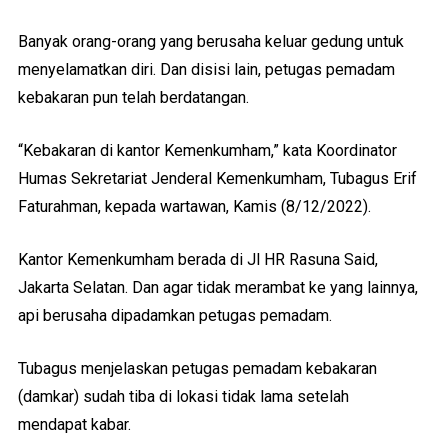
Banyak orang-orang yang berusaha keluar gedung untuk
menyelamatkan diri. Dan disisi lain, petugas pemadam
kebakaran pun telah berdatangan.
“Kebakaran di kantor Kemenkumham,” kata Koordinator
Humas Sekretariat Jenderal Kemenkumham, Tubagus Erif
Faturahman, kepada wartawan, Kamis (8/12/2022).
Kantor Kemenkumham berada di Jl HR Rasuna Said,
Jakarta Selatan. Dan agar tidak merambat ke yang lainnya,
api berusaha dipadamkan petugas pemadam.
Tubagus menjelaskan petugas pemadam kebakaran
(damkar) sudah tiba di lokasi tidak lama setelah
mendapat kabar.