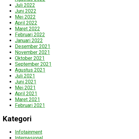
Juli 2022
Juni 2022
Mei 2022
April 2022
Maret 2022
Februari 2022
Januari 2022
Desember 2021
November 2021
Oktober 2021
September 2021
Agustus 2021
Juli 2021
Juni 2021
Mei 2021
April 2021
Maret 2021
Februari 2021
Kategori
Infotainment
Internasional