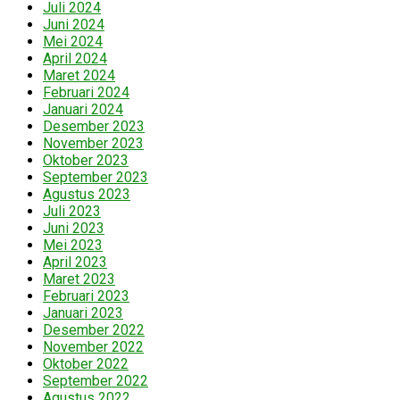
Juli 2024
Juni 2024
Mei 2024
April 2024
Maret 2024
Februari 2024
Januari 2024
Desember 2023
November 2023
Oktober 2023
September 2023
Agustus 2023
Juli 2023
Juni 2023
Mei 2023
April 2023
Maret 2023
Februari 2023
Januari 2023
Desember 2022
November 2022
Oktober 2022
September 2022
Agustus 2022