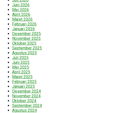
Juli 2026
Juni 2026
Mei 2026
April 2026
Maret 2026
Februari 2026
Januari 2026
Desember 2025
November 2025
Oktober 2025
September 2025
Agustus 2025
Juli 2025
Juni 2025
Mei 2025
April 2025
Maret 2025
Februari 2025
Januari 2025
Desember 2024
November 2024
Oktober 2024
September 2024
Agustus 2024