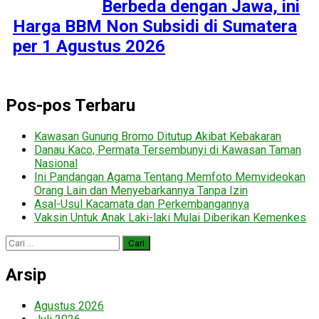
Berbeda dengan Jawa, ini
Harga BBM Non Subsidi di Sumatera
per 1 Agustus 2026
Pos-pos Terbaru
Kawasan Gunung Bromo Ditutup Akibat Kebakaran
Danau Kaco, Permata Tersembunyi di Kawasan Taman
Nasional
Ini Pandangan Agama Tentang Memfoto Memvideokan
Orang Lain dan Menyebarkannya Tanpa Izin
Asal-Usul Kacamata dan Perkembangannya
Vaksin Untuk Anak Laki-laki Mulai Diberikan Kemenkes
Cari
untuk:
Arsip
Agustus 2026