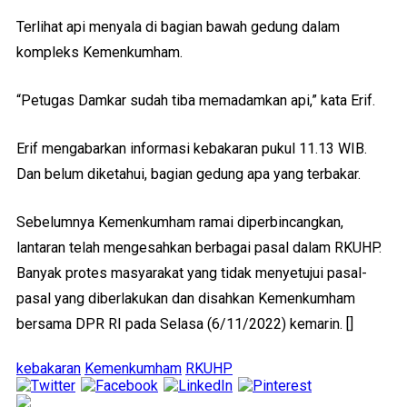
Terlihat api menyala di bagian bawah gedung dalam
kompleks Kemenkumham.
“Petugas Damkar sudah tiba memadamkan api,” kata Erif.
Erif mengabarkan informasi kebakaran pukul 11.13 WIB.
Dan belum diketahui, bagian gedung apa yang terbakar.
Sebelumnya Kemenkumham ramai diperbincangkan,
lantaran telah mengesahkan berbagai pasal dalam RKUHP.
Banyak protes masyarakat yang tidak menyetujui pasal-
pasal yang diberlakukan dan disahkan Kemenkumham
bersama DPR RI pada Selasa (6/11/2022) kemarin. []
kebakaran
Kemenkumham
RKUHP