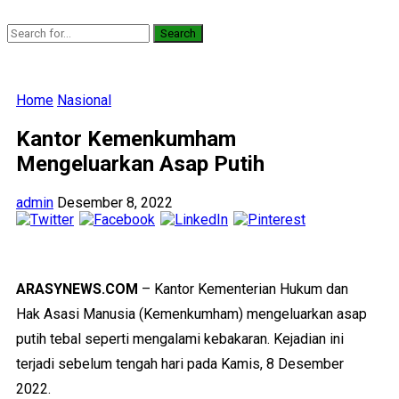
Search
Home
Nasional
Kantor Kemenkumham
Mengeluarkan Asap Putih
admin
Desember 8, 2022
ARASYNEWS.COM
– Kantor Kementerian Hukum dan
Hak Asasi Manusia (Kemenkumham) mengeluarkan asap
putih tebal seperti mengalami kebakaran. Kejadian ini
terjadi sebelum tengah hari pada Kamis, 8 Desember
2022.