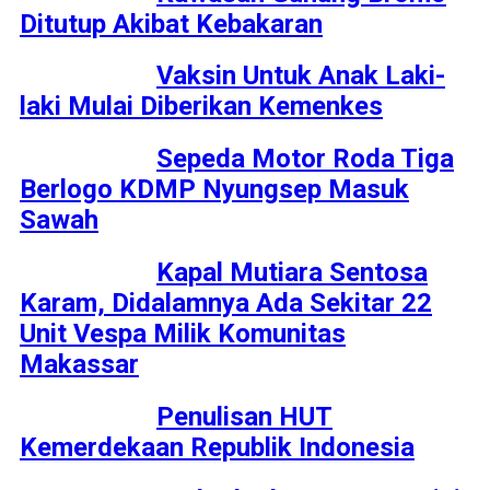
Ditutup Akibat Kebakaran
Vaksin Untuk Anak Laki-
laki Mulai Diberikan Kemenkes
Sepeda Motor Roda Tiga
Berlogo KDMP Nyungsep Masuk
Sawah
Kapal Mutiara Sentosa
Karam, Didalamnya Ada Sekitar 22
Unit Vespa Milik Komunitas
Makassar
Penulisan HUT
Kemerdekaan Republik Indonesia