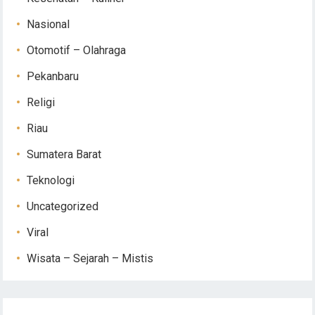
Nasional
Otomotif – Olahraga
Pekanbaru
Religi
Riau
Sumatera Barat
Teknologi
Uncategorized
Viral
Wisata – Sejarah – Mistis