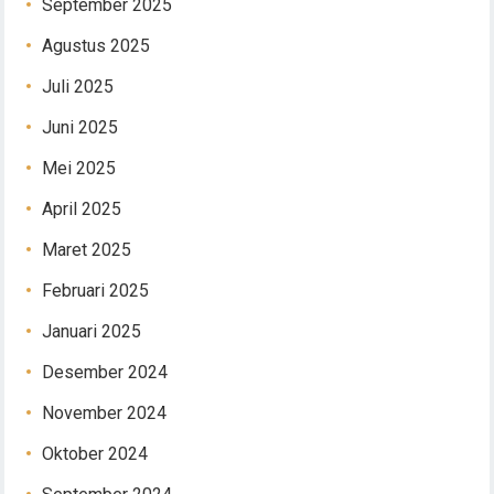
September 2025
Agustus 2025
Juli 2025
Juni 2025
Mei 2025
April 2025
Maret 2025
Februari 2025
Januari 2025
Desember 2024
November 2024
Oktober 2024