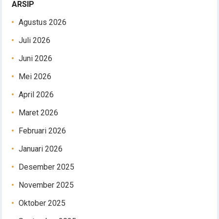
ARSIP
Agustus 2026
Juli 2026
Juni 2026
Mei 2026
April 2026
Maret 2026
Februari 2026
Januari 2026
Desember 2025
November 2025
Oktober 2025