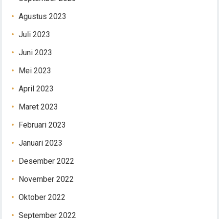
Agustus 2023
Juli 2023
Juni 2023
Mei 2023
April 2023
Maret 2023
Februari 2023
Januari 2023
Desember 2022
November 2022
Oktober 2022
September 2022