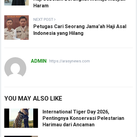
Haram
NEXT POST
Petugas Cari Seorang Jama’ah Haji Asal
Indonesia yang Hilang
ADMIN
https://arasynews.com
YOU MAY ALSO LIKE
International Tiger Day 2026,
Pentingnya Konservasi Pelestarian
Harimau dari Ancaman