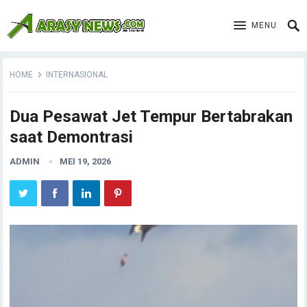
MENU
HOME
INTERNASIONAL
Dua Pesawat Jet Tempur Bertabrakan
saat Demontrasi
ADMIN
MEI 19, 2026