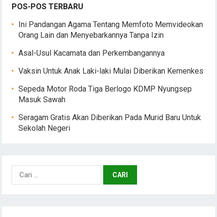
POS-POS TERBARU
Ini Pandangan Agama Tentang Memfoto Memvideokan
Orang Lain dan Menyebarkannya Tanpa Izin
Asal-Usul Kacamata dan Perkembangannya
Vaksin Untuk Anak Laki-laki Mulai Diberikan Kemenkes
Sepeda Motor Roda Tiga Berlogo KDMP Nyungsep
Masuk Sawah
Seragam Gratis Akan Diberikan Pada Murid Baru Untuk
Sekolah Negeri
Cari
untuk: