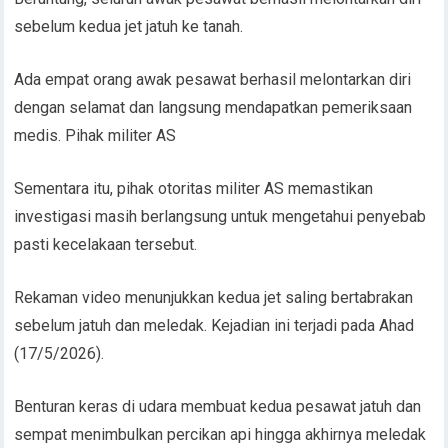
sebelum kedua jet jatuh ke tanah.
Ada empat orang awak pesawat berhasil melontarkan diri
dengan selamat dan langsung mendapatkan pemeriksaan
medis. Pihak militer AS
Sementara itu, pihak otoritas militer AS memastikan
investigasi masih berlangsung untuk mengetahui penyebab
pasti kecelakaan tersebut.
Rekaman video menunjukkan kedua jet saling bertabrakan
sebelum jatuh dan meledak. Kejadian ini terjadi pada Ahad
(17/5/2026).
Benturan keras di udara membuat kedua pesawat jatuh dan
sempat menimbulkan percikan api hingga akhirnya meledak