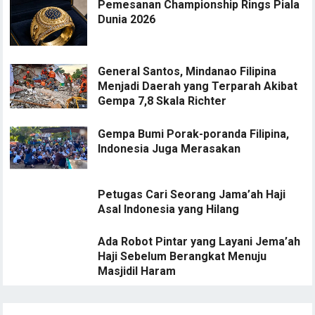
Pemesanan Championship Rings Piala
Dunia 2026
General Santos, Mindanao Filipina
Menjadi Daerah yang Terparah Akibat
Gempa 7,8 Skala Richter
Gempa Bumi Porak-poranda Filipina,
Indonesia Juga Merasakan
Petugas Cari Seorang Jama’ah Haji
Asal Indonesia yang Hilang
Ada Robot Pintar yang Layani Jema’ah
Haji Sebelum Berangkat Menuju
Masjidil Haram