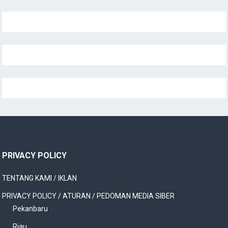
PRIVACY POLICY
TENTANG KAMI / IKLAN
PRIVACY POLICY / ATURAN / PEDOMAN MEDIA SIBER
Pekanbaru
Riau