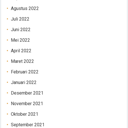
Agustus 2022
Juli 2022
Juni 2022
Mei 2022
April 2022
Maret 2022
Februari 2022
Januari 2022
Desember 2021
November 2021
Oktober 2021
September 2021