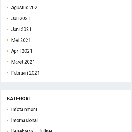
Agustus 2021
Juli 2021
Juni 2021
Mei 2021
April 2021
Maret 2021
Februari 2021
KATEGORI
Infotainment
Internasional
Kesehatan – Kuliner