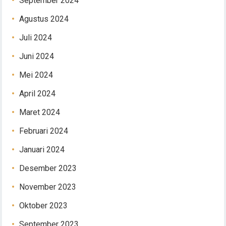
September 2024
Agustus 2024
Juli 2024
Juni 2024
Mei 2024
April 2024
Maret 2024
Februari 2024
Januari 2024
Desember 2023
November 2023
Oktober 2023
September 2023