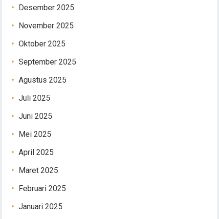
Desember 2025
November 2025
Oktober 2025
September 2025
Agustus 2025
Juli 2025
Juni 2025
Mei 2025
April 2025
Maret 2025
Februari 2025
Januari 2025