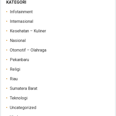
KATEGORI
Infotainment
Internasional
Kesehatan – Kuliner
Nasional
Otomotif – Olahraga
Pekanbaru
Religi
Riau
Sumatera Barat
Teknologi
Uncategorized