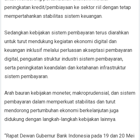
peningkatan kredit/pembiayaan ke sektor riil dengan tetap
mempertahankan stabilitas sistem keuangan.
Sedangkan kebijakan sistem pembayaran terus diarahkan
untuk turut mendukung kegiatan ekonomi digital dan
keuangan inklusif melalui perluasan akseptasi pembayaran
digital, penguatan struktur industri sistem pembayaran,
serta peningkatan keandalan dan ketahanan infrastruktur
sistem pembayaran.
Arah bauran kebijakan moneter, makroprudensial, dan sistem
pembayaran dalam memperkuat stabilitas dan turut
mendorong pertumbuhan ekonomi berkelanjutan juga
didukung dengan langkah-langkah kebijakan lainnya.
“Rapat Dewan Gubernur Bank Indonesia pada 19 dan 20 Mei