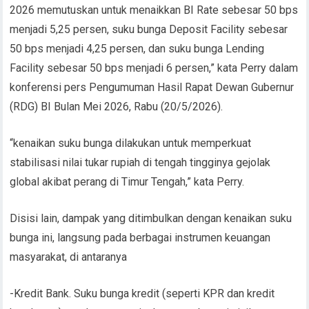
2026 memutuskan untuk menaikkan BI Rate sebesar 50 bps
menjadi 5,25 persen, suku bunga Deposit Facility sebesar
50 bps menjadi 4,25 persen, dan suku bunga Lending
Facility sebesar 50 bps menjadi 6 persen,” kata Perry dalam
konferensi pers Pengumuman Hasil Rapat Dewan Gubernur
(RDG) BI Bulan Mei 2026, Rabu (20/5/2026).
“kenaikan suku bunga dilakukan untuk memperkuat
stabilisasi nilai tukar rupiah di tengah tingginya gejolak
global akibat perang di Timur Tengah,” kata Perry.
Disisi lain, dampak yang ditimbulkan dengan kenaikan suku
bunga ini, langsung pada berbagai instrumen keuangan
masyarakat, di antaranya
-Kredit Bank. Suku bunga kredit (seperti KPR dan kredit