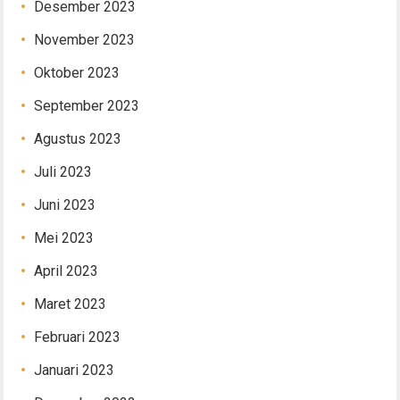
Desember 2023
November 2023
Oktober 2023
September 2023
Agustus 2023
Juli 2023
Juni 2023
Mei 2023
April 2023
Maret 2023
Februari 2023
Januari 2023