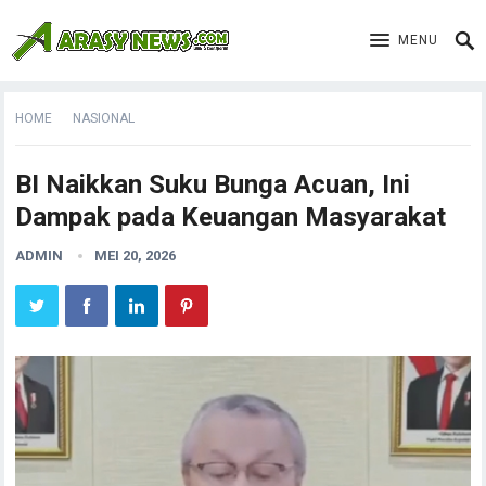
MENU
HOME
NASIONAL
BI Naikkan Suku Bunga Acuan, Ini
Dampak pada Keuangan Masyarakat
ADMIN
MEI 20, 2026