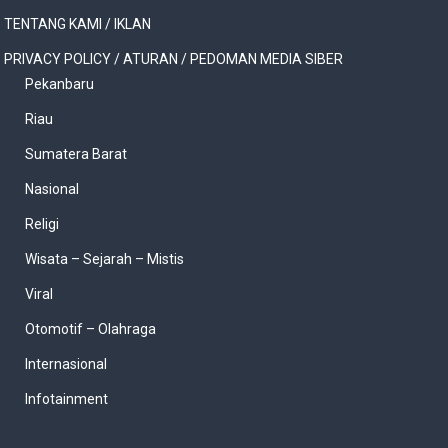
TENTANG KAMI / IKLAN
PRIVACY POLICY / ATURAN / PEDOMAN MEDIA SIBER
Pekanbaru
Riau
Sumatera Barat
Nasional
Religi
Wisata – Sejarah – Mistis
Viral
Otomotif – Olahraga
Internasional
Infotainment