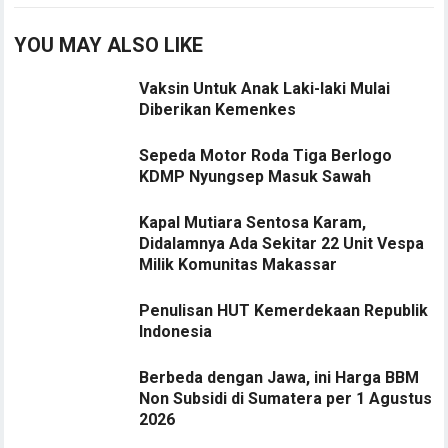
YOU MAY ALSO LIKE
Vaksin Untuk Anak Laki-laki Mulai
Diberikan Kemenkes
Sepeda Motor Roda Tiga Berlogo
KDMP Nyungsep Masuk Sawah
Kapal Mutiara Sentosa Karam,
Didalamnya Ada Sekitar 22 Unit Vespa
Milik Komunitas Makassar
Penulisan HUT Kemerdekaan Republik
Indonesia
Berbeda dengan Jawa, ini Harga BBM
Non Subsidi di Sumatera per 1 Agustus
2026