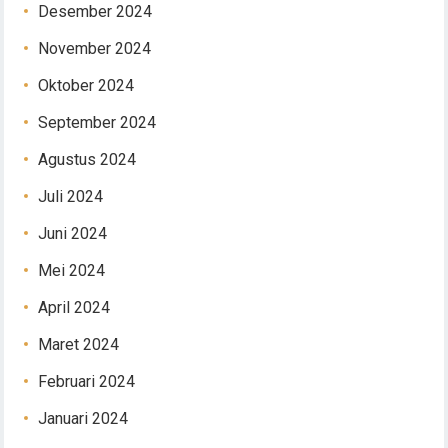
Desember 2024
November 2024
Oktober 2024
September 2024
Agustus 2024
Juli 2024
Juni 2024
Mei 2024
April 2024
Maret 2024
Februari 2024
Januari 2024