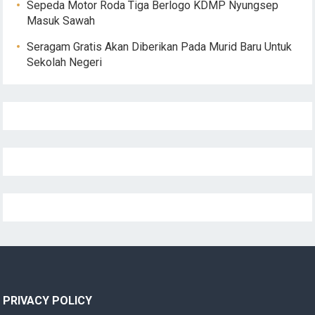
Sepeda Motor Roda Tiga Berlogo KDMP Nyungsep
Masuk Sawah
Seragam Gratis Akan Diberikan Pada Murid Baru Untuk
Sekolah Negeri
PRIVACY POLICY