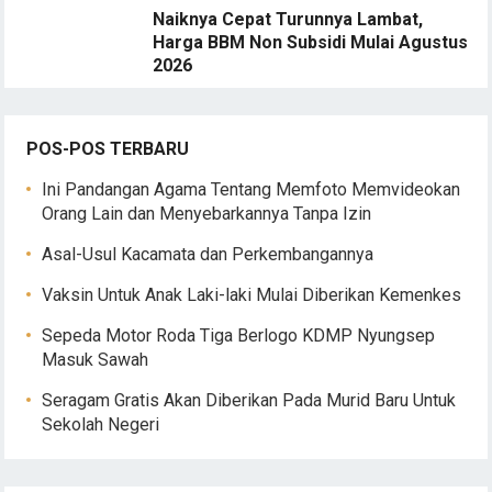
Naiknya Cepat Turunnya Lambat,
Harga BBM Non Subsidi Mulai Agustus
2026
POS-POS TERBARU
Ini Pandangan Agama Tentang Memfoto Memvideokan
Orang Lain dan Menyebarkannya Tanpa Izin
Asal-Usul Kacamata dan Perkembangannya
Vaksin Untuk Anak Laki-laki Mulai Diberikan Kemenkes
Sepeda Motor Roda Tiga Berlogo KDMP Nyungsep
Masuk Sawah
Seragam Gratis Akan Diberikan Pada Murid Baru Untuk
Sekolah Negeri