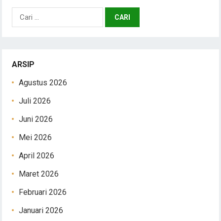
Cari
untuk:
ARSIP
Agustus 2026
Juli 2026
Juni 2026
Mei 2026
April 2026
Maret 2026
Februari 2026
Januari 2026