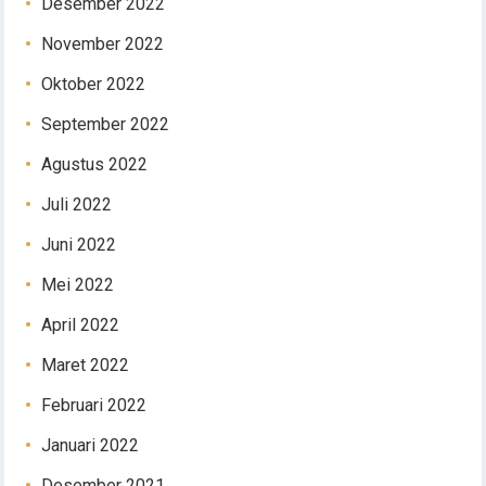
Desember 2022
November 2022
Oktober 2022
September 2022
Agustus 2022
Juli 2022
Juni 2022
Mei 2022
April 2022
Maret 2022
Februari 2022
Januari 2022
Desember 2021