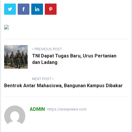
PREVIOUS POST
TNI Dapat Tugas Baru, Urus Pertanian
dan Ladang
NEXT POST
Bentrok Antar Mahasiswa, Bangunan Kampus Dibakar
ADMIN
https://arasynews.com