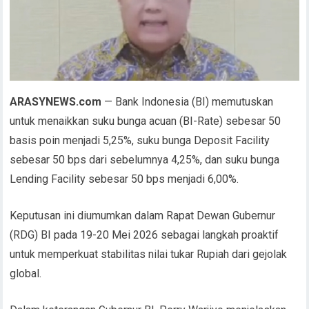
ARASYNEWS.com
— Bank Indonesia (BI) memutuskan
untuk menaikkan suku bunga acuan (BI-Rate) sebesar 50
basis poin menjadi 5,25%, suku bunga Deposit Facility
sebesar 50 bps dari sebelumnya 4,25%, dan suku bunga
Lending Facility sebesar 50 bps menjadi 6,00%.
Keputusan ini diumumkan dalam Rapat Dewan Gubernur
(RDG) BI pada 19-20 Mei 2026 sebagai langkah proaktif
untuk memperkuat stabilitas nilai tukar Rupiah dari gejolak
global.