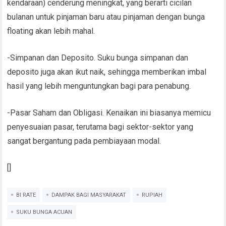
kendaraan) cenderung meningkat, yang berarti cicilan
bulanan untuk pinjaman baru atau pinjaman dengan bunga
floating akan lebih mahal.
-Simpanan dan Deposito. Suku bunga simpanan dan
deposito juga akan ikut naik, sehingga memberikan imbal
hasil yang lebih menguntungkan bagi para penabung.
-Pasar Saham dan Obligasi. Kenaikan ini biasanya memicu
penyesuaian pasar, terutama bagi sektor-sektor yang
sangat bergantung pada pembiayaan modal.
[]
BI RATE
DAMPAK BAGI MASYARAKAT
RUPIAH
SUKU BUNGA ACUAN