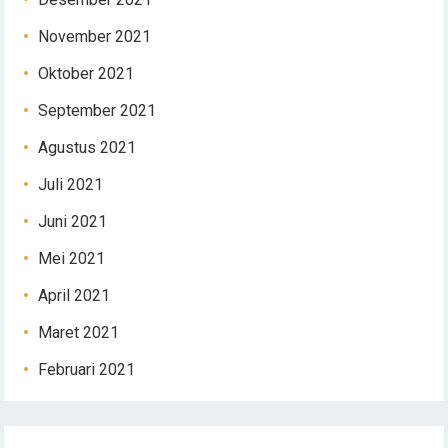
November 2021
Oktober 2021
September 2021
Agustus 2021
Juli 2021
Juni 2021
Mei 2021
April 2021
Maret 2021
Februari 2021