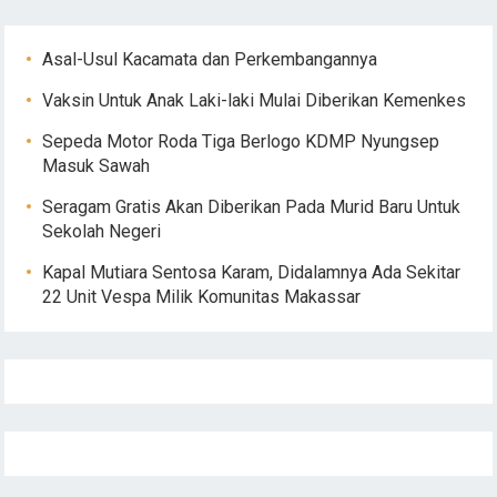
Asal-Usul Kacamata dan Perkembangannya
Vaksin Untuk Anak Laki-laki Mulai Diberikan Kemenkes
Sepeda Motor Roda Tiga Berlogo KDMP Nyungsep
Masuk Sawah
Seragam Gratis Akan Diberikan Pada Murid Baru Untuk
Sekolah Negeri
Kapal Mutiara Sentosa Karam, Didalamnya Ada Sekitar
22 Unit Vespa Milik Komunitas Makassar