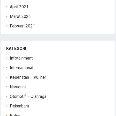
April 2021
Maret 2021
Februari 2021
KATEGORI
Infotainment
Internasional
Kesehatan – Kuliner
Nasional
Otomotif – Olahraga
Pekanbaru
Religi