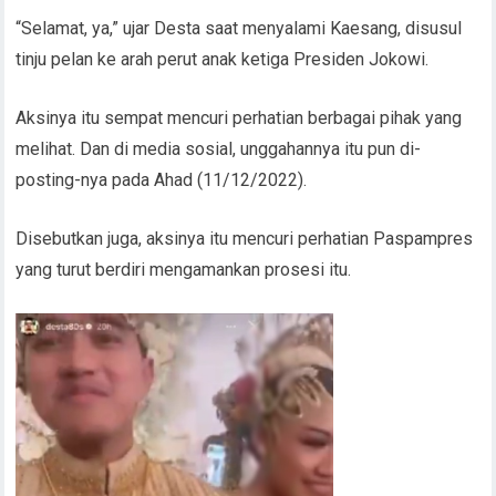
“Selamat, ya,” ujar Desta saat menyalami Kaesang, disusul
tinju pelan ke arah perut anak ketiga Presiden Jokowi.
Aksinya itu sempat mencuri perhatian berbagai pihak yang
melihat. Dan di media sosial, unggahannya itu pun di-
posting-nya pada Ahad (11/12/2022).
Disebutkan juga, aksinya itu mencuri perhatian Paspampres
yang turut berdiri mengamankan prosesi itu.