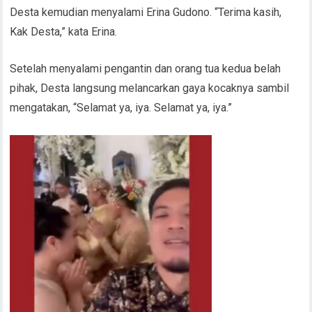
Desta kemudian menyalami Erina Gudono. “Terima kasih,
Kak Desta,” kata Erina.
Setelah menyalami pengantin dan orang tua kedua belah
pihak, Desta langsung melancarkan gaya kocaknya sambil
mengatakan, “Selamat ya, iya. Selamat ya, iya.”