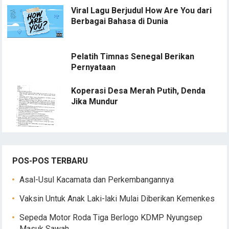
Viral Lagu Berjudul How Are You dari
Berbagai Bahasa di Dunia
Pelatih Timnas Senegal Berikan
Pernyataan
Koperasi Desa Merah Putih, Denda
Jika Mundur
POS-POS TERBARU
Asal-Usul Kacamata dan Perkembangannya
Vaksin Untuk Anak Laki-laki Mulai Diberikan Kemenkes
Sepeda Motor Roda Tiga Berlogo KDMP Nyungsep
Masuk Sawah