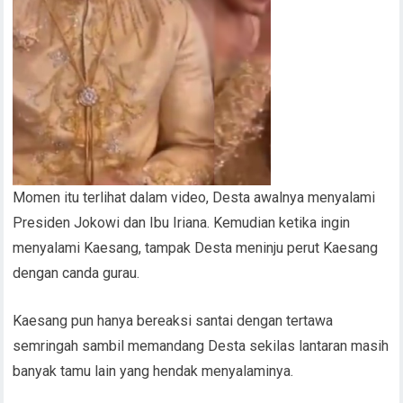
Momen itu terlihat dalam video, Desta awalnya menyalami
Presiden Jokowi dan Ibu Iriana. Kemudian ketika ingin
menyalami Kaesang, tampak Desta meninju perut Kaesang
dengan canda gurau.
Kaesang pun hanya bereaksi santai dengan tertawa
semringah sambil memandang Desta sekilas lantaran masih
banyak tamu lain yang hendak menyalaminya.