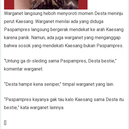
Warganet langsung heboh menyoroti momen Desta meninju
perut Kaesang. Warganet menilai ada yang diduga
Paspampres langsung bergerak mendekat ke arah Kaesang
karena panik. Namun, ada juga warganet yang menganggap
bahwa sosok yang mendekati Kaesang bukan Paspampres.
“Untung ga di-sleding sama Paspampres, Desta bestie,”
komentar warganet.
“Desta hampir kena seniper,” timpal warganet yang lain.
“Paspampres kayanya gak tau kalo Kaesang sama Desta itu
bestie,” kata warganet lainnya.
[]