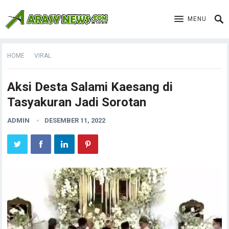
MENU
HOME
VIRAL
Aksi Desta Salami Kaesang di
Tasyakuran Jadi Sorotan
ADMIN
DESEMBER 11, 2022