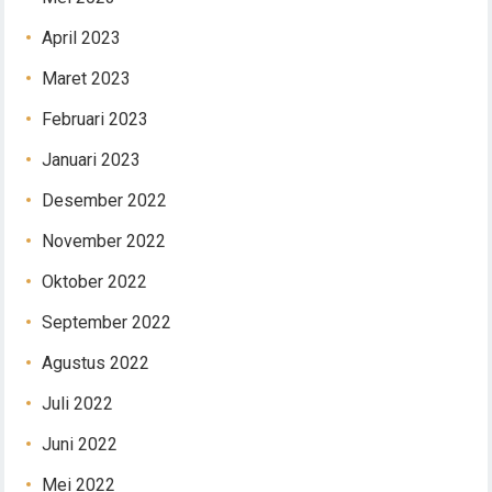
April 2023
Maret 2023
Februari 2023
Januari 2023
Desember 2022
November 2022
Oktober 2022
September 2022
Agustus 2022
Juli 2022
Juni 2022
Mei 2022