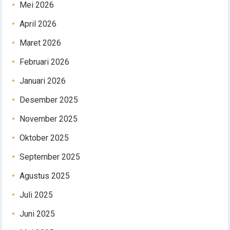
Mei 2026
April 2026
Maret 2026
Februari 2026
Januari 2026
Desember 2025
November 2025
Oktober 2025
September 2025
Agustus 2025
Juli 2025
Juni 2025