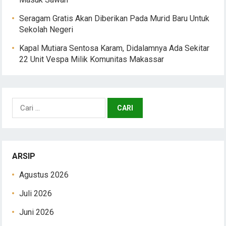
Seragam Gratis Akan Diberikan Pada Murid Baru Untuk
Sekolah Negeri
Kapal Mutiara Sentosa Karam, Didalamnya Ada Sekitar
22 Unit Vespa Milik Komunitas Makassar
Cari
untuk:
ARSIP
Agustus 2026
Juli 2026
Juni 2026