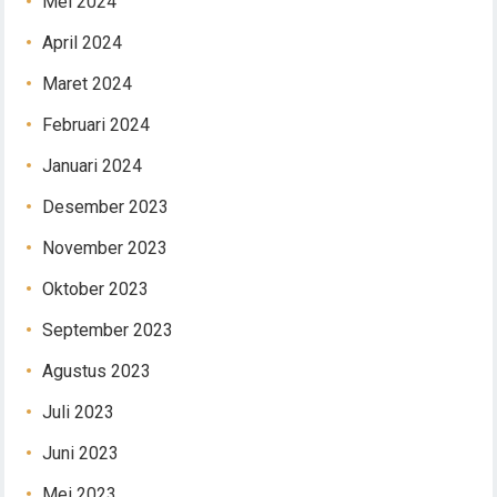
Mei 2024
April 2024
Maret 2024
Februari 2024
Januari 2024
Desember 2023
November 2023
Oktober 2023
September 2023
Agustus 2023
Juli 2023
Juni 2023
Mei 2023