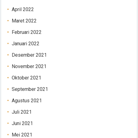
April 2022
Maret 2022
Februari 2022
Januari 2022
Desember 2021
November 2021
Oktober 2021
September 2021
Agustus 2021
Juli 2021
Juni 2021
Mei 2021