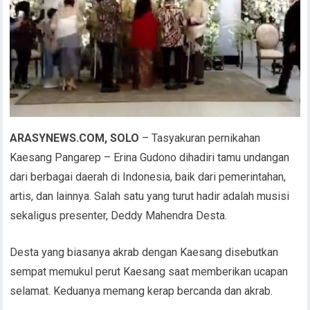
ARASYNEWS.COM, SOLO
– Tasyakuran pernikahan
Kaesang Pangarep – Erina Gudono dihadiri tamu undangan
dari berbagai daerah di Indonesia, baik dari pemerintahan,
artis, dan lainnya. Salah satu yang turut hadir adalah musisi
sekaligus presenter, Deddy Mahendra Desta.
Desta yang biasanya akrab dengan Kaesang disebutkan
sempat memukul perut Kaesang saat memberikan ucapan
selamat. Keduanya memang kerap bercanda dan akrab.