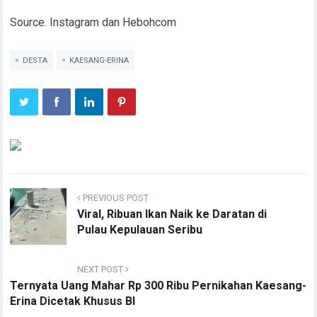
Source. Instagram dan Hebohcom
DESTA
KAESANG-ERINA
PREVIOUS POST
Viral, Ribuan Ikan Naik ke Daratan di
Pulau Kepulauan Seribu
NEXT POST
Ternyata Uang Mahar Rp 300 Ribu Pernikahan Kaesang-
Erina Dicetak Khusus BI