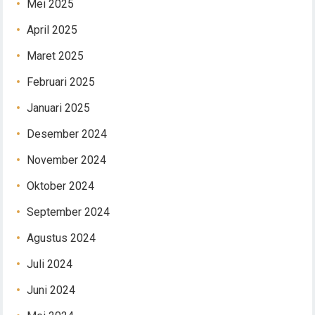
Mei 2025
April 2025
Maret 2025
Februari 2025
Januari 2025
Desember 2024
November 2024
Oktober 2024
September 2024
Agustus 2024
Juli 2024
Juni 2024