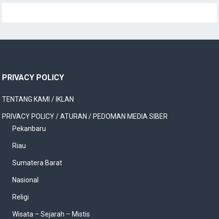
PRIVACY POLICY
TENTANG KAMI / IKLAN
PRIVACY POLICY / ATURAN / PEDOMAN MEDIA SIBER
Pekanbaru
Riau
Sumatera Barat
Nasional
Religi
Wisata – Sejarah – Mistis