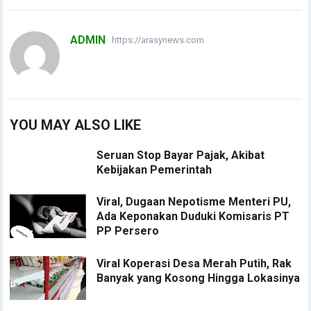
ADMIN
https://arasynews.com
YOU MAY ALSO LIKE
Seruan Stop Bayar Pajak, Akibat
Kebijakan Pemerintah
Viral, Dugaan Nepotisme Menteri PU,
Ada Keponakan Duduki Komisaris PT
PP Persero
Viral Koperasi Desa Merah Putih, Rak
Banyak yang Kosong Hingga Lokasinya