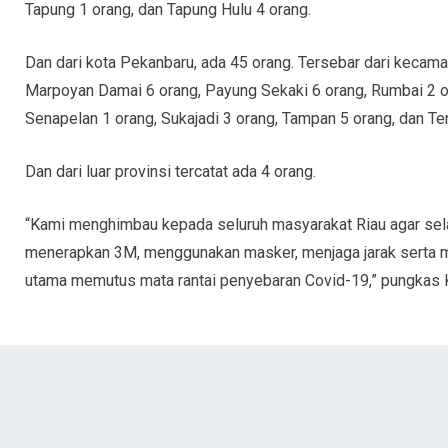
Tapung 1 orang, dan Tapung Hulu 4 orang.
Dan dari kota Pekanbaru, ada 45 orang. Tersebar dari kecama
Marpoyan Damai 6 orang, Payung Sekaki 6 orang, Rumbai 2 or
Senapelan 1 orang, Sukajadi 3 orang, Tampan 5 orang, dan Te
Dan dari luar provinsi tercatat ada 4 orang.
“Kami menghimbau kepada seluruh masyarakat Riau agar sela
menerapkan 3M, menggunakan masker, menjaga jarak serta me
utama memutus mata rantai penyebaran Covid-19,” pungkas K