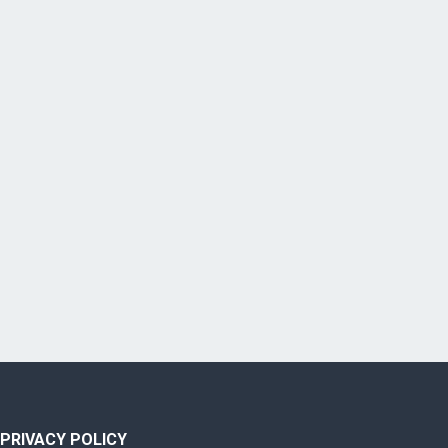
PRIVACY POLICY