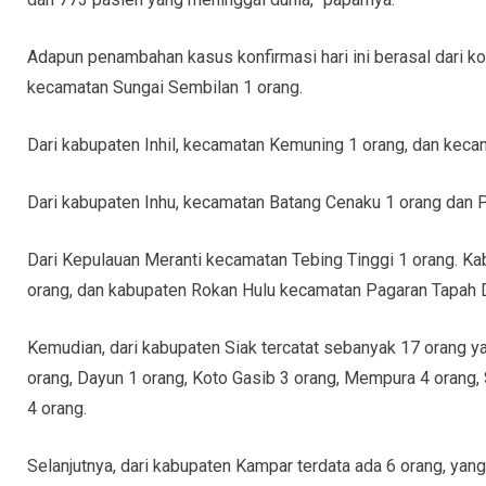
Adapun penambahan kasus konfirmasi hari ini berasal dari k
kecamatan Sungai Sembilan 1 orang.
Dari kabupaten Inhil, kecamatan Kemuning 1 orang, dan keca
Dari kabupaten Inhu, kecamatan Batang Cenaku 1 orang dan P
Dari Kepulauan Meranti kecamatan Tebing Tinggi 1 orang. K
orang, dan kabupaten Rokan Hulu kecamatan Pagaran Tapah 
Kemudian, dari kabupaten Siak tercatat sebanyak 17 orang y
orang, Dayun 1 orang, Koto Gasib 3 orang, Mempura 4 orang, 
4 orang.
Selanjutnya, dari kabupaten Kampar terdata ada 6 orang, yang