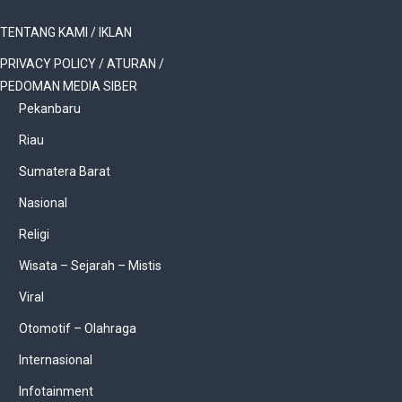
TENTANG KAMI / IKLAN
PRIVACY POLICY / ATURAN /
PEDOMAN MEDIA SIBER
Pekanbaru
Riau
Sumatera Barat
Nasional
Religi
Wisata – Sejarah – Mistis
Viral
Otomotif – Olahraga
Internasional
Infotainment