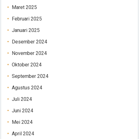
Maret 2025
Februari 2025
Januari 2025
Desember 2024
November 2024
Oktober 2024
September 2024
Agustus 2024
Juli 2024
Juni 2024
Mei 2024
April 2024