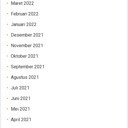
Maret 2022
Februari 2022
Januari 2022
Desember 2021
November 2021
Oktober 2021
September 2021
Agustus 2021
Juli 2021
Juni 2021
Mei 2021
April 2021