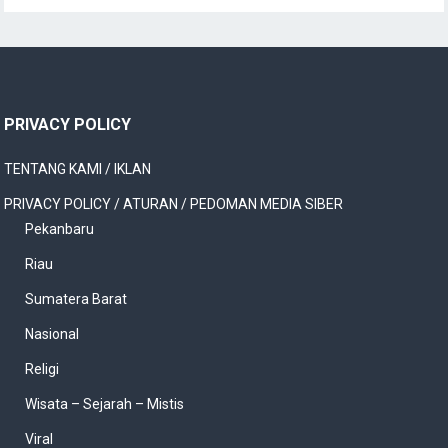
PRIVACY POLICY
TENTANG KAMI / IKLAN
PRIVACY POLICY / ATURAN / PEDOMAN MEDIA SIBER
Pekanbaru
Riau
Sumatera Barat
Nasional
Religi
Wisata – Sejarah – Mistis
Viral