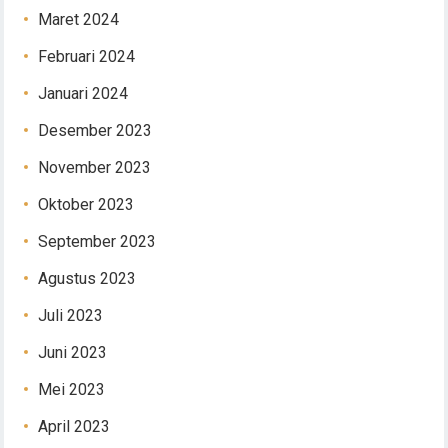
Maret 2024
Februari 2024
Januari 2024
Desember 2023
November 2023
Oktober 2023
September 2023
Agustus 2023
Juli 2023
Juni 2023
Mei 2023
April 2023