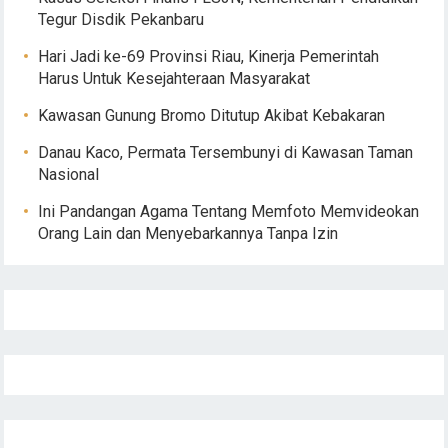
Tegur Disdik Pekanbaru
Hari Jadi ke-69 Provinsi Riau, Kinerja Pemerintah
Harus Untuk Kesejahteraan Masyarakat
Kawasan Gunung Bromo Ditutup Akibat Kebakaran
Danau Kaco, Permata Tersembunyi di Kawasan Taman
Nasional
Ini Pandangan Agama Tentang Memfoto Memvideokan
Orang Lain dan Menyebarkannya Tanpa Izin