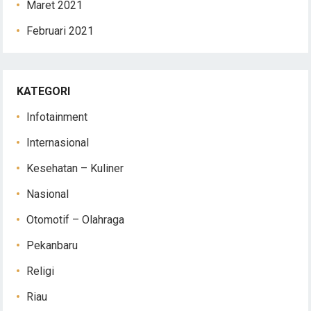
Maret 2021
Februari 2021
KATEGORI
Infotainment
Internasional
Kesehatan – Kuliner
Nasional
Otomotif – Olahraga
Pekanbaru
Religi
Riau