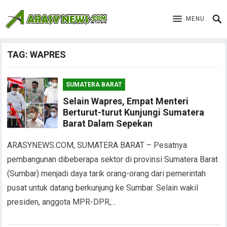
MENU
TAG:
WAPRES
SUMATERA BARAT
Selain Wapres, Empat Menteri
Berturut-turut Kunjungi Sumatera
Barat Dalam Sepekan
ARASYNEWS.COM, SUMATERA BARAT – Pesatnya
pembangunan dibeberapa sektor di provinsi Sumatera Barat
(Sumbar) menjadi daya tarik orang-orang dari pemerintah
pusat untuk datang berkunjung ke Sumbar. Selain wakil
presiden, anggota MPR-DPR,…