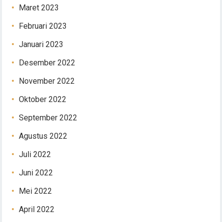
Maret 2023
Februari 2023
Januari 2023
Desember 2022
November 2022
Oktober 2022
September 2022
Agustus 2022
Juli 2022
Juni 2022
Mei 2022
April 2022