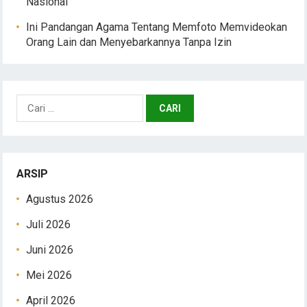
Nasional
Ini Pandangan Agama Tentang Memfoto Memvideokan
Orang Lain dan Menyebarkannya Tanpa Izin
Cari
untuk:
ARSIP
Agustus 2026
Juli 2026
Juni 2026
Mei 2026
April 2026