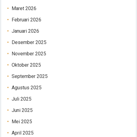
Maret 2026
Februari 2026
Januari 2026
Desember 2025
November 2025
Oktober 2025
September 2025
Agustus 2025
Juli 2025
Juni 2025
Mei 2025
April 2025