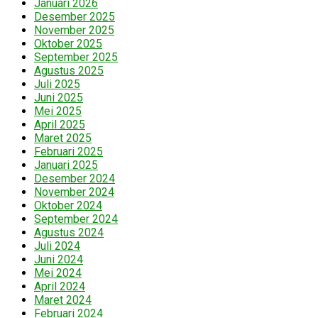
Januari 2026
Desember 2025
November 2025
Oktober 2025
September 2025
Agustus 2025
Juli 2025
Juni 2025
Mei 2025
April 2025
Maret 2025
Februari 2025
Januari 2025
Desember 2024
November 2024
Oktober 2024
September 2024
Agustus 2024
Juli 2024
Juni 2024
Mei 2024
April 2024
Maret 2024
Februari 2024