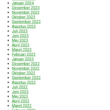
Januari 2024
Desember 2023
November 2023
Oktober 2023
September 2023
Agustus 2023
Juli 2023
Juni 2023
Mei 2023
April 2023
Maret 2023
Februari 2023
Januari 2023
Desember 2022
November 2022
Oktober 2022
September 2022
Agustus 2022
Juli 2022
Juni 2022
Mei 2022
April 2022
Maret 2022