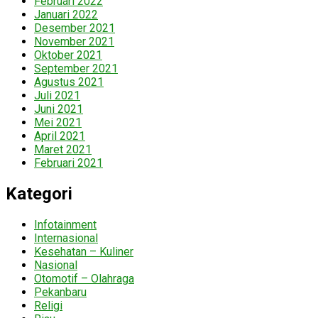
Februari 2022
Januari 2022
Desember 2021
November 2021
Oktober 2021
September 2021
Agustus 2021
Juli 2021
Juni 2021
Mei 2021
April 2021
Maret 2021
Februari 2021
Kategori
Infotainment
Internasional
Kesehatan – Kuliner
Nasional
Otomotif – Olahraga
Pekanbaru
Religi