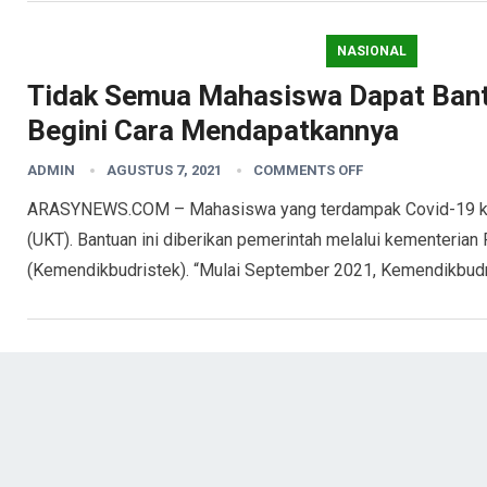
NASIONAL
Tidak Semua Mahasiswa Dapat Bantu
Begini Cara Mendapatkannya
ADMIN
AGUSTUS 7, 2021
COMMENTS OFF
ARASYNEWS.COM – Mahasiswa yang terdampak Covid-19 kem
(UKT). Bantuan ini diberikan pemerintah melalui kementerian
(Kemendikbudristek). “Mulai September 2021, Kemendikbud