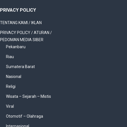
PRIVACY POLICY
TENTANG KAMI / IKLAN
PRIVACY POLICY / ATURAN /
PEDOMAN MEDIA SIBER
Pekanbaru
Riau
Sumatera Barat
Nasional
Religi
Wisata – Sejarah – Mistis
Viral
Otomotif – Olahraga
Internasional