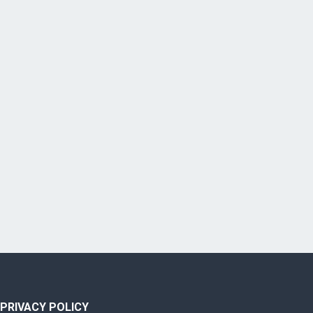
PRIVACY POLICY