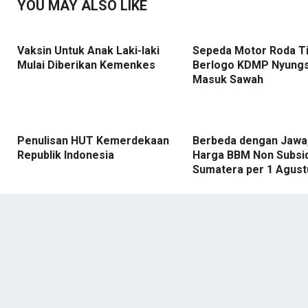
YOU MAY ALSO LIKE
Vaksin Untuk Anak Laki-laki
Sepeda Motor Roda T
Mulai Diberikan Kemenkes
Berlogo KDMP Nyung
Masuk Sawah
Penulisan HUT Kemerdekaan
Berbeda dengan Jawa, 
Republik Indonesia
Harga BBM Non Subsid
Sumatera per 1 Agust