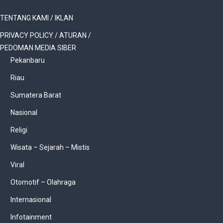
TENTANG KAMI / IKLAN
PRIVACY POLICY / ATURAN /
PEDOMAN MEDIA SIBER
Pekanbaru
Riau
Sumatera Barat
Nasional
Religi
Wisata – Sejarah – Mistis
Viral
Otomotif – Olahraga
Internasional
Infotainment