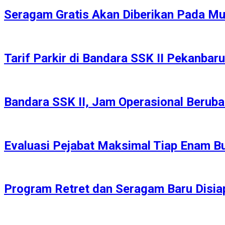
Seragam Gratis Akan Diberikan Pada Mu
Tarif Parkir di Bandara SSK II Pekanbar
Bandara SSK II, Jam Operasional Berub
Evaluasi Pejabat Maksimal Tiap Enam Bu
Program Retret dan Seragam Baru Disi