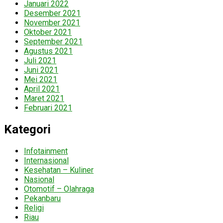
Januari 2022
Desember 2021
November 2021
Oktober 2021
September 2021
Agustus 2021
Juli 2021
Juni 2021
Mei 2021
April 2021
Maret 2021
Februari 2021
Kategori
Infotainment
Internasional
Kesehatan – Kuliner
Nasional
Otomotif – Olahraga
Pekanbaru
Religi
Riau