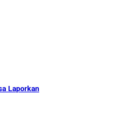
isa Laporkan