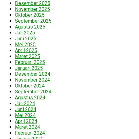
Desember 2025
November 2025
Oktober 2025
September 2025
Agustus 2025
Juli 2025
Juni 2025
Mei 2025
April 2025
Maret 2025
Februari 2025
Januari 2025
Desember 2024
November 2024
Oktober 2024
September 2024
Agustus 2024
Juli 2024
Juni 2024
Mei 2024
April 2024
Maret 2024
Februari 2024
Januari 2024