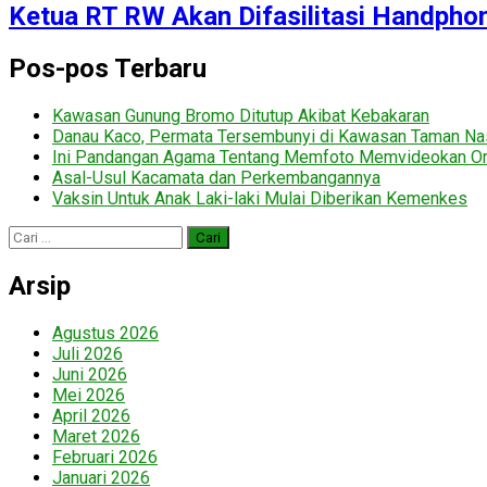
Ketua RT RW Akan Difasilitasi Handpho
Pos-pos Terbaru
Kawasan Gunung Bromo Ditutup Akibat Kebakaran
Danau Kaco, Permata Tersembunyi di Kawasan Taman Na
Ini Pandangan Agama Tentang Memfoto Memvideokan Ora
Asal-Usul Kacamata dan Perkembangannya
Vaksin Untuk Anak Laki-laki Mulai Diberikan Kemenkes
Cari
untuk:
Arsip
Agustus 2026
Juli 2026
Juni 2026
Mei 2026
April 2026
Maret 2026
Februari 2026
Januari 2026