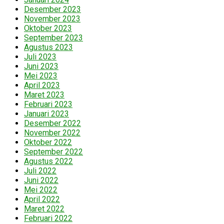
Desember 2023
November 2023
Oktober 2023
September 2023
Agustus 2023
Juli 2023
Juni 2023
Mei 2023
April 2023
Maret 2023
Februari 2023
Januari 2023
Desember 2022
November 2022
Oktober 2022
September 2022
Agustus 2022
Juli 2022
Juni 2022
Mei 2022
April 2022
Maret 2022
Februari 2022