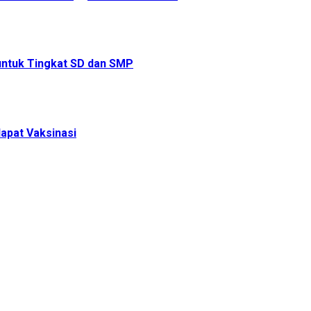
 untuk Tingkat SD dan SMP
apat Vaksinasi