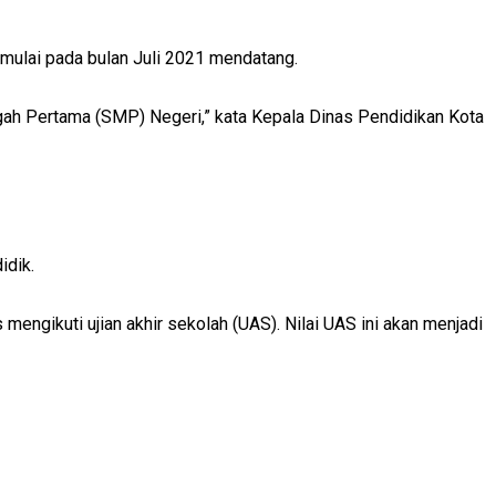
mulai pada bulan Juli 2021 mendatang.
ngah Pertama (SMP) Negeri,” kata Kepala Dinas Pendidikan Kota
idik.
 mengikuti ujian akhir sekolah (UAS). Nilai UAS ini akan menjadi