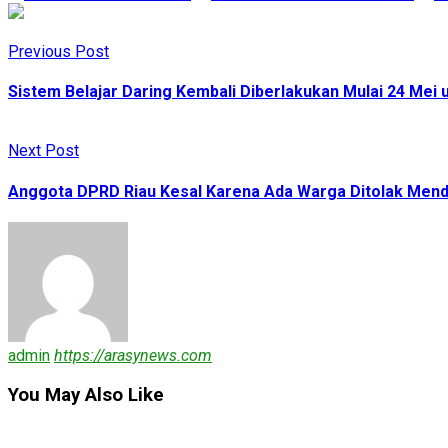
Previous Post
Sistem Belajar Daring Kembali Diberlakukan Mulai 24 Mei
Next Post
Anggota DPRD Riau Kesal Karena Ada Warga Ditolak Mend
admin
https://arasynews.com
You May Also Like