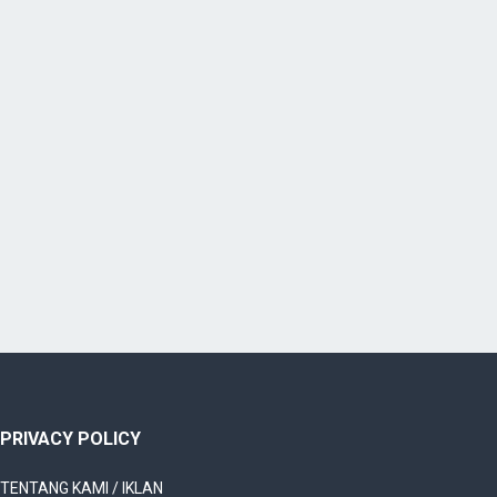
PRIVACY POLICY
TENTANG KAMI / IKLAN