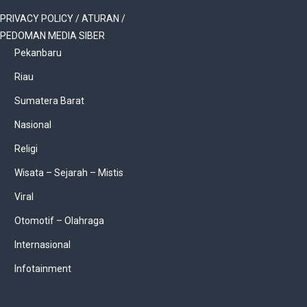
PRIVACY POLICY / ATURAN /
PEDOMAN MEDIA SIBER
Pekanbaru
Riau
Sumatera Barat
Nasional
Religi
Wisata – Sejarah – Mistis
Viral
Otomotif – Olahraga
Internasional
Infotainment