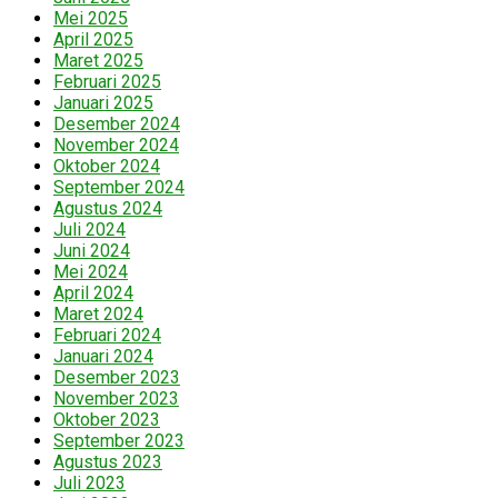
Mei 2025
April 2025
Maret 2025
Februari 2025
Januari 2025
Desember 2024
November 2024
Oktober 2024
September 2024
Agustus 2024
Juli 2024
Juni 2024
Mei 2024
April 2024
Maret 2024
Februari 2024
Januari 2024
Desember 2023
November 2023
Oktober 2023
September 2023
Agustus 2023
Juli 2023