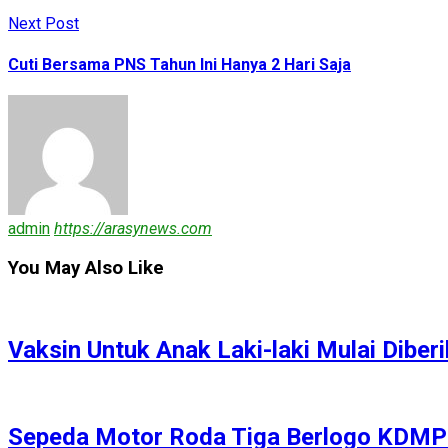
Next Post
Cuti Bersama PNS Tahun Ini Hanya 2 Hari Saja
admin
https://arasynews.com
You May Also Like
Vaksin Untuk Anak Laki-laki Mulai Dibe
Sepeda Motor Roda Tiga Berlogo KDM