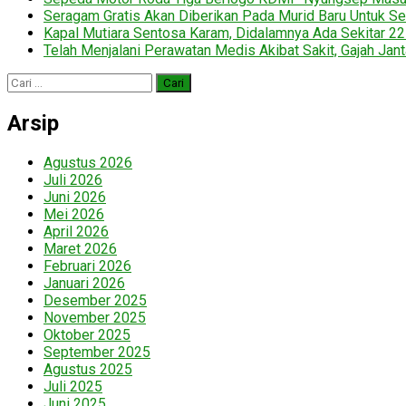
Seragam Gratis Akan Diberikan Pada Murid Baru Untuk Se
Kapal Mutiara Sentosa Karam, Didalamnya Ada Sekitar 2
Telah Menjalani Perawatan Medis Akibat Sakit, Gajah Jan
Cari
untuk:
Arsip
Agustus 2026
Juli 2026
Juni 2026
Mei 2026
April 2026
Maret 2026
Februari 2026
Januari 2026
Desember 2025
November 2025
Oktober 2025
September 2025
Agustus 2025
Juli 2025
Juni 2025