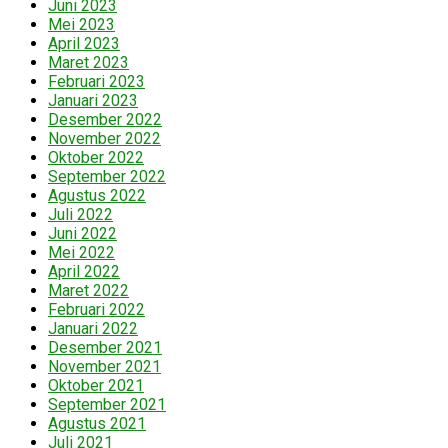
Juni 2023
Mei 2023
April 2023
Maret 2023
Februari 2023
Januari 2023
Desember 2022
November 2022
Oktober 2022
September 2022
Agustus 2022
Juli 2022
Juni 2022
Mei 2022
April 2022
Maret 2022
Februari 2022
Januari 2022
Desember 2021
November 2021
Oktober 2021
September 2021
Agustus 2021
Juli 2021