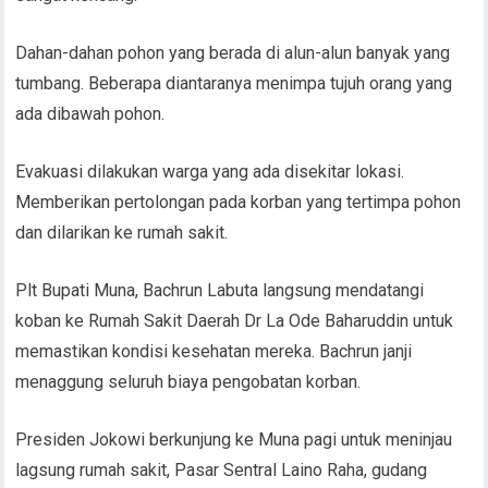
Dahan-dahan pohon yang berada di alun-alun banyak yang
tumbang. Beberapa diantaranya menimpa tujuh orang yang
ada dibawah pohon.
Evakuasi dilakukan warga yang ada disekitar lokasi.
Memberikan pertolongan pada korban yang tertimpa pohon
dan dilarikan ke rumah sakit.
Plt Bupati Muna, Bachrun Labuta langsung mendatangi
koban ke Rumah Sakit Daerah Dr La Ode Baharuddin untuk
memastikan kondisi kesehatan mereka. Bachrun janji
menaggung seluruh biaya pengobatan korban.
Presiden Jokowi berkunjung ke Muna pagi untuk meninjau
lagsung rumah sakit, Pasar Sentral Laino Raha, gudang