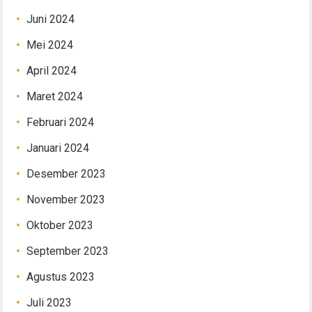
Juni 2024
Mei 2024
April 2024
Maret 2024
Februari 2024
Januari 2024
Desember 2023
November 2023
Oktober 2023
September 2023
Agustus 2023
Juli 2023