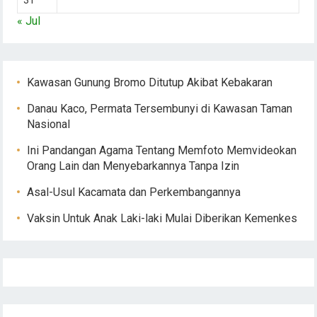
« Jul
Kawasan Gunung Bromo Ditutup Akibat Kebakaran
Danau Kaco, Permata Tersembunyi di Kawasan Taman
Nasional
Ini Pandangan Agama Tentang Memfoto Memvideokan
Orang Lain dan Menyebarkannya Tanpa Izin
Asal-Usul Kacamata dan Perkembangannya
Vaksin Untuk Anak Laki-laki Mulai Diberikan Kemenkes