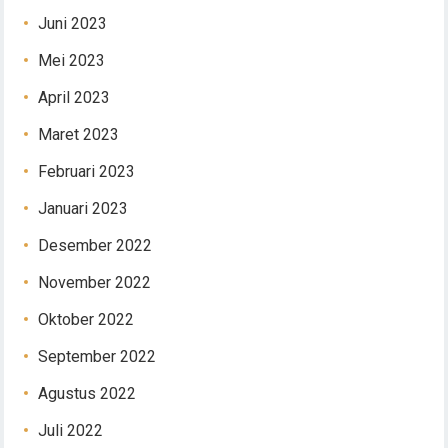
Juni 2023
Mei 2023
April 2023
Maret 2023
Februari 2023
Januari 2023
Desember 2022
November 2022
Oktober 2022
September 2022
Agustus 2022
Juli 2022