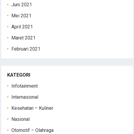
Juni 2021
Mei 2021
April 2021
Maret 2021
Februari 2021
KATEGORI
Infotainment
Internasional
Kesehatan – Kuliner
Nasional
Otomotif – Olahraga