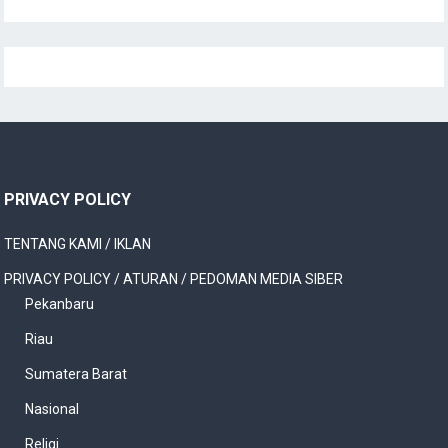
PRIVACY POLICY
TENTANG KAMI / IKLAN
PRIVACY POLICY / ATURAN / PEDOMAN MEDIA SIBER
Pekanbaru
Riau
Sumatera Barat
Nasional
Religi