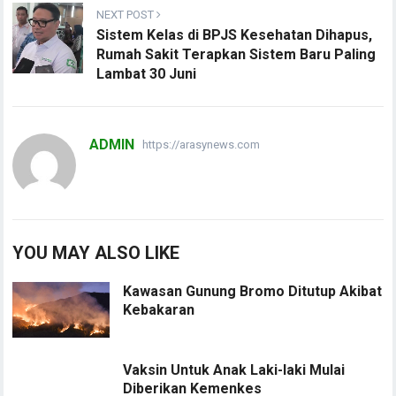
NEXT POST
Sistem Kelas di BPJS Kesehatan Dihapus,
Rumah Sakit Terapkan Sistem Baru Paling
Lambat 30 Juni
ADMIN
https://arasynews.com
YOU MAY ALSO LIKE
Kawasan Gunung Bromo Ditutup Akibat
Kebakaran
Vaksin Untuk Anak Laki-laki Mulai
Diberikan Kemenkes