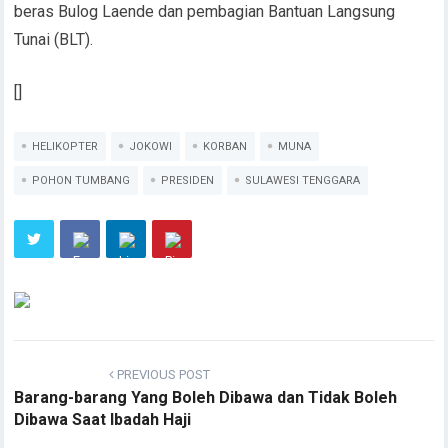
beras Bulog Laende dan pembagian Bantuan Langsung
Tunai (BLT).
[]
HELIKOPTER
JOKOWI
KORBAN
MUNA
POHON TUMBANG
PRESIDEN
SULAWESI TENGGARA
PREVIOUS POST
Barang-barang Yang Boleh Dibawa dan Tidak Boleh
Dibawa Saat Ibadah Haji