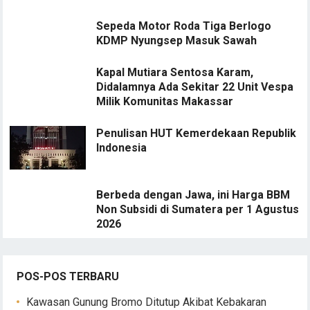
Sepeda Motor Roda Tiga Berlogo
KDMP Nyungsep Masuk Sawah
Kapal Mutiara Sentosa Karam,
Didalamnya Ada Sekitar 22 Unit Vespa
Milik Komunitas Makassar
Penulisan HUT Kemerdekaan Republik
Indonesia
Berbeda dengan Jawa, ini Harga BBM
Non Subsidi di Sumatera per 1 Agustus
2026
POS-POS TERBARU
Kawasan Gunung Bromo Ditutup Akibat Kebakaran