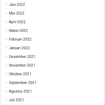
Juni 2022
Mei 2022
April 2022
Maret 2022
Februari 2022
Januari 2022
Desember 2021
November 2021
Oktober 2021
September 2021
Agustus 2021
Juli 2021