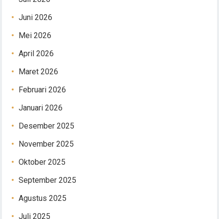
Juni 2026
Mei 2026
April 2026
Maret 2026
Februari 2026
Januari 2026
Desember 2025
November 2025
Oktober 2025
September 2025
Agustus 2025
Juli 2025