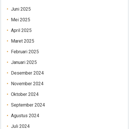
Juni 2025
Mei 2025
April 2025
Maret 2025
Februari 2025
Januari 2025
Desember 2024
November 2024
Oktober 2024
September 2024
Agustus 2024
Juli 2024