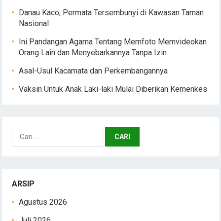
Danau Kaco, Permata Tersembunyi di Kawasan Taman
Nasional
Ini Pandangan Agama Tentang Memfoto Memvideokan
Orang Lain dan Menyebarkannya Tanpa Izin
Asal-Usul Kacamata dan Perkembangannya
Vaksin Untuk Anak Laki-laki Mulai Diberikan Kemenkes
Cari
untuk:
ARSIP
Agustus 2026
Juli 2026