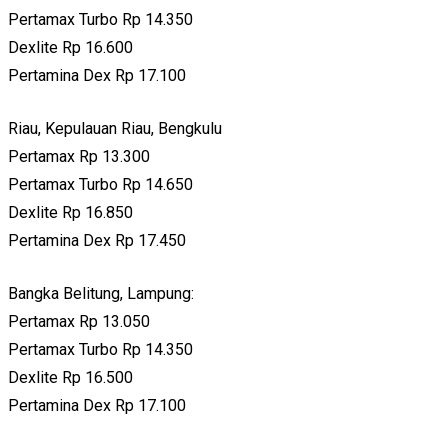
Pertamax Turbo Rp 14.350
Dexlite Rp 16.600
Pertamina Dex Rp 17.100
Riau, Kepulauan Riau, Bengkulu
Pertamax Rp 13.300
Pertamax Turbo Rp 14.650
Dexlite Rp 16.850
Pertamina Dex Rp 17.450
Bangka Belitung, Lampung:
Pertamax Rp 13.050
Pertamax Turbo Rp 14.350
Dexlite Rp 16.500
Pertamina Dex Rp 17.100