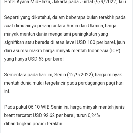
Hotel Ayana MidPlaza, Jakarta pada Jum’at (9/9/2022) lalu.
Seperti yang diketahui, dalam beberapa bulan terakhir pada
saat dimulainya perang antara Rusia dan Ukraina, harga
minyak mentah dunia mengalami peningkatan yang
signifikan atau berada di atas level USD 100 per barel, jauh
dari asumsi makro harga minyak mentah Indonesia (ICP)
yang hanya USD 63 per barel.
Sementara pada hari ini, Senin (12/9/2022), harga minyak
mentah dunia mulai tergelincir pada perdagangan pagi hari
ini.
Pada pukul 06.10 WIB Senin ini, harga minyak mentah jenis
brent tercatat USD 92,62 per barel, turun 0,24%
dibandingkan posisi terakhir.