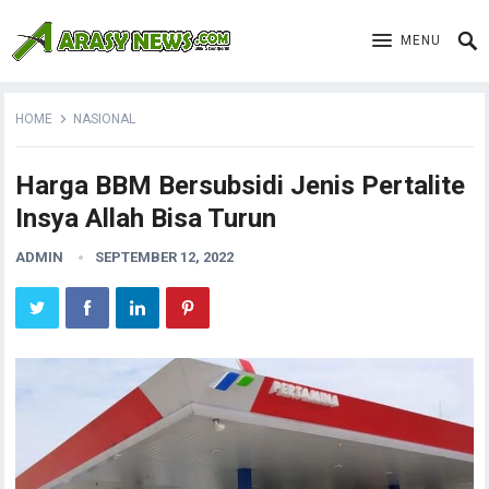
MENU
HOME
NASIONAL
Harga BBM Bersubsidi Jenis Pertalite
Insya Allah Bisa Turun
ADMIN
SEPTEMBER 12, 2022