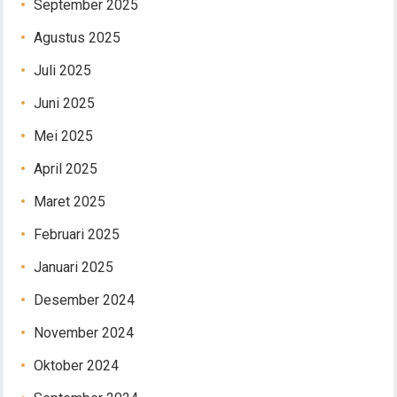
September 2025
Agustus 2025
Juli 2025
Juni 2025
Mei 2025
April 2025
Maret 2025
Februari 2025
Januari 2025
Desember 2024
November 2024
Oktober 2024