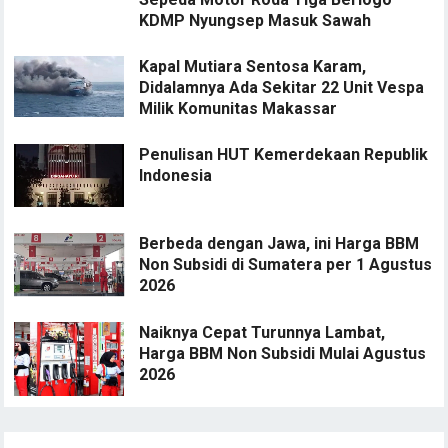
KDMP Nyungsep Masuk Sawah
Kapal Mutiara Sentosa Karam,
Didalamnya Ada Sekitar 22 Unit Vespa
Milik Komunitas Makassar
Penulisan HUT Kemerdekaan Republik
Indonesia
Berbeda dengan Jawa, ini Harga BBM
Non Subsidi di Sumatera per 1 Agustus
2026
Naiknya Cepat Turunnya Lambat,
Harga BBM Non Subsidi Mulai Agustus
2026