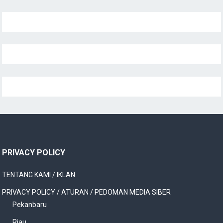
PRIVACY POLICY
TENTANG KAMI / IKLAN
PRIVACY POLICY / ATURAN / PEDOMAN MEDIA SIBER
Pekanbaru
Riau