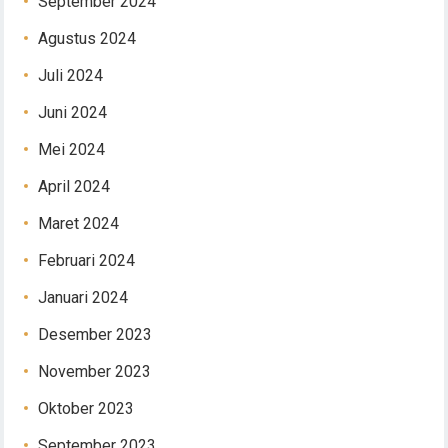
September 2024
Agustus 2024
Juli 2024
Juni 2024
Mei 2024
April 2024
Maret 2024
Februari 2024
Januari 2024
Desember 2023
November 2023
Oktober 2023
September 2023