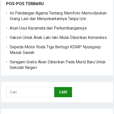
POS-POS TERBARU
Ini Pandangan Agama Tentang Memfoto Memvideokan
Orang Lain dan Menyebarkannya Tanpa Izin
Asal-Usul Kacamata dan Perkembangannya
Vaksin Untuk Anak Laki-laki Mulai Diberikan Kemenkes
Sepeda Motor Roda Tiga Berlogo KDMP Nyungsep
Masuk Sawah
Seragam Gratis Akan Diberikan Pada Murid Baru Untuk
Sekolah Negeri
Cari
untuk: