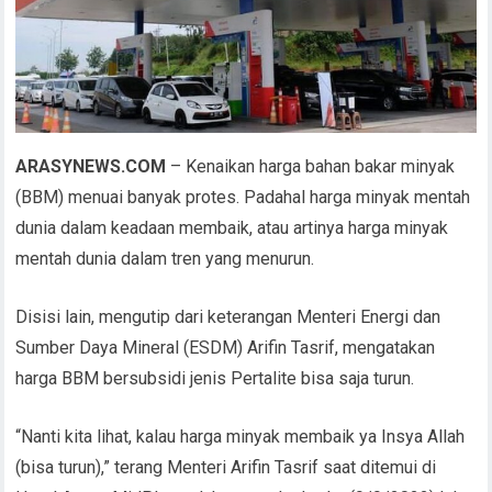
ARASYNEWS.COM
– Kenaikan harga bahan bakar minyak
(BBM) menuai banyak protes. Padahal harga minyak mentah
dunia dalam keadaan membaik, atau artinya harga minyak
mentah dunia dalam tren yang menurun.
Disisi lain, mengutip dari keterangan Menteri Energi dan
Sumber Daya Mineral (ESDM) Arifin Tasrif, mengatakan
harga BBM bersubsidi jenis Pertalite bisa saja turun.
“Nanti kita lihat, kalau harga minyak membaik ya Insya Allah
(bisa turun),” terang Menteri Arifin Tasrif saat ditemui di