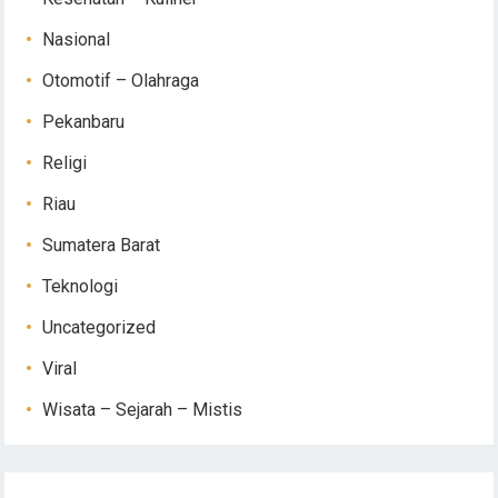
Nasional
Otomotif – Olahraga
Pekanbaru
Religi
Riau
Sumatera Barat
Teknologi
Uncategorized
Viral
Wisata – Sejarah – Mistis