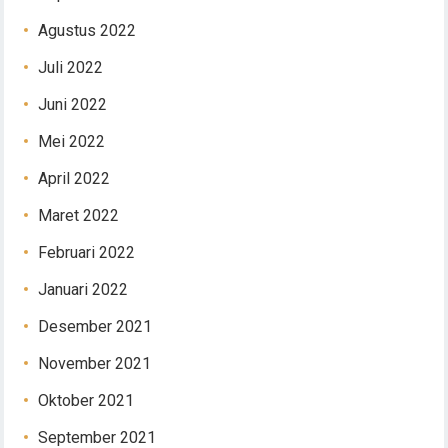
Agustus 2022
Juli 2022
Juni 2022
Mei 2022
April 2022
Maret 2022
Februari 2022
Januari 2022
Desember 2021
November 2021
Oktober 2021
September 2021