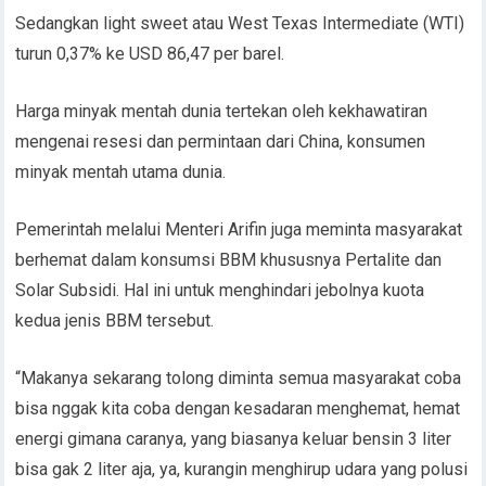
Sedangkan light sweet atau West Texas Intermediate (WTI)
turun 0,37% ke USD 86,47 per barel.
Harga minyak mentah dunia tertekan oleh kekhawatiran
mengenai resesi dan permintaan dari China, konsumen
minyak mentah utama dunia.
Pemerintah melalui Menteri Arifin juga meminta masyarakat
berhemat dalam konsumsi BBM khususnya Pertalite dan
Solar Subsidi. Hal ini untuk menghindari jebolnya kuota
kedua jenis BBM tersebut.
“Makanya sekarang tolong diminta semua masyarakat coba
bisa nggak kita coba dengan kesadaran menghemat, hemat
energi gimana caranya, yang biasanya keluar bensin 3 liter
bisa gak 2 liter aja, ya, kurangin menghirup udara yang polusi