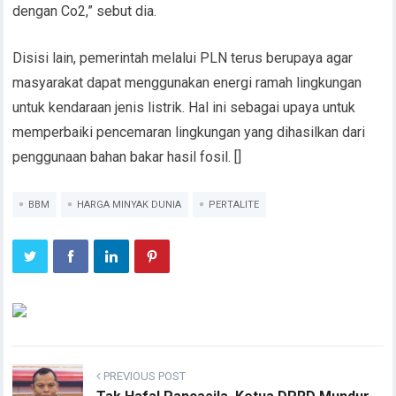
dengan Co2,” sebut dia.
Disisi lain, pemerintah melalui PLN terus berupaya agar
masyarakat dapat menggunakan energi ramah lingkungan
untuk kendaraan jenis listrik. Hal ini sebagai upaya untuk
memperbaiki pencemaran lingkungan yang dihasilkan dari
penggunaan bahan bakar hasil fosil. []
BBM
HARGA MINYAK DUNIA
PERTALITE
PREVIOUS POST