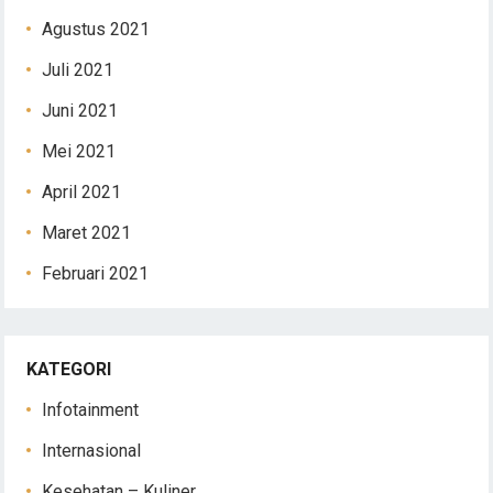
Agustus 2021
Juli 2021
Juni 2021
Mei 2021
April 2021
Maret 2021
Februari 2021
KATEGORI
Infotainment
Internasional
Kesehatan – Kuliner