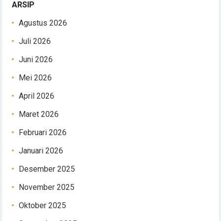
ARSIP
Agustus 2026
Juli 2026
Juni 2026
Mei 2026
April 2026
Maret 2026
Februari 2026
Januari 2026
Desember 2025
November 2025
Oktober 2025