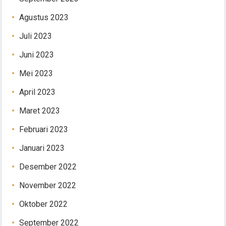
Agustus 2023
Juli 2023
Juni 2023
Mei 2023
April 2023
Maret 2023
Februari 2023
Januari 2023
Desember 2022
November 2022
Oktober 2022
September 2022