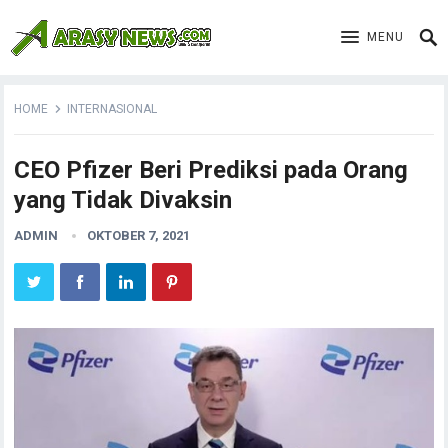
MENU
HOME
INTERNASIONAL
CEO Pfizer Beri Prediksi pada Orang
yang Tidak Divaksin
ADMIN
OKTOBER 7, 2021