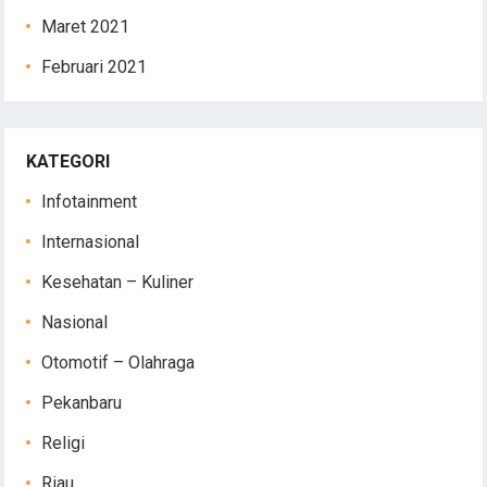
Maret 2021
Februari 2021
KATEGORI
Infotainment
Internasional
Kesehatan – Kuliner
Nasional
Otomotif – Olahraga
Pekanbaru
Religi
Riau