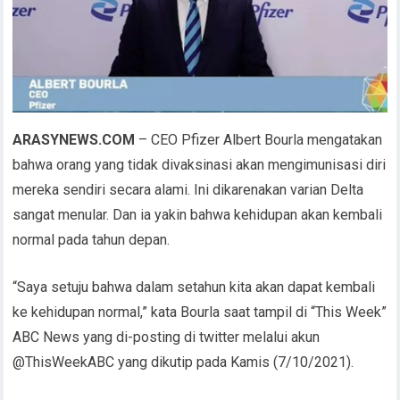
ARASYNEWS.COM
– CEO Pfizer Albert Bourla mengatakan
bahwa orang yang tidak divaksinasi akan mengimunisasi diri
mereka sendiri secara alami. Ini dikarenakan varian Delta
sangat menular. Dan ia yakin bahwa kehidupan akan kembali
normal pada tahun depan.
“Saya setuju bahwa dalam setahun kita akan dapat kembali
ke kehidupan normal,” kata Bourla saat tampil di “This Week”
ABC News yang di-posting di twitter melalui akun
@ThisWeekABC yang dikutip pada Kamis (7/10/2021).