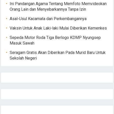
Ini Pandangan Agama Tentang Memfoto Memvideokan
Orang Lain dan Menyebarkannya Tanpa Izin
Asal-Usul Kacamata dan Perkembangannya
Vaksin Untuk Anak Laki-laki Mulai Diberikan Kemenkes
Sepeda Motor Roda Tiga Berlogo KDMP Nyungsep
Masuk Sawah
Seragam Gratis Akan Diberikan Pada Murid Baru Untuk
Sekolah Negeri