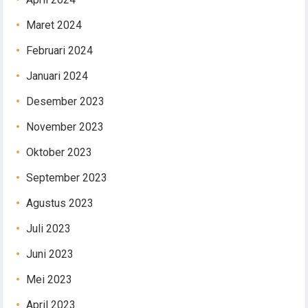
Maret 2024
Februari 2024
Januari 2024
Desember 2023
November 2023
Oktober 2023
September 2023
Agustus 2023
Juli 2023
Juni 2023
Mei 2023
April 2023