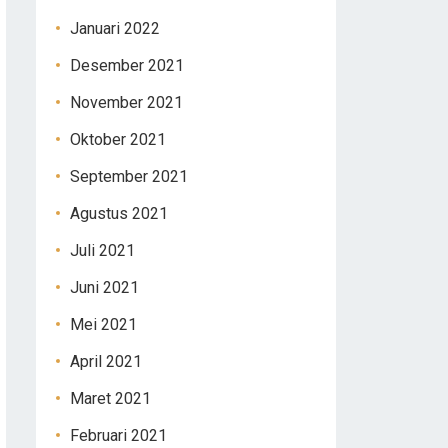
Januari 2022
Desember 2021
November 2021
Oktober 2021
September 2021
Agustus 2021
Juli 2021
Juni 2021
Mei 2021
April 2021
Maret 2021
Februari 2021