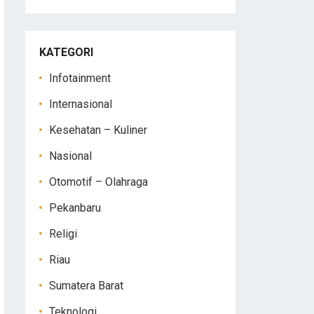
KATEGORI
Infotainment
Internasional
Kesehatan – Kuliner
Nasional
Otomotif – Olahraga
Pekanbaru
Religi
Riau
Sumatera Barat
Teknologi