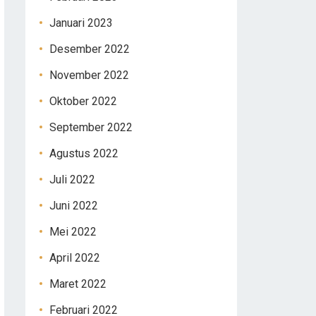
Januari 2023
Desember 2022
November 2022
Oktober 2022
September 2022
Agustus 2022
Juli 2022
Juni 2022
Mei 2022
April 2022
Maret 2022
Februari 2022