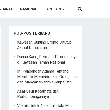
 BARAT
NASIONAL
LAIN-LAIN
POS-POS TERBARU
Kawasan Gunung Bromo Ditutup
Akibat Kebakaran
Danau Kaco, Permata Tersembunyi
di Kawasan Taman Nasional
Ini Pandangan Agama Tentang
Memfoto Memvideokan Orang Lain
dan Menyebarkannya Tanpa Izin
Asal-Usul Kacamata dan
Perkembangannya
Vaksin Untuk Anak Laki-laki Mulai