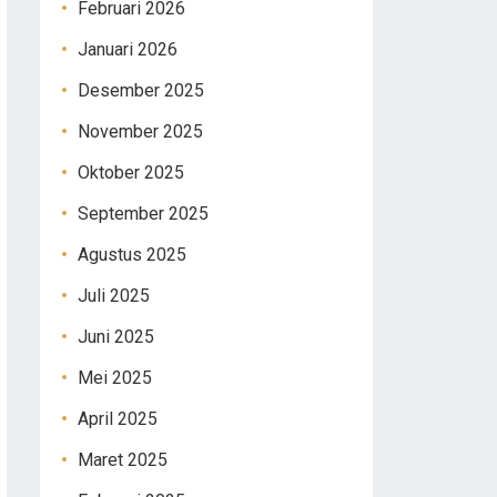
Februari 2026
Januari 2026
Desember 2025
November 2025
Oktober 2025
September 2025
Agustus 2025
Juli 2025
Juni 2025
Mei 2025
April 2025
Maret 2025