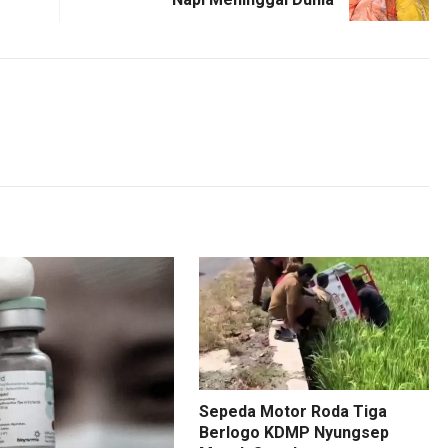
Sepeda Motor Roda Tiga
Berlogo KDMP Nyungsep