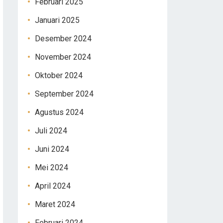
Februari 2025
Januari 2025
Desember 2024
November 2024
Oktober 2024
September 2024
Agustus 2024
Juli 2024
Juni 2024
Mei 2024
April 2024
Maret 2024
Februari 2024