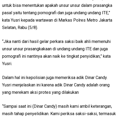
untuk bisa menentukan apakah unsur unsur dalam prasangka
pasal yaitu tentang pornografi dan juga undang undang ITE,”
kata Yusri kepada wartawan di Markas Polres Metro Jakarta
Selatan, Rabu (5/8).
“Jika nanti dari hasil gelar perkara saksi baik ahli memenuhi
unsur unsur prasangkakaan di undang undang ITE dan juga
pornografi ini nantinya akan naik ke tingkat penyidikan,” kata
Yusri.
Dalam hal ini kepolisian juga memeriksa adik Dinar Candy.
Yusri menjelaskan ini karena adik Dinar Candy adalah orang
yang merekam aksi protes yang dilakukan
“Sampai saat ini (Dinar Candy) masih kami ambil keterangan,
masih tahap penyelidikan. Kami periksa saksi-saksi, termasuk