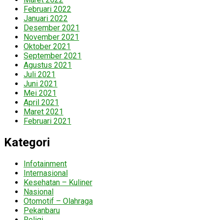
Februari 2022
Januari 2022
Desember 2021
November 2021
Oktober 2021
September 2021
Agustus 2021
Juli 2021
Juni 2021
Mei 2021
April 2021
Maret 2021
Februari 2021
Kategori
Infotainment
Internasional
Kesehatan – Kuliner
Nasional
Otomotif – Olahraga
Pekanbaru
Religi