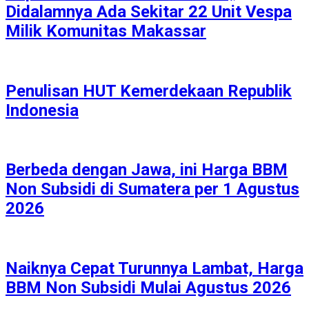
Didalamnya Ada Sekitar 22 Unit Vespa
Milik Komunitas Makassar
Penulisan HUT Kemerdekaan Republik
Indonesia
Berbeda dengan Jawa, ini Harga BBM
Non Subsidi di Sumatera per 1 Agustus
2026
Naiknya Cepat Turunnya Lambat, Harga
BBM Non Subsidi Mulai Agustus 2026