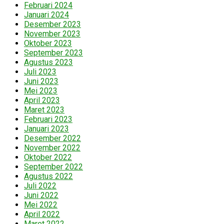
Februari 2024
Januari 2024
Desember 2023
November 2023
Oktober 2023
September 2023
Agustus 2023
Juli 2023
Juni 2023
Mei 2023
April 2023
Maret 2023
Februari 2023
Januari 2023
Desember 2022
November 2022
Oktober 2022
September 2022
Agustus 2022
Juli 2022
Juni 2022
Mei 2022
April 2022
Maret 2022