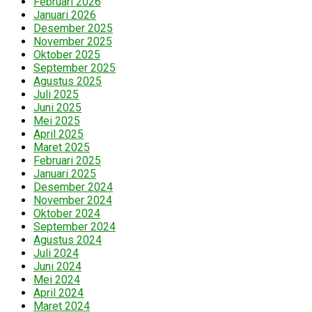
Februari 2026
Januari 2026
Desember 2025
November 2025
Oktober 2025
September 2025
Agustus 2025
Juli 2025
Juni 2025
Mei 2025
April 2025
Maret 2025
Februari 2025
Januari 2025
Desember 2024
November 2024
Oktober 2024
September 2024
Agustus 2024
Juli 2024
Juni 2024
Mei 2024
April 2024
Maret 2024