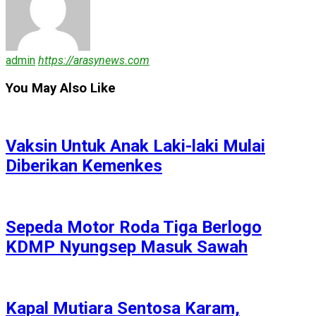
admin
https://arasynews.com
You May Also Like
Vaksin Untuk Anak Laki-laki Mulai
Diberikan Kemenkes
Sepeda Motor Roda Tiga Berlogo
KDMP Nyungsep Masuk Sawah
Kapal Mutiara Sentosa Karam,