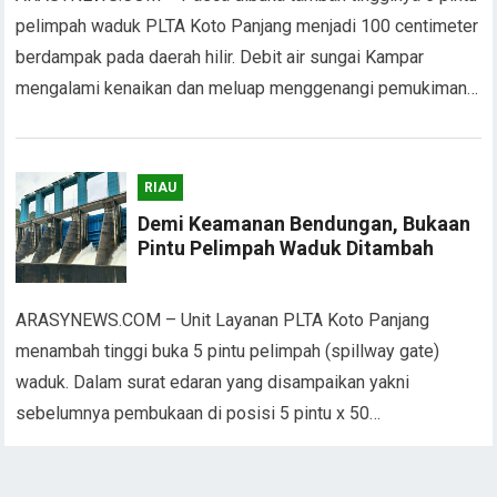
pelimpah waduk PLTA Koto Panjang menjadi 100 centimeter
berdampak pada daerah hilir. Debit air sungai Kampar
mengalami kenaikan dan meluap menggenangi pemukiman…
RIAU
Demi Keamanan Bendungan, Bukaan
Pintu Pelimpah Waduk Ditambah
ARASYNEWS.COM – Unit Layanan PLTA Koto Panjang
menambah tinggi buka 5 pintu pelimpah (spillway gate)
waduk. Dalam surat edaran yang disampaikan yakni
sebelumnya pembukaan di posisi 5 pintu x 50…