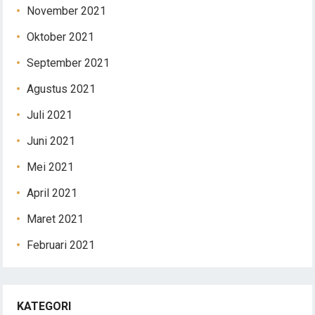
November 2021
Oktober 2021
September 2021
Agustus 2021
Juli 2021
Juni 2021
Mei 2021
April 2021
Maret 2021
Februari 2021
KATEGORI