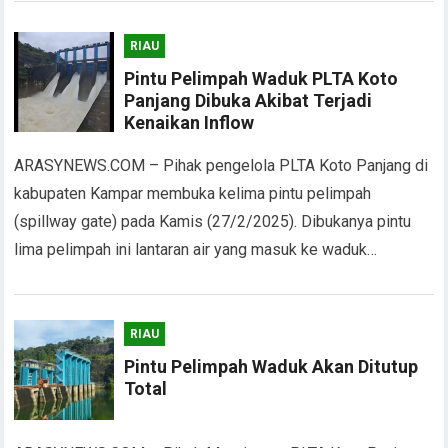
RIAU
Pintu Pelimpah Waduk PLTA Koto
Panjang Dibuka Akibat Terjadi
Kenaikan Inflow
ARASYNEWS.COM – Pihak pengelola PLTA Koto Panjang di
kabupaten Kampar membuka kelima pintu pelimpah
(spillway gate) pada Kamis (27/2/2025). Dibukanya pintu
lima pelimpah ini lantaran air yang masuk ke waduk…
RIAU
Pintu Pelimpah Waduk Akan Ditutup
Total