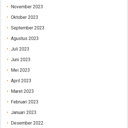
November 2023
Oktober 2023
September 2023
Agustus 2023
Juli 2023
Juni 2023
Mei 2023
April 2023
Maret 2023
Februari 2023
Januari 2023
Desember 2022