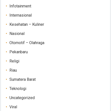
Infotainment
Internasional
Kesehatan – Kuliner
Nasional
Otomotif – Olahraga
Pekanbaru
Religi
Riau
Sumatera Barat
Teknologi
Uncategorized
Viral