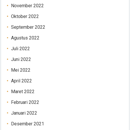
November 2022
Oktober 2022
September 2022
Agustus 2022
Juli 2022
Juni 2022
Mei 2022
April 2022
Maret 2022
Februari 2022
Januari 2022
Desember 2021