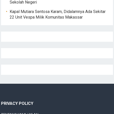
Sekolah Negeri
Kapal Mutiara Sentosa Karam, Didalamnya Ada Sekitar
22 Unit Vespa Milik Komunitas Makassar
PRIVACY POLICY