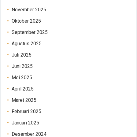
November 2025
Oktober 2025
September 2025
Agustus 2025
Juli 2025
Juni 2025
Mei 2025
April 2025
Maret 2025
Februari 2025
Januari 2025
Desember 2024