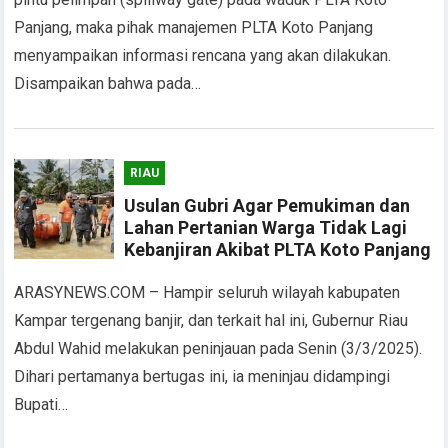
Panjang, maka pihak manajemen PLTA Koto Panjang
menyampaikan informasi rencana yang akan dilakukan.
Disampaikan bahwa pada…
RIAU
Usulan Gubri Agar Pemukiman dan
Lahan Pertanian Warga Tidak Lagi
Kebanjiran Akibat PLTA Koto Panjang
ARASYNEWS.COM – Hampir seluruh wilayah kabupaten
Kampar tergenang banjir, dan terkait hal ini, Gubernur Riau
Abdul Wahid melakukan peninjauan pada Senin (3/3/2025).
Dihari pertamanya bertugas ini, ia meninjau didampingi
Bupati…