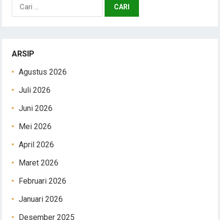
Cari
untuk:
ARSIP
Agustus 2026
Juli 2026
Juni 2026
Mei 2026
April 2026
Maret 2026
Februari 2026
Januari 2026
Desember 2025