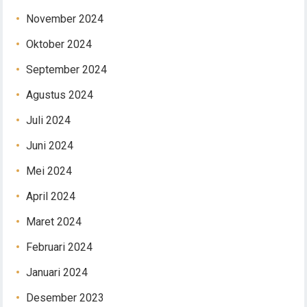
November 2024
Oktober 2024
September 2024
Agustus 2024
Juli 2024
Juni 2024
Mei 2024
April 2024
Maret 2024
Februari 2024
Januari 2024
Desember 2023