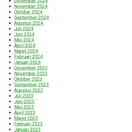
Desember 2024
November 2024
Oktober 2024
September 2024
Agustus 2024
Juli 2024
Juni 2024
Mei 2024
April 2024
Maret 2024
Februari 2024
Januari 2024
Desember 2023
November 2023
Oktober 2023
September 2023
Agustus 2023
Juli 2023
Juni 2023
Mei 2023
April 2023
Maret 2023
Februari 2023
Januari 2023