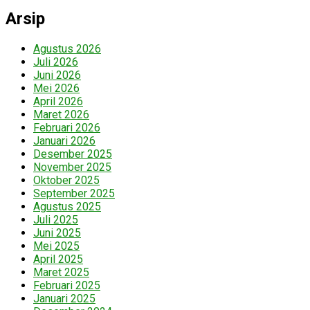
Arsip
Agustus 2026
Juli 2026
Juni 2026
Mei 2026
April 2026
Maret 2026
Februari 2026
Januari 2026
Desember 2025
November 2025
Oktober 2025
September 2025
Agustus 2025
Juli 2025
Juni 2025
Mei 2025
April 2025
Maret 2025
Februari 2025
Januari 2025