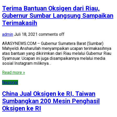
Terima Bantuan Oksigen dari Riau,
Gubernur Sumbar Langsung Sampaikan
Terimakasih
admin
Juli 18, 2021
comments off
ARASYNEWS.COM – Gubernur Sumatera Barat (Sumbar)
Mahyeldi Ansharullah menyampaikan ucapan terimakasihnya
atas bantuan yang dikirimkan dari Riau melalui Gubernur Riau
Syamsuar. Ucapan ini juga disampaikannya melalui media
sosial Instagram miliknya…
Read more »
Nasional
China Jual Oksigen ke RI, Taiwan
Sumbangkan 200 Mesin Penghasil
Oksigen ke RI