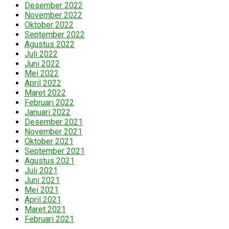
Desember 2022
November 2022
Oktober 2022
September 2022
Agustus 2022
Juli 2022
Juni 2022
Mei 2022
April 2022
Maret 2022
Februari 2022
Januari 2022
Desember 2021
November 2021
Oktober 2021
September 2021
Agustus 2021
Juli 2021
Juni 2021
Mei 2021
April 2021
Maret 2021
Februari 2021