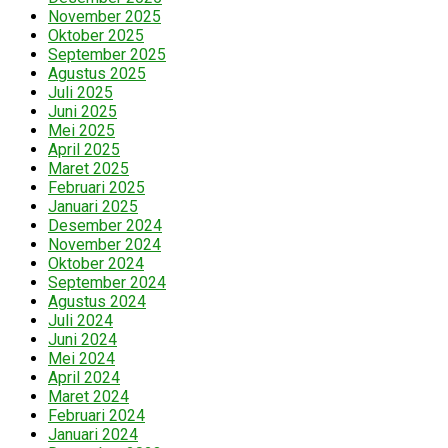
November 2025
Oktober 2025
September 2025
Agustus 2025
Juli 2025
Juni 2025
Mei 2025
April 2025
Maret 2025
Februari 2025
Januari 2025
Desember 2024
November 2024
Oktober 2024
September 2024
Agustus 2024
Juli 2024
Juni 2024
Mei 2024
April 2024
Maret 2024
Februari 2024
Januari 2024