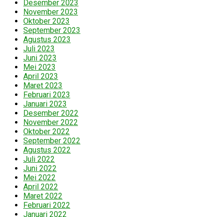
Desember 2023
November 2023
Oktober 2023
September 2023
Agustus 2023
Juli 2023
Juni 2023
Mei 2023
April 2023
Maret 2023
Februari 2023
Januari 2023
Desember 2022
November 2022
Oktober 2022
September 2022
Agustus 2022
Juli 2022
Juni 2022
Mei 2022
April 2022
Maret 2022
Februari 2022
Januari 2022