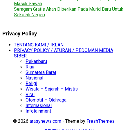
Masuk Sawah
Seragam Gratis Akan Diberikan Pada Murid Baru Untuk
Sekolah Negeri
Privacy Policy
TENTANG KAMI / IKLAN
PRIVACY POLICY / ATURAN / PEDOMAN MEDIA
SIBER
Pekanbaru
Riau
Sumatera Barat
Nasional
Religi
Wisata – Sejarah – Mistis
Viral
Otomotif – Olahraga
Internasional
Infotainment
© 2026
arasynews.com
- Theme by
FreshThemes