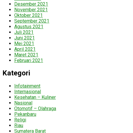
Desember 2021
November 2021
Oktober 2021
September 2021
Agustus 2021
Juli 2021
Juni 2021
Mei 2021
April 2021
Maret 2021
Februari 2021
Kategori
Infotainment
Internasional
Kesehatan – Kuliner
Nasional
Otomotif – Olahraga
Pekanbaru
Religi
Riau
Sumatera Barat