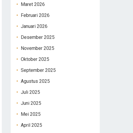
Maret 2026
Februari 2026
Januari 2026
Desember 2025
November 2025
Oktober 2025
September 2025
Agustus 2025
Juli 2025
Juni 2025
Mei 2025
April 2025