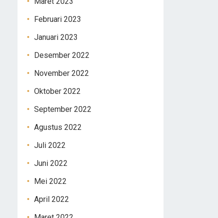
Maret 2023
Februari 2023
Januari 2023
Desember 2022
November 2022
Oktober 2022
September 2022
Agustus 2022
Juli 2022
Juni 2022
Mei 2022
April 2022
Maret 2022