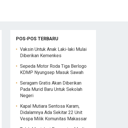
POS-POS TERBARU
Vaksin Untuk Anak Laki-laki Mulai
Diberikan Kemenkes
Sepeda Motor Roda Tiga Berlogo
KDMP Nyungsep Masuk Sawah
Seragam Gratis Akan Diberikan
Pada Murid Baru Untuk Sekolah
Negeri
Kapal Mutiara Sentosa Karam,
Didalamnya Ada Sekitar 22 Unit
Vespa Milik Komunitas Makassar