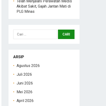
Telah Menjalani Perawatan Medis
Akibat Sakit, Gajah Jantan Mati di
PLG Minas
Cari
untuk:
ARSIP
Agustus 2026
Juli 2026
Juni 2026
Mei 2026
April 2026