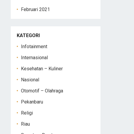
Februari 2021
KATEGORI
Infotainment
Internasional
Kesehatan – Kuliner
Nasional
Otomotif – Olahraga
Pekanbaru
Religi
Riau