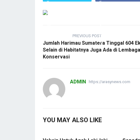
PREVIOUS POST
Jumlah Harimau Sumatera Tinggal 604 Ek
Selain di Habitatnya Juga Ada di Lembag
Konservasi
ADMIN
https://arasynews.com
YOU MAY ALSO LIKE