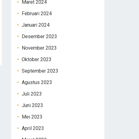
Maret 2024
Februari 2024
Januari 2024
Desember 2023
November 2023
Oktober 2023
September 2023
Agustus 2023
Juli 2023
Juni 2023
Mei 2023
April 2023