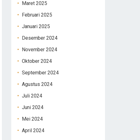
Maret 2025
Februari 2025
Januari 2025
Desember 2024
November 2024
Oktober 2024
September 2024
Agustus 2024
Juli 2024
Juni 2024
Mei 2024
April 2024