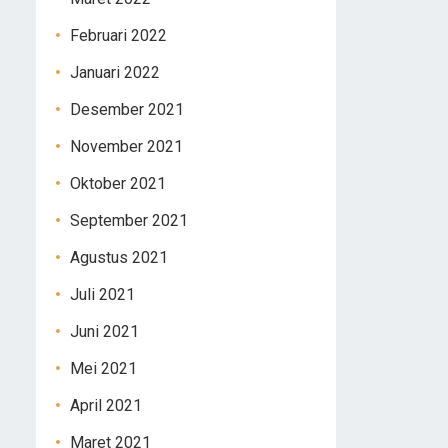
Februari 2022
Januari 2022
Desember 2021
November 2021
Oktober 2021
September 2021
Agustus 2021
Juli 2021
Juni 2021
Mei 2021
April 2021
Maret 2021