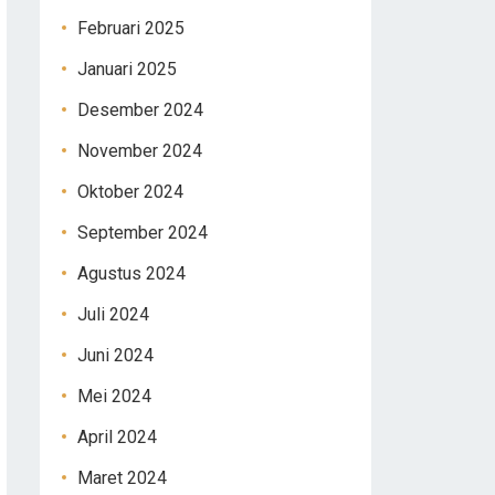
Februari 2025
Januari 2025
Desember 2024
November 2024
Oktober 2024
September 2024
Agustus 2024
Juli 2024
Juni 2024
Mei 2024
April 2024
Maret 2024