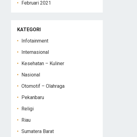
Februari 2021
KATEGORI
Infotainment
Internasional
Kesehatan – Kuliner
Nasional
Otomotif – Olahraga
Pekanbaru
Religi
Riau
Sumatera Barat