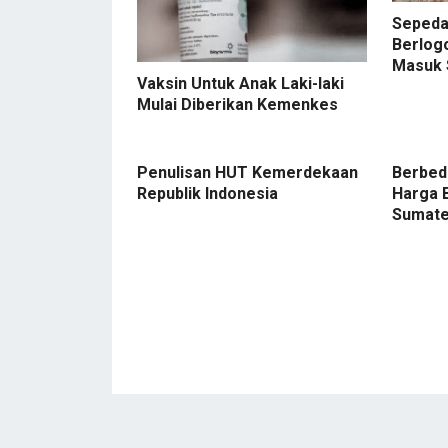
Sepeda
Berlog
Masuk
Vaksin Untuk Anak Laki-laki
Mulai Diberikan Kemenkes
Penulisan HUT Kemerdekaan
Berbeda
Republik Indonesia
Harga 
Sumate