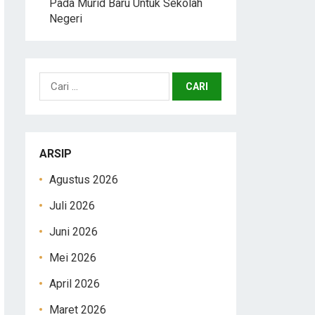
Pada Murid Baru Untuk Sekolah
Negeri
Cari
untuk:
ARSIP
Agustus 2026
Juli 2026
Juni 2026
Mei 2026
April 2026
Maret 2026