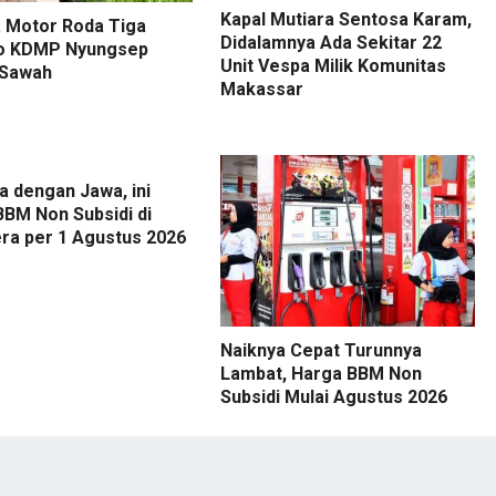
Kapal Mutiara Sentosa Karam,
 Motor Roda Tiga
Didalamnya Ada Sekitar 22
o KDMP Nyungsep
Unit Vespa Milik Komunitas
 Sawah
Makassar
 dengan Jawa, ini
BBM Non Subsidi di
ra per 1 Agustus 2026
Naiknya Cepat Turunnya
Lambat, Harga BBM Non
Subsidi Mulai Agustus 2026