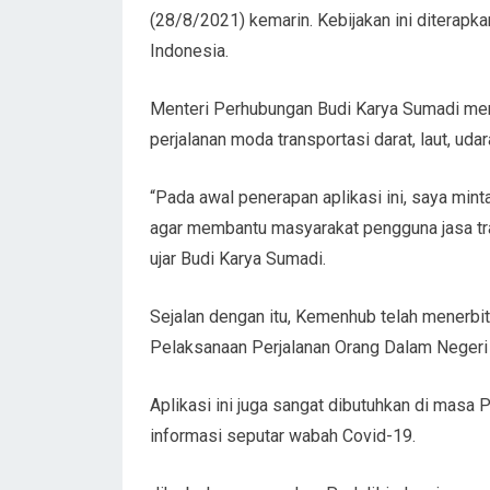
(28/8/2021) kemarin. Kebijakan ini diterap
Indonesia.
Menteri Perhubungan Budi Karya Sumadi men
perjalanan moda transportasi darat, laut, udar
“Pada awal penerapan aplikasi ini, saya mint
agar membantu masyarakat pengguna jasa tra
ujar Budi Karya Sumadi.
Sejalan dengan itu, Kemenhub telah menerbi
Pelaksanaan Perjalanan Orang Dalam Negeri
Aplikasi ini juga sangat dibutuhkan di masa
informasi seputar wabah Covid-19.