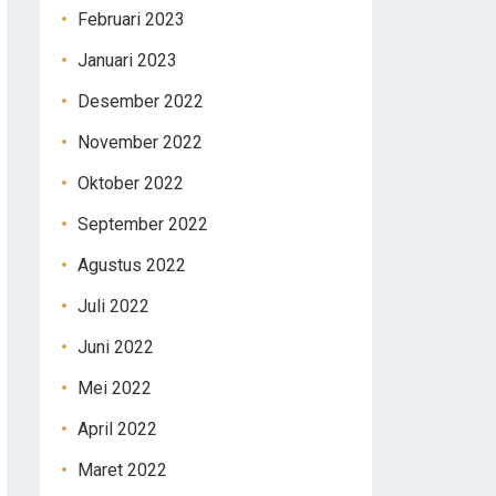
Februari 2023
Januari 2023
Desember 2022
November 2022
Oktober 2022
September 2022
Agustus 2022
Juli 2022
Juni 2022
Mei 2022
April 2022
Maret 2022