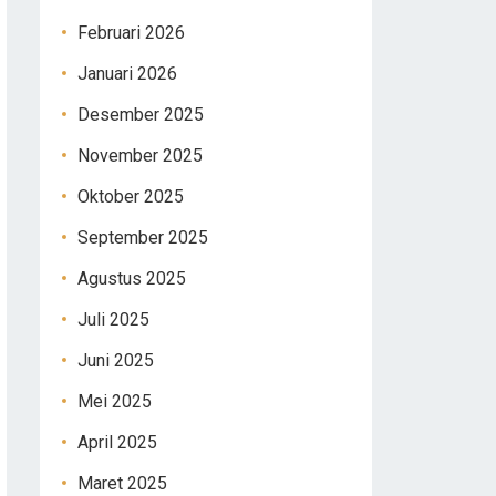
Februari 2026
Januari 2026
Desember 2025
November 2025
Oktober 2025
September 2025
Agustus 2025
Juli 2025
Juni 2025
Mei 2025
April 2025
Maret 2025