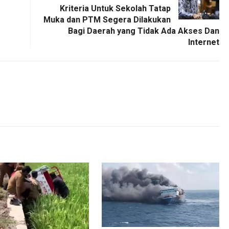
Kriteria Untuk Sekolah Tatap
Muka dan PTM Segera Dilakukan
Bagi Daerah yang Tidak Ada Akses Dan
Internet