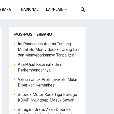
 BARAT
NASIONAL
LAIN-LAIN
POS-POS TERBARU
Ini Pandangan Agama Tentang
Memfoto Memvideokan Orang Lain
dan Menyebarkannya Tanpa Izin
Asal-Usul Kacamata dan
Perkembangannya
Vaksin Untuk Anak Laki-laki Mulai
Diberikan Kemenkes
Sepeda Motor Roda Tiga Berlogo
KDMP Nyungsep Masuk Sawah
Seragam Gratis Akan Diberikan