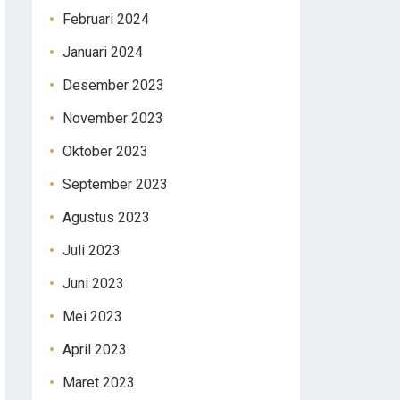
Februari 2024
Januari 2024
Desember 2023
November 2023
Oktober 2023
September 2023
Agustus 2023
Juli 2023
Juni 2023
Mei 2023
April 2023
Maret 2023