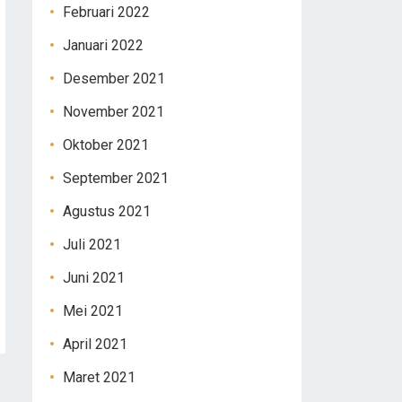
Februari 2022
Januari 2022
Desember 2021
November 2021
Oktober 2021
September 2021
Agustus 2021
Juli 2021
Juni 2021
Mei 2021
April 2021
Maret 2021