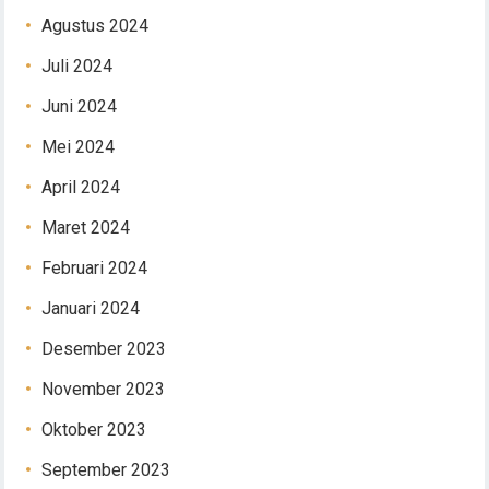
Agustus 2024
Juli 2024
Juni 2024
Mei 2024
April 2024
Maret 2024
Februari 2024
Januari 2024
Desember 2023
November 2023
Oktober 2023
September 2023