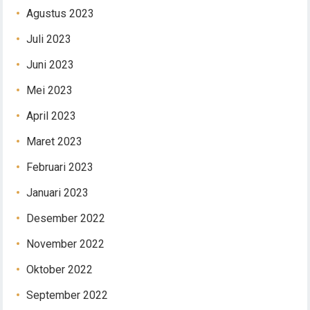
Agustus 2023
Juli 2023
Juni 2023
Mei 2023
April 2023
Maret 2023
Februari 2023
Januari 2023
Desember 2022
November 2022
Oktober 2022
September 2022