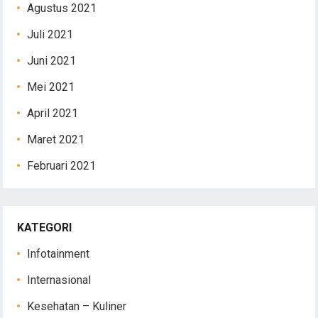
Agustus 2021
Juli 2021
Juni 2021
Mei 2021
April 2021
Maret 2021
Februari 2021
KATEGORI
Infotainment
Internasional
Kesehatan – Kuliner