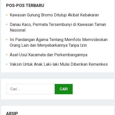
POS-POS TERBARU
Kawasan Gunung Bromo Ditutup Akibat Kebakaran
Danau Kaco, Permata Tersembunyi di Kawasan Taman
Nasional
Ini Pandangan Agama Tentang Memfoto Memvideokan
Orang Lain dan Menyebarkannya Tanpa Izin
Asal-Usul Kacamata dan Perkembangannya
Vaksin Untuk Anak Laki-laki Mulai Diberikan Kemenkes
Cari
untuk:
ARSIP