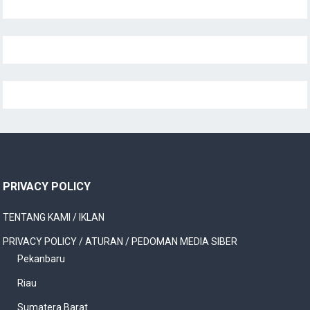
PRIVACY POLICY
TENTANG KAMI / IKLAN
PRIVACY POLICY / ATURAN / PEDOMAN MEDIA SIBER
Pekanbaru
Riau
Sumatera Barat