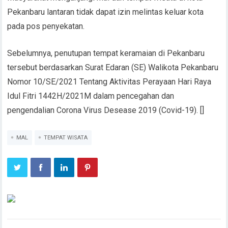
Pekanbaru lantaran tidak dapat izin melintas keluar kota
pada pos penyekatan.
Sebelumnya, penutupan tempat keramaian di Pekanbaru
tersebut berdasarkan Surat Edaran (SE) Walikota Pekanbaru
Nomor 10/SE/2021 Tentang Aktivitas Perayaan Hari Raya
Idul Fitri 1442H/2021M dalam pencegahan dan
pengendalian Corona Virus Desease 2019 (Covid-19). []
MAL
TEMPAT WISATA