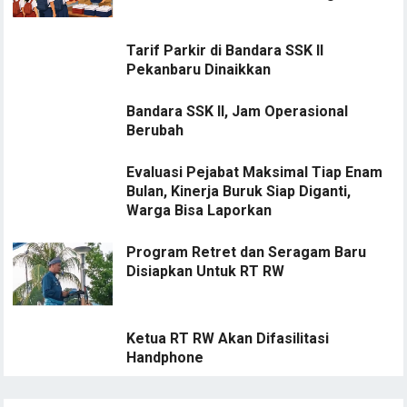
Tarif Parkir di Bandara SSK II
Pekanbaru Dinaikkan
Bandara SSK II, Jam Operasional
Berubah
Evaluasi Pejabat Maksimal Tiap Enam
Bulan, Kinerja Buruk Siap Diganti,
Warga Bisa Laporkan
Program Retret dan Seragam Baru
Disiapkan Untuk RT RW
Ketua RT RW Akan Difasilitasi
Handphone