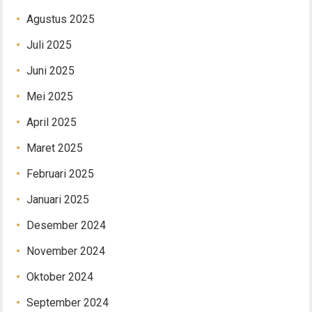
Agustus 2025
Juli 2025
Juni 2025
Mei 2025
April 2025
Maret 2025
Februari 2025
Januari 2025
Desember 2024
November 2024
Oktober 2024
September 2024