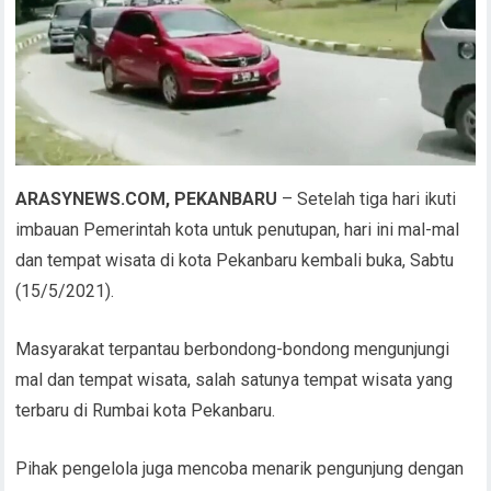
ARASYNEWS.COM, PEKANBARU
– Setelah tiga hari ikuti
imbauan Pemerintah kota untuk penutupan, hari ini mal-mal
dan tempat wisata di kota Pekanbaru kembali buka, Sabtu
(15/5/2021).
Masyarakat terpantau berbondong-bondong mengunjungi
mal dan tempat wisata, salah satunya tempat wisata yang
terbaru di Rumbai kota Pekanbaru.
Pihak pengelola juga mencoba menarik pengunjung dengan