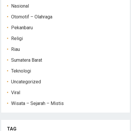
Nasional
Otomotif – Olahraga
Pekanbaru
Religi
Riau
Sumatera Barat
Teknologi
Uncategorized
Viral
Wisata – Sejarah – Mistis
TAG