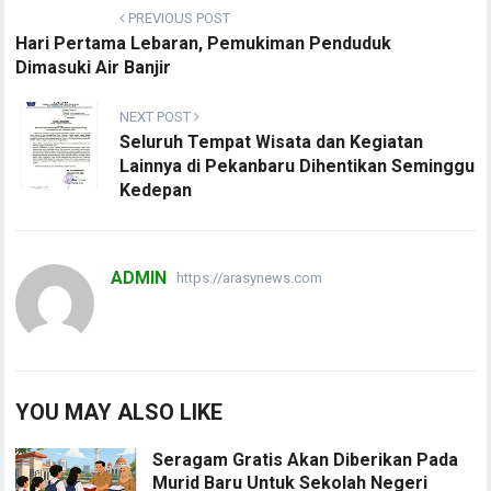
PREVIOUS POST
Hari Pertama Lebaran, Pemukiman Penduduk
Dimasuki Air Banjir
NEXT POST
Seluruh Tempat Wisata dan Kegiatan
Lainnya di Pekanbaru Dihentikan Seminggu
Kedepan
ADMIN
https://arasynews.com
YOU MAY ALSO LIKE
Seragam Gratis Akan Diberikan Pada
Murid Baru Untuk Sekolah Negeri