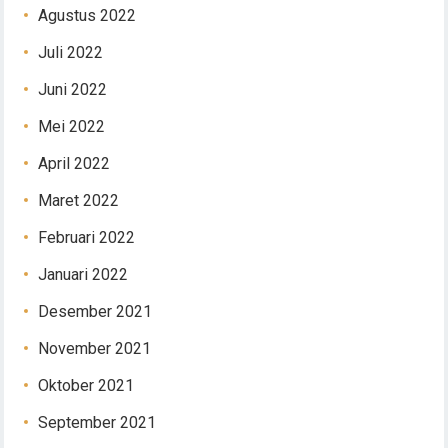
Agustus 2022
Juli 2022
Juni 2022
Mei 2022
April 2022
Maret 2022
Februari 2022
Januari 2022
Desember 2021
November 2021
Oktober 2021
September 2021