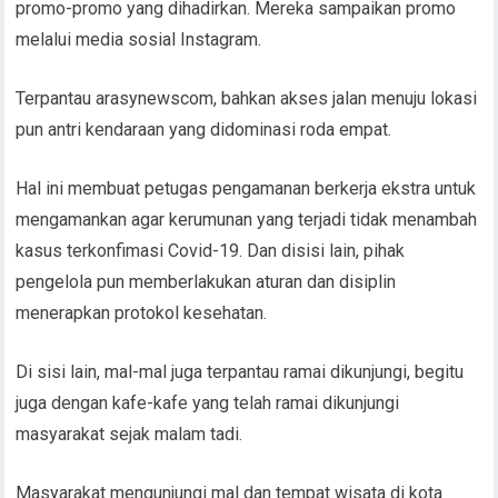
promo-promo yang dihadirkan. Mereka sampaikan promo
melalui media sosial Instagram.
Terpantau arasynewscom, bahkan akses jalan menuju lokasi
pun antri kendaraan yang didominasi roda empat.
Hal ini membuat petugas pengamanan berkerja ekstra untuk
mengamankan agar kerumunan yang terjadi tidak menambah
kasus terkonfimasi Covid-19. Dan disisi lain, pihak
pengelola pun memberlakukan aturan dan disiplin
menerapkan protokol kesehatan.
Di sisi lain, mal-mal juga terpantau ramai dikunjungi, begitu
juga dengan kafe-kafe yang telah ramai dikunjungi
masyarakat sejak malam tadi.
Masyarakat mengunjungi mal dan tempat wisata di kota