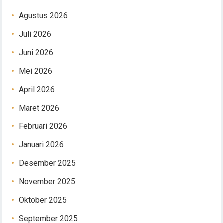
Agustus 2026
Juli 2026
Juni 2026
Mei 2026
April 2026
Maret 2026
Februari 2026
Januari 2026
Desember 2025
November 2025
Oktober 2025
September 2025