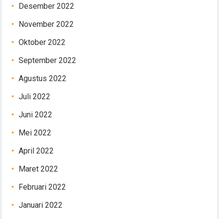
Desember 2022
November 2022
Oktober 2022
September 2022
Agustus 2022
Juli 2022
Juni 2022
Mei 2022
April 2022
Maret 2022
Februari 2022
Januari 2022