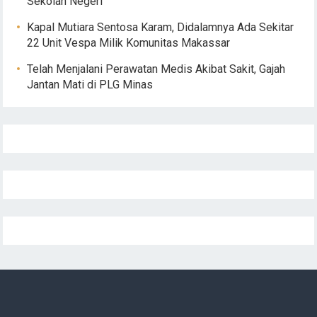
Sekolah Negeri
Kapal Mutiara Sentosa Karam, Didalamnya Ada Sekitar
22 Unit Vespa Milik Komunitas Makassar
Telah Menjalani Perawatan Medis Akibat Sakit, Gajah
Jantan Mati di PLG Minas