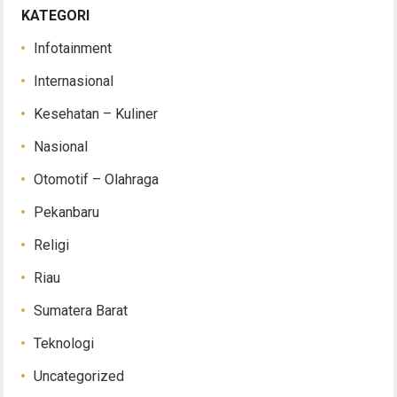
KATEGORI
Infotainment
Internasional
Kesehatan – Kuliner
Nasional
Otomotif – Olahraga
Pekanbaru
Religi
Riau
Sumatera Barat
Teknologi
Uncategorized