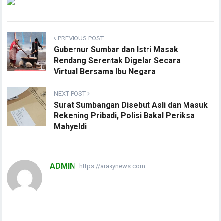
PREVIOUS POST
Gubernur Sumbar dan Istri Masak
Rendang Serentak Digelar Secara
Virtual Bersama Ibu Negara
NEXT POST
Surat Sumbangan Disebut Asli dan Masuk
Rekening Pribadi, Polisi Bakal Periksa
Mahyeldi
ADMIN
https://arasynews.com