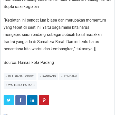
Septa usai kegiatan.
“Kegiatan ini sangat luar biasa dan merupakan momentum
yang tepat di saat ini. Yaitu bagaimana kita harus
mengapresiasi rendang sebagai sebuah hasil masakan
tradisi yang ada di Sumatera Barat. Dan ini tentu harus
senantiasa kita warisi dan kembangkan,” tukasnya. []
Source. Humas kota Padang
IBU IRIANA JOKOWI
RANDANG
RENDANG
WALIKOTA PADANG