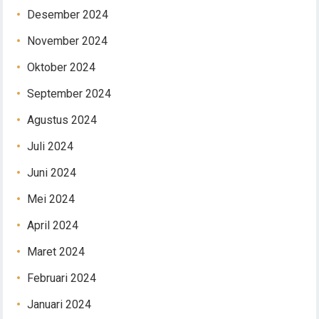
Desember 2024
November 2024
Oktober 2024
September 2024
Agustus 2024
Juli 2024
Juni 2024
Mei 2024
April 2024
Maret 2024
Februari 2024
Januari 2024