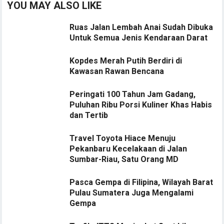
YOU MAY ALSO LIKE
Ruas Jalan Lembah Anai Sudah Dibuka
Untuk Semua Jenis Kendaraan Darat
Kopdes Merah Putih Berdiri di
Kawasan Rawan Bencana
Peringati 100 Tahun Jam Gadang,
Puluhan Ribu Porsi Kuliner Khas Habis
dan Tertib
Travel Toyota Hiace Menuju
Pekanbaru Kecelakaan di Jalan
Sumbar-Riau, Satu Orang MD
Pasca Gempa di Filipina, Wilayah Barat
Pulau Sumatera Juga Mengalami
Gempa