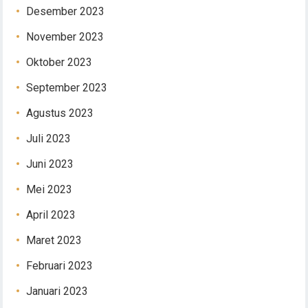
Desember 2023
November 2023
Oktober 2023
September 2023
Agustus 2023
Juli 2023
Juni 2023
Mei 2023
April 2023
Maret 2023
Februari 2023
Januari 2023