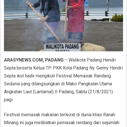
ARASYNEWS.COM, PADANG
– Walikota Padang Hendri
Septa beserta Ketua TP-PKK Kota Padang Ny. Genny Hendri
Septa ikut hadir mengikuti Festival Memasak Randang
Sedunia yang dilangsungkan di Mako Pangkalan Utama
Angkatan Laut (Lantamal) II Padang, Sabtu (21/8/2021)
pagi.
Festival memasak makanan terlezat di dunia khas Ranah
Minang ini juga melibatkan pemasak rendang dari sejumlah