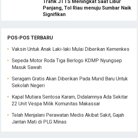
Trafik JTTS Meningkat Saat Libur
Panjang, Tol Riau menuju Sumbar Naik
Signifikan
POS-POS TERBARU
Vaksin Untuk Anak Laki-laki Mulai Diberikan Kemenkes
Sepeda Motor Roda Tiga Berlogo KDMP Nyungsep
Masuk Sawah
Seragam Gratis Akan Diberikan Pada Murid Baru Untuk
Sekolah Negeri
Kapal Mutiara Sentosa Karam, Didalamnya Ada Sekitar
22 Unit Vespa Milik Komunitas Makassar
Telah Menjalani Perawatan Medis Akibat Sakit, Gajah
Jantan Mati di PLG Minas