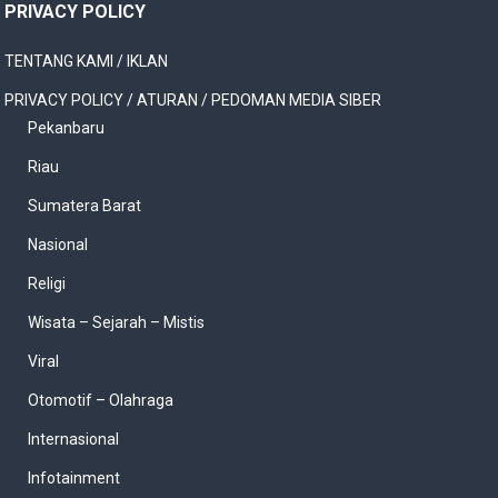
PRIVACY POLICY
TENTANG KAMI / IKLAN
PRIVACY POLICY / ATURAN / PEDOMAN MEDIA SIBER
Pekanbaru
Riau
Sumatera Barat
Nasional
Religi
Wisata – Sejarah – Mistis
Viral
Otomotif – Olahraga
Internasional
Infotainment