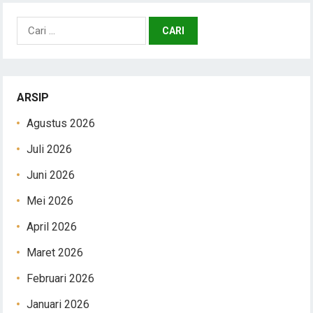
Cari
untuk:
ARSIP
Agustus 2026
Juli 2026
Juni 2026
Mei 2026
April 2026
Maret 2026
Februari 2026
Januari 2026