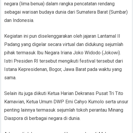
negara (lima benua) dalam rangka pencatatan rendang
sebagai warisan budaya dunia dari Sumatera Barat (Sumbar)
dan Indonesia.
Kegiatan ini pun diselenggarakan oleh jajaran Lantamal II
Padang yang digelar secara virtual dan didukung sejumlah
pihak termasuk Ibu Negara Iriana Joko Widodo (Jokowi).
Istri Presiden RI tersebut mengikuti festival tersebut dari
Istana Kepresidenan, Bogor, Jawa Barat pada waktu yang
sama.
Selain itu juga diikuti Ketua Harian Dekranas Pusat Tri Tito
Karnavian, Ketua Umum DWP Erni Cahyo Kumolo serta unsur
penting lainnya termasuk sejumlah tokoh perantau Minang
Diaspora di berbagai negara di dunia.