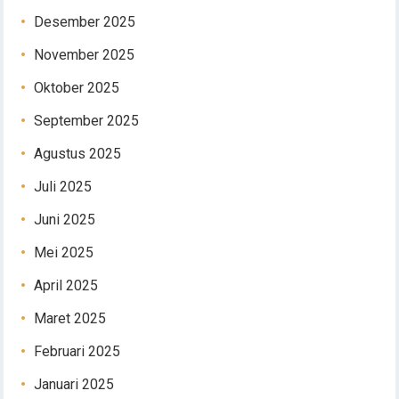
Desember 2025
November 2025
Oktober 2025
September 2025
Agustus 2025
Juli 2025
Juni 2025
Mei 2025
April 2025
Maret 2025
Februari 2025
Januari 2025