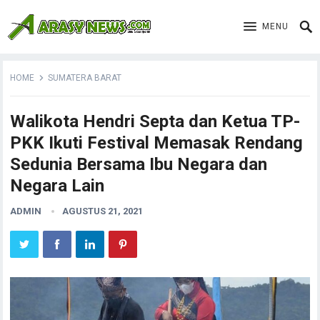
MENU
HOME
SUMATERA BARAT
Walikota Hendri Septa dan Ketua TP-
PKK Ikuti Festival Memasak Rendang
Sedunia Bersama Ibu Negara dan
Negara Lain
ADMIN
AGUSTUS 21, 2021