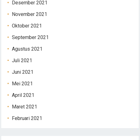
Desember 2021
November 2021
Oktober 2021
September 2021
Agustus 2021
Juli 2021
Juni 2021
Mei 2021
April 2021
Maret 2021
Februari 2021