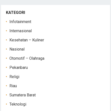
KATEGORI
Infotainment
Internasional
Kesehatan – Kuliner
Nasional
Otomotif – Olahraga
Pekanbaru
Religi
Riau
Sumatera Barat
Teknologi