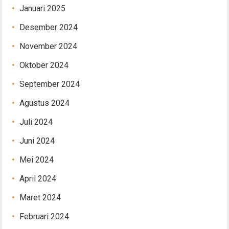
Januari 2025
Desember 2024
November 2024
Oktober 2024
September 2024
Agustus 2024
Juli 2024
Juni 2024
Mei 2024
April 2024
Maret 2024
Februari 2024