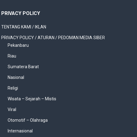
PRIVACY POLICY
TENTANG KAMI / IKLAN
PRIVACY POLICY / ATURAN / PEDOMAN MEDIA SIBER
Pekanbaru
Riau
Sumatera Barat
Nasional
Religi
Wisata – Sejarah – Mistis
Viral
Otomotif – Olahraga
Internasional