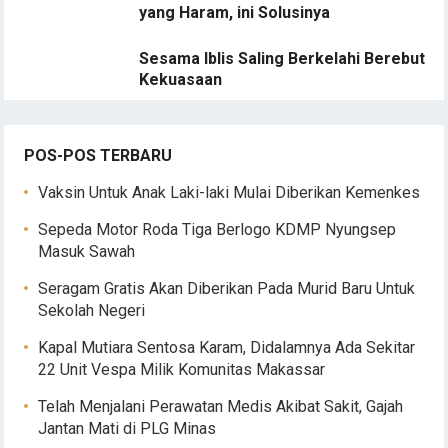
yang Haram, ini Solusinya
Sesama Iblis Saling Berkelahi Berebut
Kekuasaan
POS-POS TERBARU
Vaksin Untuk Anak Laki-laki Mulai Diberikan Kemenkes
Sepeda Motor Roda Tiga Berlogo KDMP Nyungsep
Masuk Sawah
Seragam Gratis Akan Diberikan Pada Murid Baru Untuk
Sekolah Negeri
Kapal Mutiara Sentosa Karam, Didalamnya Ada Sekitar
22 Unit Vespa Milik Komunitas Makassar
Telah Menjalani Perawatan Medis Akibat Sakit, Gajah
Jantan Mati di PLG Minas