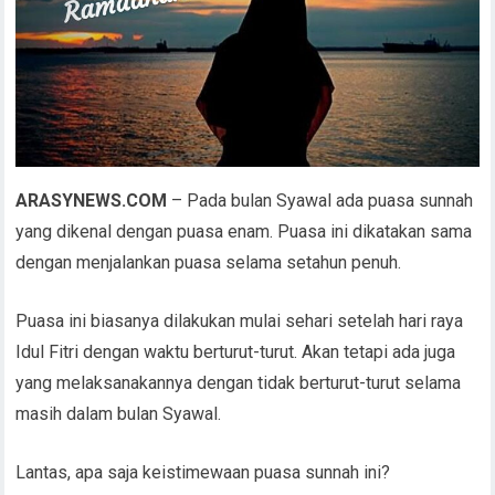
ARASYNEWS.COM
– Pada bulan Syawal ada puasa sunnah
yang dikenal dengan puasa enam. Puasa ini dikatakan sama
dengan menjalankan puasa selama setahun penuh.
Puasa ini biasanya dilakukan mulai sehari setelah hari raya
Idul Fitri dengan waktu berturut-turut. Akan tetapi ada juga
yang melaksanakannya dengan tidak berturut-turut selama
masih dalam bulan Syawal.
Lantas, apa saja keistimewaan puasa sunnah ini?