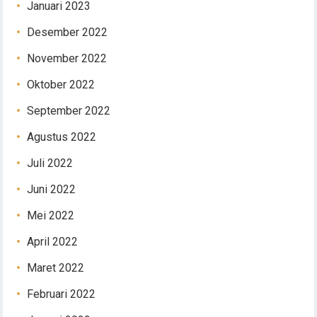
Januari 2023
Desember 2022
November 2022
Oktober 2022
September 2022
Agustus 2022
Juli 2022
Juni 2022
Mei 2022
April 2022
Maret 2022
Februari 2022