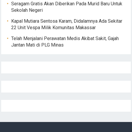
Seragam Gratis Akan Diberikan Pada Murid Baru Untuk
Sekolah Negeri
Kapal Mutiara Sentosa Karam, Didalamnya Ada Sekitar
22 Unit Vespa Milik Komunitas Makassar
Telah Menjalani Perawatan Medis Akibat Sakit, Gajah
Jantan Mati di PLG Minas