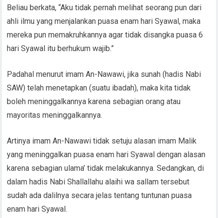
Beliau berkata, “Aku tidak pernah melihat seorang pun dari
ahli ilmu yang menjalankan puasa enam hari Syawal, maka
mereka pun memakruhkannya agar tidak disangka puasa 6
hari Syawal itu berhukum wajib.”
Padahal menurut imam An-Nawawi, jika sunah (hadis Nabi
SAW) telah menetapkan (suatu ibadah), maka kita tidak
boleh meninggalkannya karena sebagian orang atau
mayoritas meninggalkannya.
Artinya imam An-Nawawi tidak setuju alasan imam Malik
yang meninggalkan puasa enam hari Syawal dengan alasan
karena sebagian ulama’ tidak melakukannya. Sedangkan, di
dalam hadis Nabi Shallallahu alaihi wa sallam tersebut
sudah ada dalilnya secara jelas tentang tuntunan puasa
enam hari Syawal.