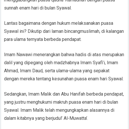
sunnah enam hari di bulan Syawal.
Lantas bagaimana dengan hukum melaksanakan puasa
Syawal ini? Dikutip dari laman bincangmuslimah, di kalangan
para ulama ternyata berbeda pendapat.
Imam Nawawi menerangkan bahwa hadis di atas merupakan
dalil yang dipegang oleh madzhabnya Imam Syafi’i, Imam
Ahmad, Imam Daud, serta ulama-ulama yang sepakat
dengan mereka tentang kesunahan puasa enam hari Syawal.
Sedangkan, Imam Malik dan Abu Hanifah berbeda pendapat,
yang justru menghukumi makruh puasa enam hari di bulan
Syawal. Imam Malik telah mengungkapkan alasannya di
dalam kitabnya yang berjudul’ Al-Muwatta’.