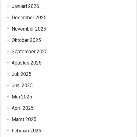
Januari 2026
Desember 2025
November 2025
Oktober 2025
September 2025
Agustus 2025
Juli 2025
Juni 2025
Mei 2025
April 2025
Maret 2025
Februari 2025