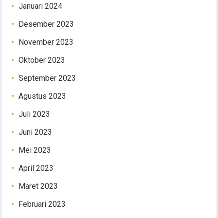
Januari 2024
Desember 2023
November 2023
Oktober 2023
September 2023
Agustus 2023
Juli 2023
Juni 2023
Mei 2023
April 2023
Maret 2023
Februari 2023