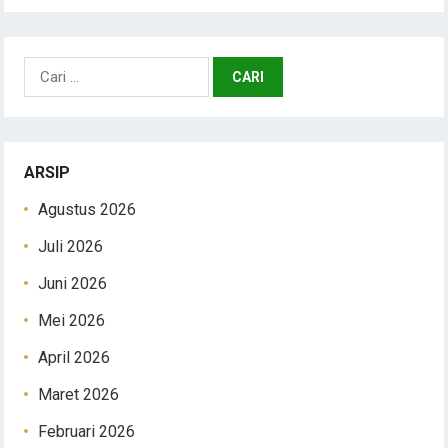
Cari
untuk:
ARSIP
Agustus 2026
Juli 2026
Juni 2026
Mei 2026
April 2026
Maret 2026
Februari 2026