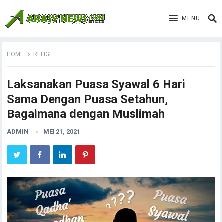
MENU
HOME
RELIGI
Laksanakan Puasa Syawal 6 Hari
Sama Dengan Puasa Setahun,
Bagaimana dengan Muslimah
ADMIN
MEI 21, 2021