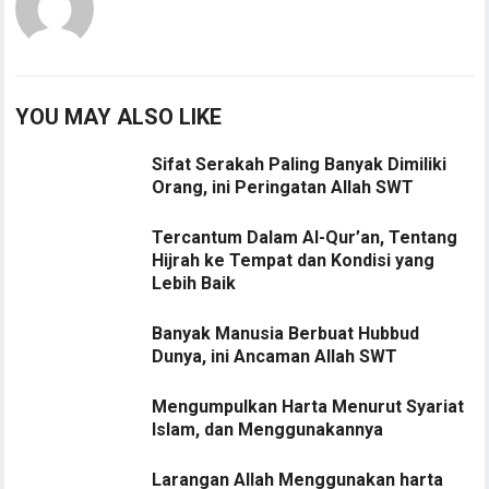
YOU MAY ALSO LIKE
Sifat Serakah Paling Banyak Dimiliki
Orang, ini Peringatan Allah SWT
Tercantum Dalam Al-Qur’an, Tentang
Hijrah ke Tempat dan Kondisi yang
Lebih Baik
Banyak Manusia Berbuat Hubbud
Dunya, ini Ancaman Allah SWT
Mengumpulkan Harta Menurut Syariat
Islam, dan Menggunakannya
Larangan Allah Menggunakan harta