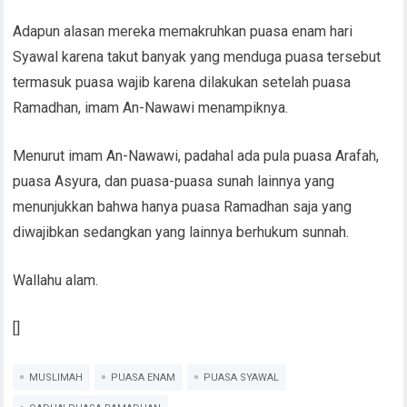
Adapun alasan mereka memakruhkan puasa enam hari
Syawal karena takut banyak yang menduga puasa tersebut
termasuk puasa wajib karena dilakukan setelah puasa
Ramadhan, imam An-Nawawi menampiknya.
Menurut imam An-Nawawi, padahal ada pula puasa Arafah,
puasa Asyura, dan puasa-puasa sunah lainnya yang
menunjukkan bahwa hanya puasa Ramadhan saja yang
diwajibkan sedangkan yang lainnya berhukum sunnah.
Wallahu alam.
[]
MUSLIMAH
PUASA ENAM
PUASA SYAWAL