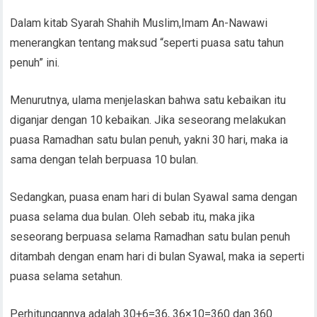
Dalam kitab Syarah Shahih Muslim,Imam An-Nawawi
menerangkan tentang maksud “seperti puasa satu tahun
penuh” ini.
Menurutnya, ulama menjelaskan bahwa satu kebaikan itu
diganjar dengan 10 kebaikan. Jika seseorang melakukan
puasa Ramadhan satu bulan penuh, yakni 30 hari, maka ia
sama dengan telah berpuasa 10 bulan.
Sedangkan, puasa enam hari di bulan Syawal sama dengan
puasa selama dua bulan. Oleh sebab itu, maka jika
seseorang berpuasa selama Ramadhan satu bulan penuh
ditambah dengan enam hari di bulan Syawal, maka ia seperti
puasa selama setahun.
Perhitungannya adalah 30+6=36, 36×10=360 dan 360