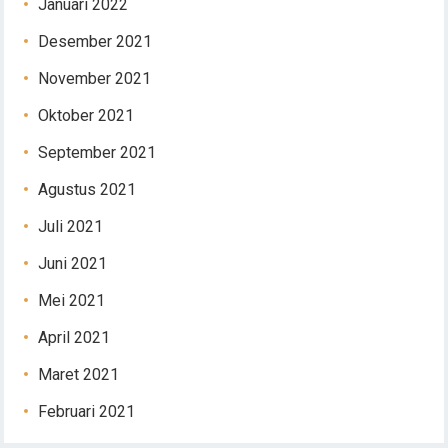
Januari 2022
Desember 2021
November 2021
Oktober 2021
September 2021
Agustus 2021
Juli 2021
Juni 2021
Mei 2021
April 2021
Maret 2021
Februari 2021