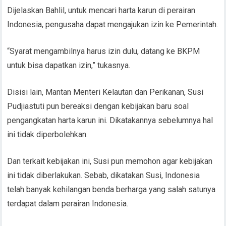
Dijelaskan Bahlil, untuk mencari harta karun di perairan
Indonesia, pengusaha dapat mengajukan izin ke Pemerintah.
“Syarat mengambilnya harus izin dulu, datang ke BKPM
untuk bisa dapatkan izin,” tukasnya.
Disisi lain, Mantan Menteri Kelautan dan Perikanan, Susi
Pudjiastuti pun bereaksi dengan kebijakan baru soal
pengangkatan harta karun ini. Dikatakannya sebelumnya hal
ini tidak diperbolehkan.
Dan terkait kebijakan ini, Susi pun memohon agar kebijakan
ini tidak diberlakukan. Sebab, dikatakan Susi, Indonesia
telah banyak kehilangan benda berharga yang salah satunya
terdapat dalam perairan Indonesia.