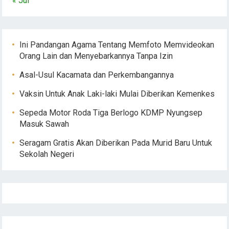
« Jul
Ini Pandangan Agama Tentang Memfoto Memvideokan
Orang Lain dan Menyebarkannya Tanpa Izin
Asal-Usul Kacamata dan Perkembangannya
Vaksin Untuk Anak Laki-laki Mulai Diberikan Kemenkes
Sepeda Motor Roda Tiga Berlogo KDMP Nyungsep
Masuk Sawah
Seragam Gratis Akan Diberikan Pada Murid Baru Untuk
Sekolah Negeri