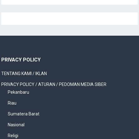
PRIVACY POLICY
TENTANG KAMI / IKLAN
PRIVACY POLICY / ATURAN / PEDOMAN MEDIA SIBER
Pekanbaru
Riau
Sumatera Barat
Nasional
Religi