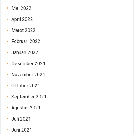
Mei 2022
April 2022
Maret 2022
Februari 2022
Januari 2022
Desember 2021
November 2021
Oktober 2021
September 2021
Agustus 2021
Juli 2021
Juni 2021