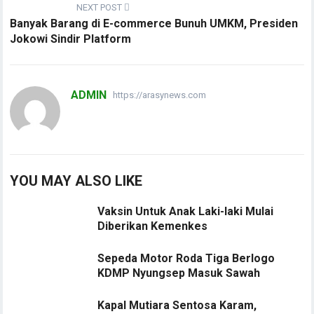
NEXT POST
Banyak Barang di E-commerce Bunuh UMKM, Presiden
Jokowi Sindir Platform
ADMIN
https://arasynews.com
YOU MAY ALSO LIKE
Vaksin Untuk Anak Laki-laki Mulai
Diberikan Kemenkes
Sepeda Motor Roda Tiga Berlogo
KDMP Nyungsep Masuk Sawah
Kapal Mutiara Sentosa Karam,