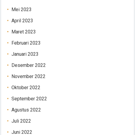
Mei 2023
April 2023
Maret 2023
Februari 2023
Januari 2023
Desember 2022
November 2022
Oktober 2022
September 2022
Agustus 2022
Juli 2022
Juni 2022