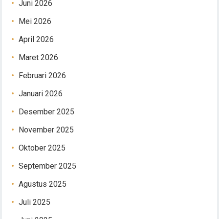
Juni 2026
Mei 2026
April 2026
Maret 2026
Februari 2026
Januari 2026
Desember 2025
November 2025
Oktober 2025
September 2025
Agustus 2025
Juli 2025