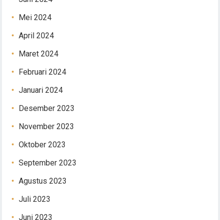
Mei 2024
April 2024
Maret 2024
Februari 2024
Januari 2024
Desember 2023
November 2023
Oktober 2023
September 2023
Agustus 2023
Juli 2023
Juni 2023