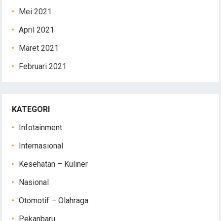
Mei 2021
April 2021
Maret 2021
Februari 2021
KATEGORI
Infotainment
Internasional
Kesehatan – Kuliner
Nasional
Otomotif – Olahraga
Pekanbaru