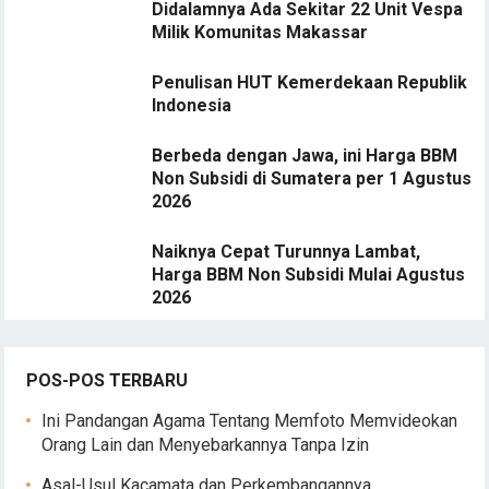
Didalamnya Ada Sekitar 22 Unit Vespa
Milik Komunitas Makassar
Penulisan HUT Kemerdekaan Republik
Indonesia
Berbeda dengan Jawa, ini Harga BBM
Non Subsidi di Sumatera per 1 Agustus
2026
Naiknya Cepat Turunnya Lambat,
Harga BBM Non Subsidi Mulai Agustus
2026
POS-POS TERBARU
Ini Pandangan Agama Tentang Memfoto Memvideokan
Orang Lain dan Menyebarkannya Tanpa Izin
Asal-Usul Kacamata dan Perkembangannya