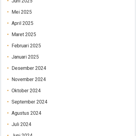
Juni 2025
Mei 2025
April 2025
Maret 2025
Februari 2025
Januari 2025
Desember 2024
November 2024
Oktober 2024
September 2024
Agustus 2024
Juli 2024
Juni 2024