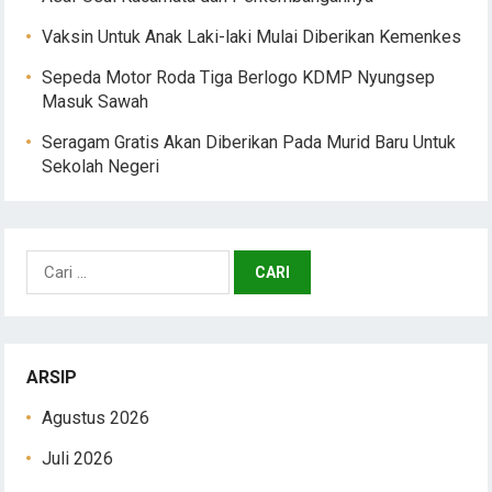
Vaksin Untuk Anak Laki-laki Mulai Diberikan Kemenkes
Sepeda Motor Roda Tiga Berlogo KDMP Nyungsep
Masuk Sawah
Seragam Gratis Akan Diberikan Pada Murid Baru Untuk
Sekolah Negeri
Cari
untuk:
ARSIP
Agustus 2026
Juli 2026