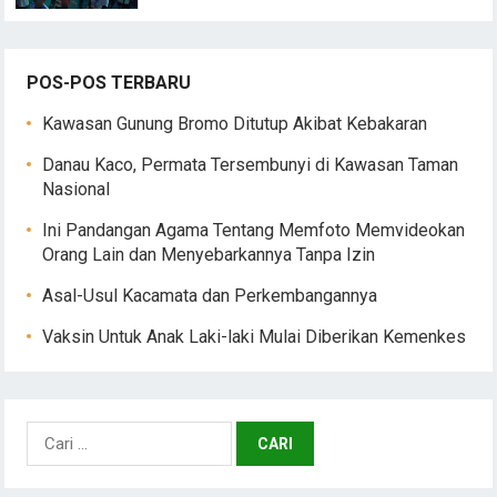
POS-POS TERBARU
Kawasan Gunung Bromo Ditutup Akibat Kebakaran
Danau Kaco, Permata Tersembunyi di Kawasan Taman
Nasional
Ini Pandangan Agama Tentang Memfoto Memvideokan
Orang Lain dan Menyebarkannya Tanpa Izin
Asal-Usul Kacamata dan Perkembangannya
Vaksin Untuk Anak Laki-laki Mulai Diberikan Kemenkes
Cari
untuk: