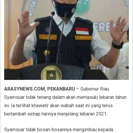
ARASYNEWS.COM, PEKANBARU
– Gubernur Riau
Syamsuar tidak tenang dalam akan memasuki lebaran tahun
ini. Ia terlihat khawatir akan wabah saat ini yang terus
bertambah setiap harinya menjelang lebaran 2021.
Syamsuar tidak bosan-bosannya mengimbau kepada