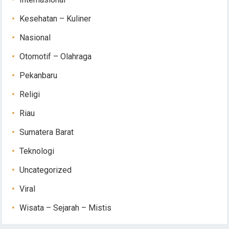
Kesehatan – Kuliner
Nasional
Otomotif – Olahraga
Pekanbaru
Religi
Riau
Sumatera Barat
Teknologi
Uncategorized
Viral
Wisata – Sejarah – Mistis