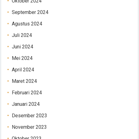
Oktober 2024
September 2024
Agustus 2024
Juli 2024
Juni 2024
Mei 2024
April 2024
Maret 2024
Februari 2024
Januari 2024
Desember 2023
November 2023
Oktober 2023