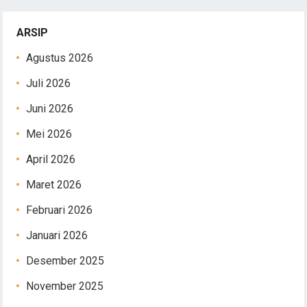
ARSIP
Agustus 2026
Juli 2026
Juni 2026
Mei 2026
April 2026
Maret 2026
Februari 2026
Januari 2026
Desember 2025
November 2025