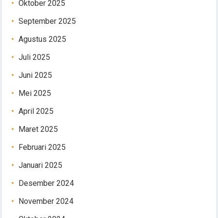
Oktober 2025
September 2025
Agustus 2025
Juli 2025
Juni 2025
Mei 2025
April 2025
Maret 2025
Februari 2025
Januari 2025
Desember 2024
November 2024