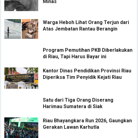
Minas
Warga Heboh Lihat Orang Terjun dari
Atas Jembatan Rantau Berangin
Program Pemutihan PKB Diberlakukan
di Riau, Tapi Harus Bayar ini
Kantor Dinas Pendidikan Provinsi Riau
Diperiksa Tim Penyidik Kejati Riau
Satu dari Tiga Orang Diserang
Harimau Sumatera di Siak
Riau Bhayangkara Run 2026, Gaungkan
Gerakan Lawan Karhutla