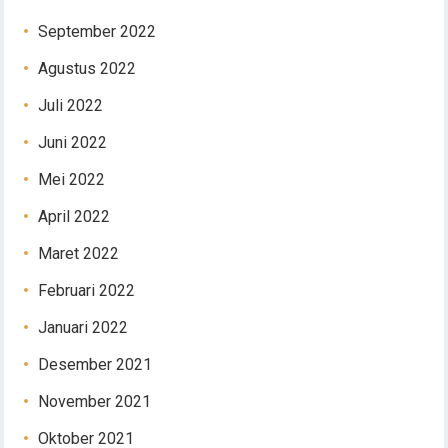
September 2022
Agustus 2022
Juli 2022
Juni 2022
Mei 2022
April 2022
Maret 2022
Februari 2022
Januari 2022
Desember 2021
November 2021
Oktober 2021