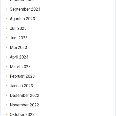
September 2023
Agustus 2023
Juli 2023
Juni 2023
Mei 2023
April 2023
Maret 2023
Februari 2023
Januari 2023
Desember 2022
November 2022
Oktober 2022