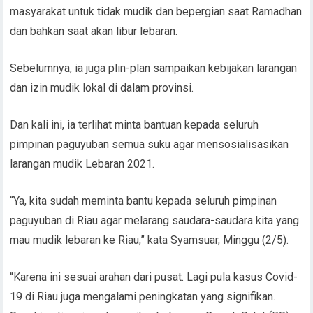
masyarakat untuk tidak mudik dan bepergian saat Ramadhan
dan bahkan saat akan libur lebaran.
Sebelumnya, ia juga plin-plan sampaikan kebijakan larangan
dan izin mudik lokal di dalam provinsi.
Dan kali ini, ia terlihat minta bantuan kepada seluruh
pimpinan paguyuban semua suku agar mensosialisasikan
larangan mudik Lebaran 2021.
“Ya, kita sudah meminta bantu kepada seluruh pimpinan
paguyuban di Riau agar melarang saudara-saudara kita yang
mau mudik lebaran ke Riau,” kata Syamsuar, Minggu (2/5).
“Karena ini sesuai arahan dari pusat. Lagi pula kasus Covid-
19 di Riau juga mengalami peningkatan yang signifikan.