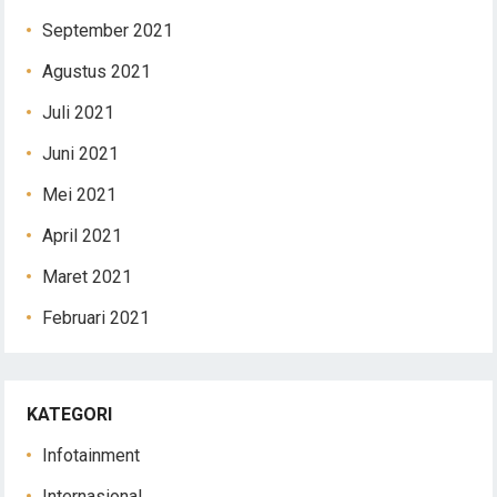
September 2021
Agustus 2021
Juli 2021
Juni 2021
Mei 2021
April 2021
Maret 2021
Februari 2021
KATEGORI
Infotainment
Internasional