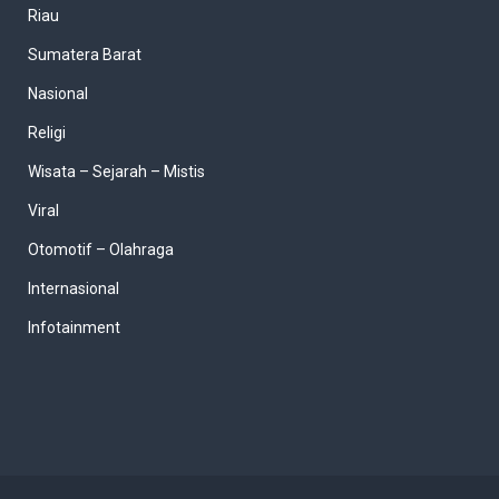
Riau
Sumatera Barat
Nasional
Religi
Wisata – Sejarah – Mistis
Viral
Otomotif – Olahraga
Internasional
Infotainment