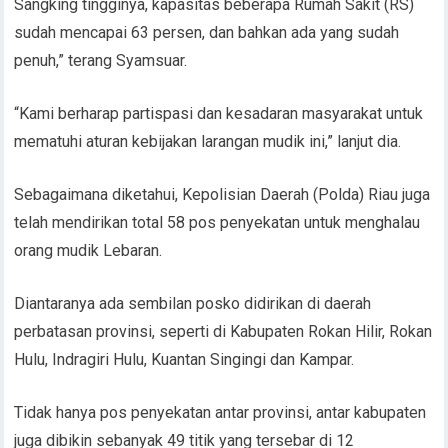
Sangking tingginya, kapasitas beberapa Rumah Sakit (RS)
sudah mencapai 63 persen, dan bahkan ada yang sudah
penuh,” terang Syamsuar.
“Kami berharap partispasi dan kesadaran masyarakat untuk
mematuhi aturan kebijakan larangan mudik ini,” lanjut dia.
Sebagaimana diketahui, Kepolisian Daerah (Polda) Riau juga
telah mendirikan total 58 pos penyekatan untuk menghalau
orang mudik Lebaran.
Diantaranya ada sembilan posko didirikan di daerah
perbatasan provinsi, seperti di Kabupaten Rokan Hilir, Rokan
Hulu, Indragiri Hulu, Kuantan Singingi dan Kampar.
Tidak hanya pos penyekatan antar provinsi, antar kabupaten
juga dibikin sebanyak 49 titik yang tersebar di 12