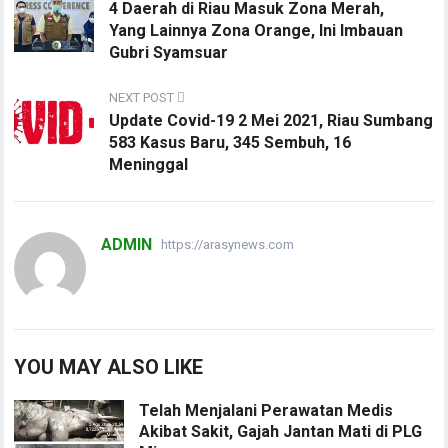
4 Daerah di Riau Masuk Zona Merah,
Yang Lainnya Zona Orange, Ini Imbauan
Gubri Syamsuar
NEXT POST
Update Covid-19 2 Mei 2021, Riau Sumbang
583 Kasus Baru, 345 Sembuh, 16
Meninggal
ADMIN
https://arasynews.com
YOU MAY ALSO LIKE
Telah Menjalani Perawatan Medis
Akibat Sakit, Gajah Jantan Mati di PLG