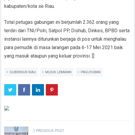
kabupaten/kota se Riau.
Total petugas gabungan ini berjumlah 2.362 orang yang
terdiri dari TNI/Polri, Satpol PP, Dishub, Dinkes, BPBD serta
instansi lainnya diturunkan berjaga di pos untuk menghalau
para pemudik di masa larangan pada 6-17 Mei 2021 baik
yang masuk ataupun yang keluar provinsi. []
GUBERNUR RIAU
MUDIK LEBARAN
PAGUYUBAN
PREVIOUS POST