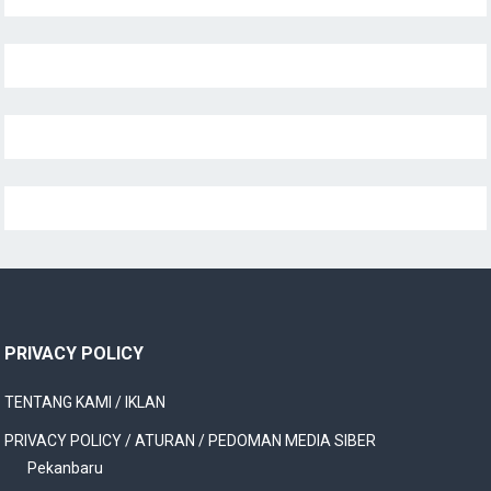
PRIVACY POLICY
TENTANG KAMI / IKLAN
PRIVACY POLICY / ATURAN / PEDOMAN MEDIA SIBER
Pekanbaru