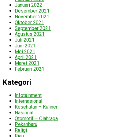
Januari 2022
Desember 2021
November 2021
Oktober 2021
September 2021
Agustus 2021
Juli 2021
Juni 2021
Mei 2021
April 2021
Maret 2021
Februari 2021
Kategori
Infotainment
Internasional
Kesehatan – Kuliner
Nasional
Otomotif – Olahraga
Pekanbaru
Religi
Riau