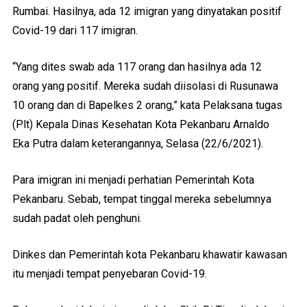
Rumbai. Hasilnya, ada 12 imigran yang dinyatakan positif
Covid-19 dari 117 imigran.
“Yang dites swab ada 117 orang dan hasilnya ada 12
orang yang positif. Mereka sudah diisolasi di Rusunawa
10 orang dan di Bapelkes 2 orang,” kata Pelaksana tugas
(Plt) Kepala Dinas Kesehatan Kota Pekanbaru Arnaldo
Eka Putra dalam keterangannya, Selasa (22/6/2021).
Para imigran ini menjadi perhatian Pemerintah Kota
Pekanbaru. Sebab, tempat tinggal mereka sebelumnya
sudah padat oleh penghuni.
Dinkes dan Pemerintah kota Pekanbaru khawatir kawasan
itu menjadi tempat penyebaran Covid-19.