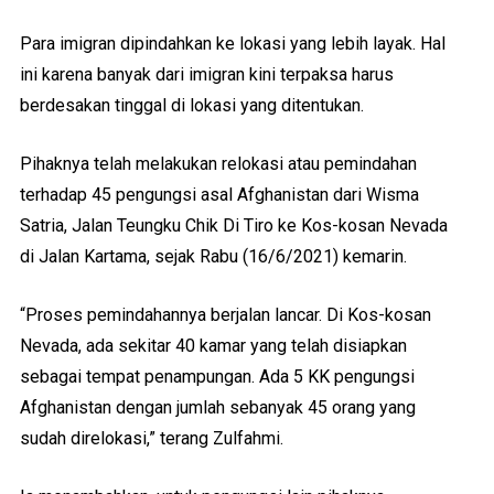
Para imigran dipindahkan ke lokasi yang lebih layak. Hal
ini karena banyak dari imigran kini terpaksa harus
berdesakan tinggal di lokasi yang ditentukan.
Pihaknya telah melakukan relokasi atau pemindahan
terhadap 45 pengungsi asal Afghanistan dari Wisma
Satria, Jalan Teungku Chik Di Tiro ke Kos-kosan Nevada
di Jalan Kartama, sejak Rabu (16/6/2021) kemarin.
“Proses pemindahannya berjalan lancar. Di Kos-kosan
Nevada, ada sekitar 40 kamar yang telah disiapkan
sebagai tempat penampungan. Ada 5 KK pengungsi
Afghanistan dengan jumlah sebanyak 45 orang yang
sudah direlokasi,” terang Zulfahmi.