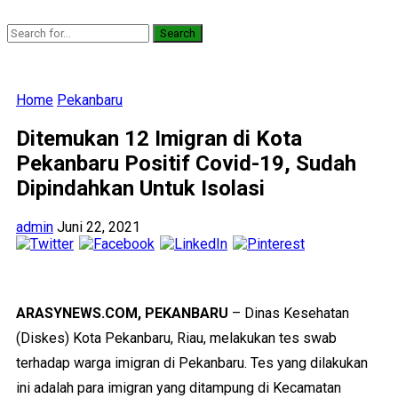
Search
Home
Pekanbaru
Ditemukan 12 Imigran di Kota
Pekanbaru Positif Covid-19, Sudah
Dipindahkan Untuk Isolasi
admin
Juni 22, 2021
ARASYNEWS.COM, PEKANBARU
– Dinas Kesehatan
(Diskes) Kota Pekanbaru, Riau, melakukan tes swab
terhadap warga imigran di Pekanbaru. Tes yang dilakukan
ini adalah para imigran yang ditampung di Kecamatan