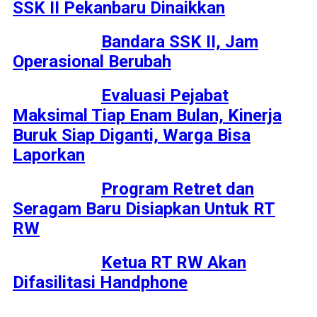
SSK II Pekanbaru Dinaikkan
Bandara SSK II, Jam
Operasional Berubah
Evaluasi Pejabat
Maksimal Tiap Enam Bulan, Kinerja
Buruk Siap Diganti, Warga Bisa
Laporkan
Program Retret dan
Seragam Baru Disiapkan Untuk RT
RW
Ketua RT RW Akan
Difasilitasi Handphone