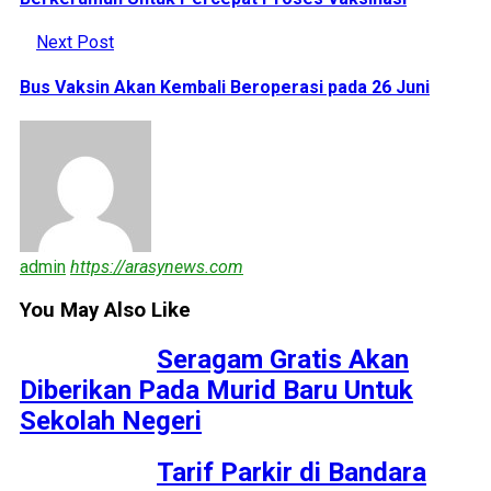
Next Post
Bus Vaksin Akan Kembali Beroperasi pada 26 Juni
admin
https://arasynews.com
You May Also Like
Seragam Gratis Akan
Diberikan Pada Murid Baru Untuk
Sekolah Negeri
Tarif Parkir di Bandara