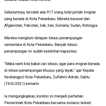
Sebelumnya, tercatat ada 917 orang total jumlah imigran
yang berada di Kota Pekanbaru. Mereka berasal dari
Afganistan, Pakistan, Irak, Iran, Somalia, Sudan, Rohingya.
Mereka menghuni delapan lokasi penampungan
sementara di Kota Pekanbaru. Banyak lokasi
penampungan ini sudah kelebihan kapasitas.
“Maka nanti kita bakal cari lokasi, agar para imigran berada
di lokasi penampungan khusus yang layak,” ujar Kepala
Kesbangpol Kota Pekanbaru, Zulfahmi Adrian, Sabtu
(19/6/2021) kemarin.
Ia mengungkapkan, kondisi ini menjadi perhatian
Pemerintah Kota Pekanbaru bersama instansi terkait.