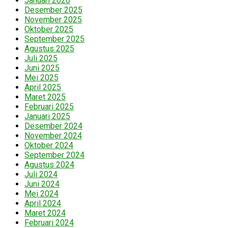
Januari 2026
Desember 2025
November 2025
Oktober 2025
September 2025
Agustus 2025
Juli 2025
Juni 2025
Mei 2025
April 2025
Maret 2025
Februari 2025
Januari 2025
Desember 2024
November 2024
Oktober 2024
September 2024
Agustus 2024
Juli 2024
Juni 2024
Mei 2024
April 2024
Maret 2024
Februari 2024