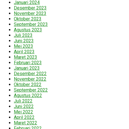
Januari 2024
Desember 2023
November 2023
Oktober 2023
September 2023
Agustus 2023
Juli 2023
Juni 2023
Mei 2023
April 2023
Maret 2023
Februari 2023
Januari 2023
Desember 2022
November 2022
Oktober 2022
September 2022
Agustus 2022
Juli 2022
Juni 2022
Mei 2022
April 2022
Maret 2022
Februari 2022