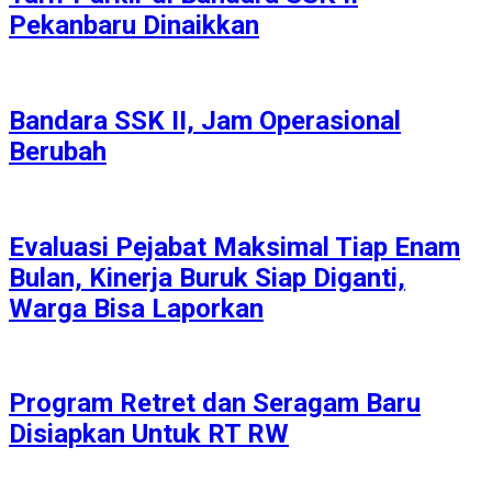
Pekanbaru Dinaikkan
Bandara SSK II, Jam Operasional
Berubah
Evaluasi Pejabat Maksimal Tiap Enam
Bulan, Kinerja Buruk Siap Diganti,
Warga Bisa Laporkan
Program Retret dan Seragam Baru
Disiapkan Untuk RT RW