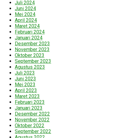
Juli 2024
Juni 2024
Mei 2024
April 2024
Maret 2024
Februari 2024
Januari 2024
Desember 2023
November 2023
Oktober 2023
September 2023
Agustus 2023
Juli 2023
Juni 2023
Mei 2023
April 2023
Maret 2023
Februari 2023
Januari 2023
Desember 2022
November 2022
Oktober 2022
September 2022
Agustus 2022