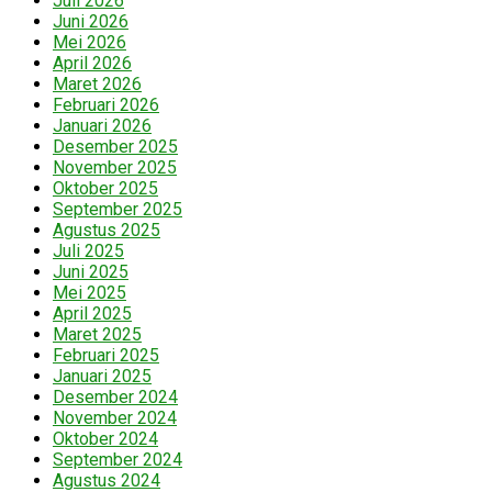
Juli 2026
Juni 2026
Mei 2026
April 2026
Maret 2026
Februari 2026
Januari 2026
Desember 2025
November 2025
Oktober 2025
September 2025
Agustus 2025
Juli 2025
Juni 2025
Mei 2025
April 2025
Maret 2025
Februari 2025
Januari 2025
Desember 2024
November 2024
Oktober 2024
September 2024
Agustus 2024