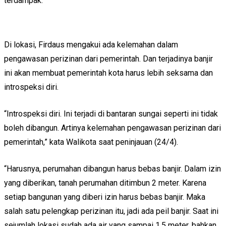
terdampak.
Di lokasi, Firdaus mengakui ada kelemahan dalam
pengawasan perizinan dari pemerintah. Dan terjadinya banjir
ini akan membuat pemerintah kota harus lebih seksama dan
introspeksi diri.
“Introspeksi diri. Ini terjadi di bantaran sungai seperti ini tidak
boleh dibangun. Artinya kelemahan pengawasan perizinan dari
pemerintah,” kata Walikota saat peninjauan (24/4).
“Harusnya, perumahan dibangun harus bebas banjir. Dalam izin
yang diberikan, tanah perumahan ditimbun 2 meter. Karena
setiap bangunan yang diberi izin harus bebas banjir. Maka
salah satu pelengkap perizinan itu, jadi ada peil banjir. Saat ini
sejumlah lokasi sudah ada air yang sampai 1,5 meter, bahkan