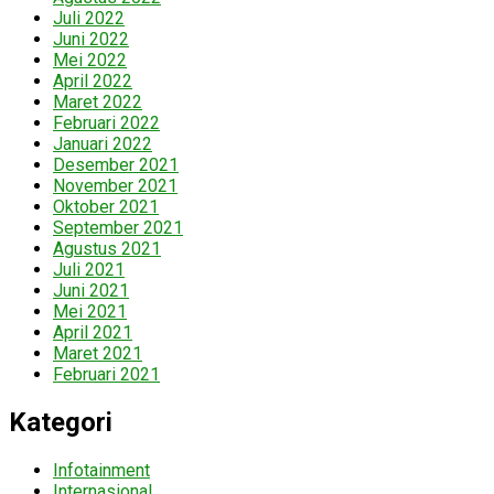
Juli 2022
Juni 2022
Mei 2022
April 2022
Maret 2022
Februari 2022
Januari 2022
Desember 2021
November 2021
Oktober 2021
September 2021
Agustus 2021
Juli 2021
Juni 2021
Mei 2021
April 2021
Maret 2021
Februari 2021
Kategori
Infotainment
Internasional