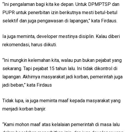
“Ini pengalaman bagi kita ke depan. Untuk DPMPTSP dan
PUPR untuk penerbitan izin berikutnya mesti betul-betul
selektif dan juga pengawasan di lapangan,” kata Firdaus.
Ia juga meminta, developer mestinya disiplin. Kalau diberi
rekomendasi, harus diikuti.
“Ini mungkin kelemahan kita, walau pun bukan pejabat yang
sekarang. Tapi pejabat 15 tahun lalu. Ini tidak dikontrol di
lapangan. Akhirnya masyarakat jadi korban, pemerintah juga
jadi beban,” kata Firdaus
Tidak lupa, ia juga meminta maaf kepada masyarakat yang
menjadi korban banjir.
“Kami mohon maaf atas kelalaian pemerintah di masa lalu