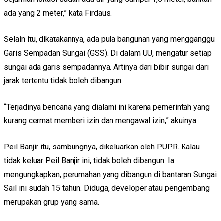
ada yang 2 meter,” kata Firdaus.
Selain itu, dikatakannya, ada pula bangunan yang mengganggu
Garis Sempadan Sungai (GSS). Di dalam UU, mengatur setiap
sungai ada garis sempadannya. Artinya dari bibir sungai dari
jarak tertentu tidak boleh dibangun.
“Terjadinya bencana yang dialami ini karena pemerintah yang
kurang cermat memberi izin dan mengawal izin,” akuinya.
Peil Banjir itu, sambungnya, dikeluarkan oleh PUPR. Kalau
tidak keluar Peil Banjir ini, tidak boleh dibangun. Ia
mengungkapkan, perumahan yang dibangun di bantaran Sungai
Sail ini sudah 15 tahun. Diduga, developer atau pengembang
merupakan grup yang sama.