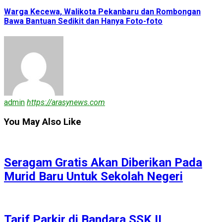
Warga Kecewa, Walikota Pekanbaru dan Rombongan
Bawa Bantuan Sedikit dan Hanya Foto-foto
admin
https://arasynews.com
You May Also Like
Seragam Gratis Akan Diberikan Pada
Murid Baru Untuk Sekolah Negeri
Tarif Parkir di Bandara SSK II