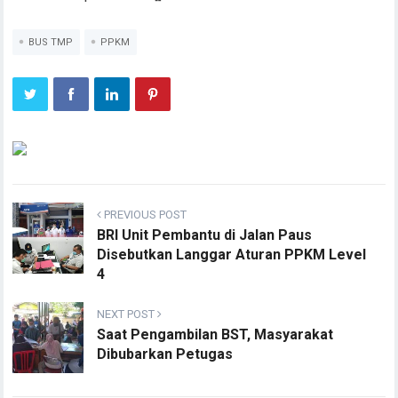
BUS TMP
PPKM
PREVIOUS POST
BRI Unit Pembantu di Jalan Paus
Disebutkan Langgar Aturan PPKM Level
4
NEXT POST
Saat Pengambilan BST, Masyarakat
Dibubarkan Petugas