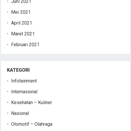
Juni 2021
Mei 2021
April 2021
Maret 2021
Februari 2021
KATEGORI
Infotainment
Internasional
Kesehatan – Kuliner
Nasional
Otomotif – Olahraga