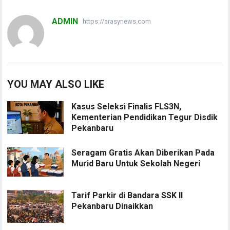
ADMIN
https://arasynews.com
YOU MAY ALSO LIKE
Kasus Seleksi Finalis FLS3N,
Kementerian Pendidikan Tegur Disdik
Pekanbaru
Seragam Gratis Akan Diberikan Pada
Murid Baru Untuk Sekolah Negeri
Tarif Parkir di Bandara SSK II
Pekanbaru Dinaikkan