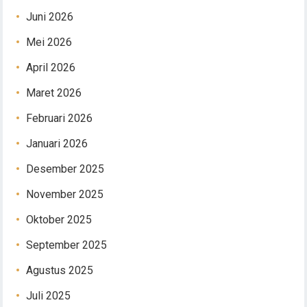
Juni 2026
Mei 2026
April 2026
Maret 2026
Februari 2026
Januari 2026
Desember 2025
November 2025
Oktober 2025
September 2025
Agustus 2025
Juli 2025