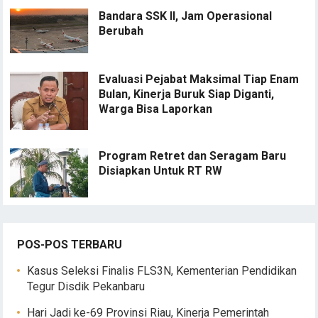
Bandara SSK II, Jam Operasional
Berubah
Evaluasi Pejabat Maksimal Tiap Enam
Bulan, Kinerja Buruk Siap Diganti,
Warga Bisa Laporkan
Program Retret dan Seragam Baru
Disiapkan Untuk RT RW
POS-POS TERBARU
Kasus Seleksi Finalis FLS3N, Kementerian Pendidikan
Tegur Disdik Pekanbaru
Hari Jadi ke-69 Provinsi Riau, Kinerja Pemerintah