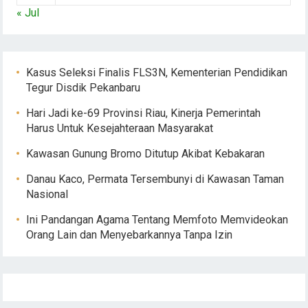
« Jul
Kasus Seleksi Finalis FLS3N, Kementerian Pendidikan
Tegur Disdik Pekanbaru
Hari Jadi ke-69 Provinsi Riau, Kinerja Pemerintah
Harus Untuk Kesejahteraan Masyarakat
Kawasan Gunung Bromo Ditutup Akibat Kebakaran
Danau Kaco, Permata Tersembunyi di Kawasan Taman
Nasional
Ini Pandangan Agama Tentang Memfoto Memvideokan
Orang Lain dan Menyebarkannya Tanpa Izin