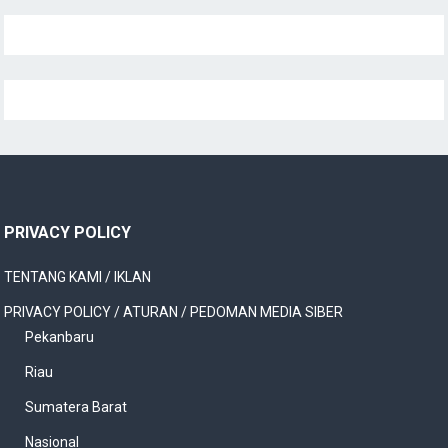
PRIVACY POLICY
TENTANG KAMI / IKLAN
PRIVACY POLICY / ATURAN / PEDOMAN MEDIA SIBER
Pekanbaru
Riau
Sumatera Barat
Nasional