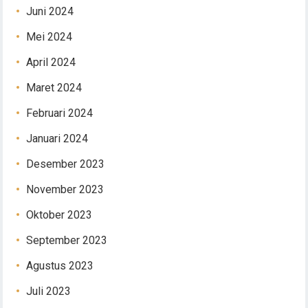
Juni 2024
Mei 2024
April 2024
Maret 2024
Februari 2024
Januari 2024
Desember 2023
November 2023
Oktober 2023
September 2023
Agustus 2023
Juli 2023