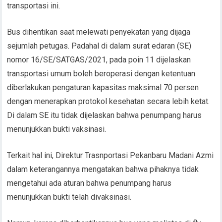
transportasi ini.
Bus dihentikan saat melewati penyekatan yang dijaga
sejumlah petugas. Padahal di dalam surat edaran (SE)
nomor 16/SE/SATGAS/2021, pada poin 11 dijelaskan
transportasi umum boleh beroperasi dengan ketentuan
diberlakukan pengaturan kapasitas maksimal 70 persen
dengan menerapkan protokol kesehatan secara lebih ketat.
Di dalam SE itu tidak dijelaskan bahwa penumpang harus
menunjukkan bukti vaksinasi.
Terkait hal ini, Direktur Trasnportasi Pekanbaru Madani Azmi
dalam keterangannya mengatakan bahwa pihaknya tidak
mengetahui ada aturan bahwa penumpang harus
menunjukkan bukti telah divaksinasi.