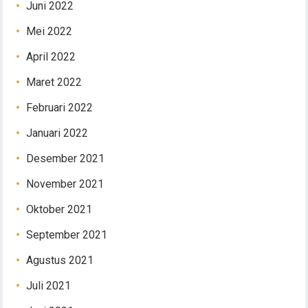
Juni 2022
Mei 2022
April 2022
Maret 2022
Februari 2022
Januari 2022
Desember 2021
November 2021
Oktober 2021
September 2021
Agustus 2021
Juli 2021