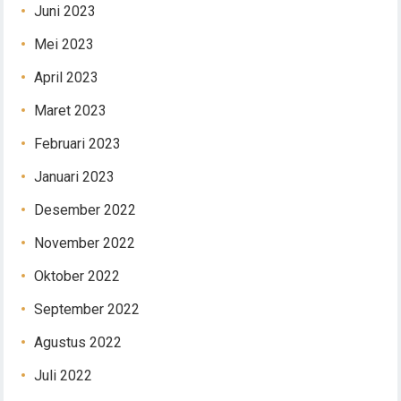
Juni 2023
Mei 2023
April 2023
Maret 2023
Februari 2023
Januari 2023
Desember 2022
November 2022
Oktober 2022
September 2022
Agustus 2022
Juli 2022