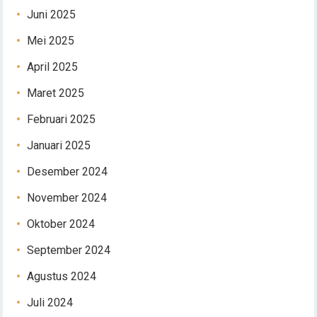
Juni 2025
Mei 2025
April 2025
Maret 2025
Februari 2025
Januari 2025
Desember 2024
November 2024
Oktober 2024
September 2024
Agustus 2024
Juli 2024