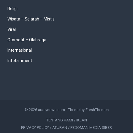
Religi
Wisata – Sejarah – Mistis
Viral
Otomotif – Olahraga
Internasional
Infotainment
© 2026
arasynews.com
- Theme by
FreshThemes
TENTANG KAMI / IKLAN
PRIVACY POLICY / ATURAN / PEDOMAN MEDIA SIBER