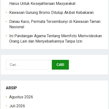
Harus Untuk Kesejahteraan Masyarakat
Kawasan Gunung Bromo Ditutup Akibat Kebakaran
Danau Kaco, Permata Tersembunyi di Kawasan Taman
Nasional
Ini Pandangan Agama Tentang Memfoto Memvideokan
Orang Lain dan Menyebarkannya Tanpa Izin
Cari
untuk:
ARSIP
Agustus 2026
Juli 2026