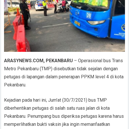
ARASYNEWS.COM, PEKANBARU
– Operasional bus Trans
Metro Pekanbaru (TMP) disebutkan tidak sejalan dengan
petugas di lapangan dalam penerapan PPKM level 4 di kota
Pekanbaru.
Kejadian pada hari ini, Jum’at (30/7/2021) bus TMP
diberhentikan petugas di salah satu ruas jalan di kota
Pekanbaru. Penumpang bus diperiksa petugas karena harus
memperlihatkan bukti vaksin jika ingin memanfaatkan