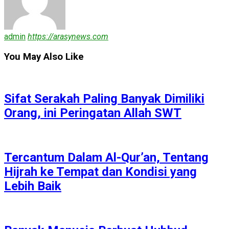
admin
https://arasynews.com
You May Also Like
Sifat Serakah Paling Banyak Dimiliki
Orang, ini Peringatan Allah SWT
Tercantum Dalam Al-Qur’an, Tentang
Hijrah ke Tempat dan Kondisi yang
Lebih Baik