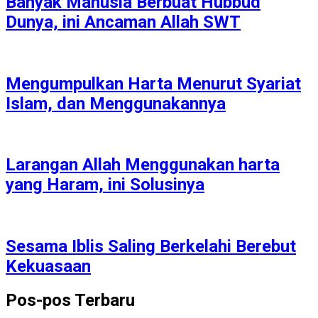
Banyak Manusia Berbuat Hubbud
Dunya, ini Ancaman Allah SWT
Mengumpulkan Harta Menurut Syariat
Islam, dan Menggunakannya
Larangan Allah Menggunakan harta
yang Haram, ini Solusinya
Sesama Iblis Saling Berkelahi Berebut
Kekuasaan
Pos-pos Terbaru