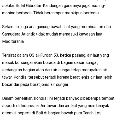
sekitar Selat Gibraltar. Kandungan garamnya juga masing-
masing berbeda. Tidak bercampur meskipun bertemu.
Selain itu, juga ada gunung bawah laut yang membuat air dari
Samudera Atlantik tidak mudah memasuki kawasan laut
Mediterania.
Tersirat dalam QS al-Furqan 53, ketika pasang, air laut yang
masuk ke sungai akan berada di bagian dasar sungai,
sedangkan bagian atas dari air sungai tetap merupakan air
tawar. Kondisi tersebut terjadi karena berat jenis air laut lebih
besar daripada berat jenis air sungai.
Dalam penelitian, kondisi ini terjadi banyak dibeberapa tempat
seperti di Indonesia. Air tawar dan air laut yang asin banyak
ditemui, seperti di Bali di bagian bawah pura Tanah Lot,