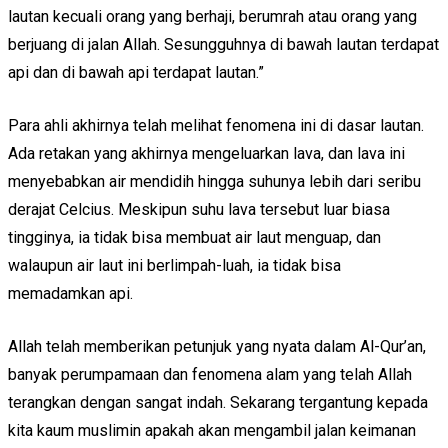
lautan kecuali orang yang berhaji, berumrah atau orang yang
berjuang di jalan Allah. Sesungguhnya di bawah lautan terdapat
api dan di bawah api terdapat lautan.”
Para ahli akhirnya telah melihat fenomena ini di dasar lautan.
Ada retakan yang akhirnya mengeluarkan lava, dan lava ini
menyebabkan air mendidih hingga suhunya lebih dari seribu
derajat Celcius. Meskipun suhu lava tersebut luar biasa
tingginya, ia tidak bisa membuat air laut menguap, dan
walaupun air laut ini berlimpah-luah, ia tidak bisa
memadamkan api.
Allah telah memberikan petunjuk yang nyata dalam Al-Qur’an,
banyak perumpamaan dan fenomena alam yang telah Allah
terangkan dengan sangat indah. Sekarang tergantung kepada
kita kaum muslimin apakah akan mengambil jalan keimanan