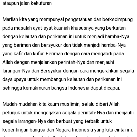
ataupun jalan kekufuran.
Marilah kita yang mempunyai pengetahuan dan berkecimpung
pada masalah ayat-ayat kauniah khususnya yang berkaitan
dengan kelautan dan perikanan ini untuk menjadi hamba-Nya
yang beriman dan bersyukur dan tidak menjadi hamba-Nya
yang kafir dan kufur. Beriman dengan cara mengabdi pada
Allah dengan menjalankan perintah-Nya dan menjauhi
larangan-Nya dan Bersyukur dengan cara mengerahkan segala
daya upaya untuk membangun kelautan dan perikanan ini
sehingga kemakmuran bangsa Indonesia dapat dicapai.
Mudah-mudahan kita kaum muslimin, selalu diberi Allah
petunjuk untuk mengerjakan segala perintah-Nya dan menjauhi
segala larangan-Nya dan berbuat yang terbaik untuk
kepentingan bangsa dan Negara Indonesia yang kita cintai ini,