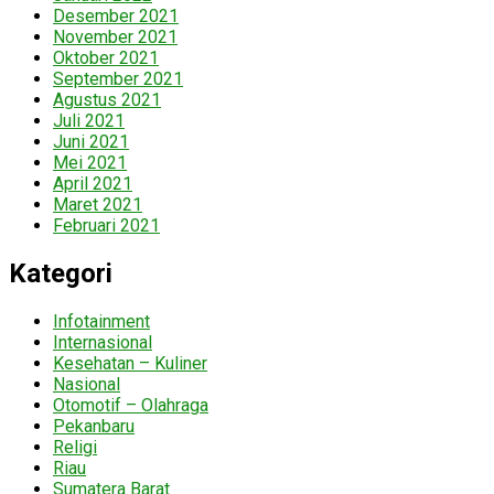
Desember 2021
November 2021
Oktober 2021
September 2021
Agustus 2021
Juli 2021
Juni 2021
Mei 2021
April 2021
Maret 2021
Februari 2021
Kategori
Infotainment
Internasional
Kesehatan – Kuliner
Nasional
Otomotif – Olahraga
Pekanbaru
Religi
Riau
Sumatera Barat