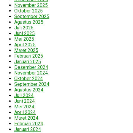
November 2025
Oktober 2025
September 2025
Agustus 2025
Juli 2025
Juni 2025
Mei 2025
April 2025
Maret 2025
Februari 2025
Januari 2025
Desember 2024
November 2024
Oktober 2024
September 2024
Agustus 2024
Juli 2024
Juni 2024
Mei 2024
April 2024
Maret 2024
Februari 2024
Januari 2024