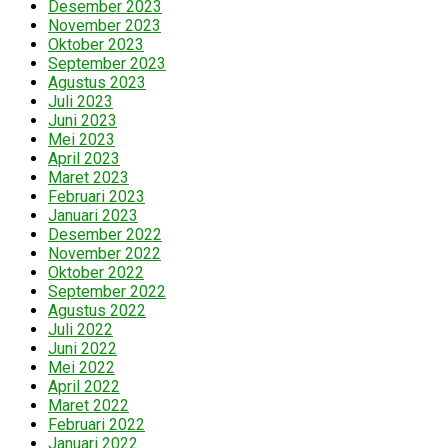
Desember 2023
November 2023
Oktober 2023
September 2023
Agustus 2023
Juli 2023
Juni 2023
Mei 2023
April 2023
Maret 2023
Februari 2023
Januari 2023
Desember 2022
November 2022
Oktober 2022
September 2022
Agustus 2022
Juli 2022
Juni 2022
Mei 2022
April 2022
Maret 2022
Februari 2022
Januari 2022