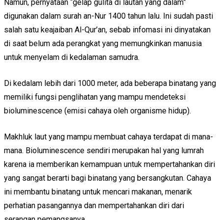
Namun, pernyataan “gelap gulita di lautan yang dalam”
digunakan dalam surah an-Nur 1400 tahun lalu. Ini sudah pasti
salah satu keajaiban Al-Qur’an, sebab infomasi ini dinyatakan
di saat belum ada perangkat yang memungkinkan manusia
untuk menyelam di kedalaman samudra.
Di kedalam lebih dari 1000 meter, ada beberapa binatang yang
memiliki fungsi penglihatan yang mampu mendeteksi
bioluminescence (emisi cahaya oleh organisme hidup).
Makhluk laut yang mampu membuat cahaya terdapat di mana-
mana. Bioluminescence sendiri merupakan hal yang lumrah
karena ia memberikan kemampuan untuk mempertahankan diri
yang sangat berarti bagi binatang yang bersangkutan. Cahaya
ini membantu binatang untuk mencari makanan, menarik
perhatian pasangannya dan mempertahankan diri dari
serangan pemangsanya.