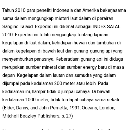
Tahun 2010 para peneliti Indonesia dan Amerika bekerjasama
sama dalam mengungkap misteri laut dalam di perairan
Sangihe Talaud. Expedisi ini dikenal sebagai INDEX SATAL
2010. Expedisi ini telah mengungkap tentang lapisan
kegelapan di laut dalam, kehidupan hewan dan tumbuhan di
dalam kegelapan di bawah laut dan gunung-gunung api yang
menyemburkan panasnya. Keberadaan gunung api ini diduga
merupakan sumber mineral dan sumber energy baru di masa
depan. Kegelapan dalam lautan dan samudra yang dalam
dijumpai pada kedalaman 200 meter atau lebih. Pada
kedalaman ini, hampir tidak dijumpai cahaya. Di bawah
kedalaman 1000 meter, tidak terdapat cahaya sama sekali.
(Elder, Danny; and John Pernetta, 1991, Oceans, London,
Mitchell Beazley Publishers, s. 27)