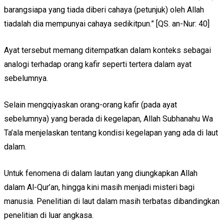
barangsiapa yang tiada diberi cahaya (petunjuk) oleh Allah
tiadalah dia mempunyai cahaya sedikitpun.” [QS. an-Nur: 40]
Ayat tersebut memang ditempatkan dalam konteks sebagai
analogi terhadap orang kafir seperti tertera dalam ayat
sebelumnya.
Selain mengqiyaskan orang-orang kafir (pada ayat
sebelumnya) yang berada di kegelapan, Allah Subhanahu Wa
Ta’ala menjelaskan tentang kondisi kegelapan yang ada di laut
dalam.
Untuk fenomena di dalam lautan yang diungkapkan Allah
dalam Al-Qur’an, hingga kini masih menjadi misteri bagi
manusia. Penelitian di laut dalam masih terbatas dibandingkan
penelitian di luar angkasa.