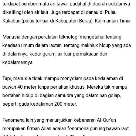
terdapat sumber mata air tawar, padahal di daerah sekitarnya
dikelilingi oleh air laut. Juga terdapat di danau di Pulau
Kakaban (pulau terluar di Kabupaten Berau), Kalimantan Timur.
Manusia dengan peralatan teknologi mengetahui tentang
keadaan umum dalam lautan, tentang makhluk hidup yang ada
di dalamnya, kadar garam, air luar permukaaan dan
kedalamannya.
Tapi, manusia tidak mampu menyelam pada kedalaman di
bawah 40 meter tanpa perlahan khusus. Mereka tak mampu
bertahan hidup di bagian samudra yang dalam nan gelap,
seperti pada kedalaman 200 meter.
Fenomena lain yang menunjukkan kebenaran Al-Qur’an
merupakan firman Allah adalah fenomena gunung bawah laut.